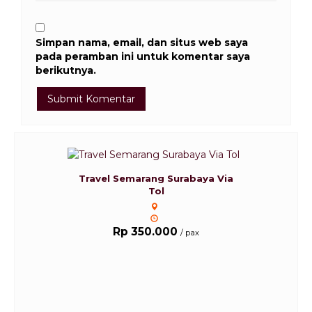
Simpan nama, email, dan situs web saya
pada peramban ini untuk komentar saya
berikutnya.
Travel Semarang Surabaya Via
Tol
Rp 350.000
/ pax