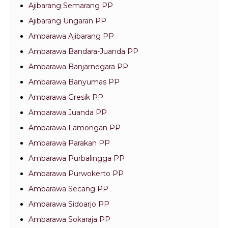
Ajibarang Semarang PP
Ajibarang Ungaran PP
Ambarawa Ajibarang PP
Ambarawa Bandara-Juanda PP
Ambarawa Banjarnegara PP
Ambarawa Banyumas PP
Ambarawa Gresik PP
Ambarawa Juanda PP
Ambarawa Lamongan PP
Ambarawa Parakan PP
Ambarawa Purbalingga PP
Ambarawa Purwokerto PP
Ambarawa Secang PP
Ambarawa Sidoarjo PP
Ambarawa Sokaraja PP