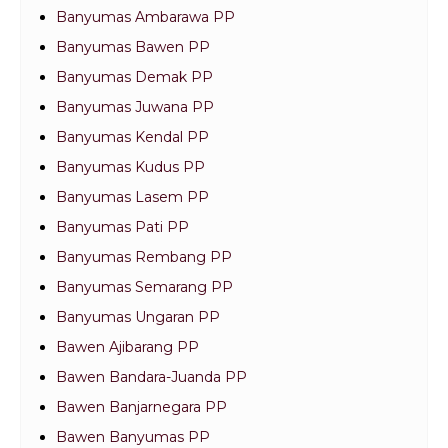
Banyumas Ambarawa PP
Banyumas Bawen PP
Banyumas Demak PP
Banyumas Juwana PP
Banyumas Kendal PP
Banyumas Kudus PP
Banyumas Lasem PP
Banyumas Pati PP
Banyumas Rembang PP
Banyumas Semarang PP
Banyumas Ungaran PP
Bawen Ajibarang PP
Bawen Bandara-Juanda PP
Bawen Banjarnegara PP
Bawen Banyumas PP