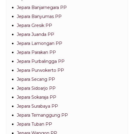
Jepara Banjarnegara PP
Jepara Banyumas PP
Jepara Gresik PP
Jepara Juanda PP
Jepara Lamongan PP
Jepara Parakan PP
Jepara Purbalingga PP
Jepara Purwokerto PP
Jepara Secang PP
Jepara Sidoarjo PP
Jepara Sokaraja PP
Jepara Surabaya PP
Jepara Temanggung PP
Jepara Tuban PP
Jepara Wangon PP