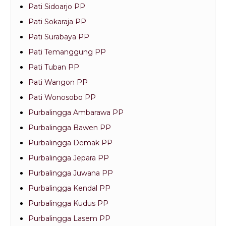
Pati Sidoarjo PP
Pati Sokaraja PP
Pati Surabaya PP
Pati Temanggung PP
Pati Tuban PP
Pati Wangon PP
Pati Wonosobo PP
Purbalingga Ambarawa PP
Purbalingga Bawen PP
Purbalingga Demak PP
Purbalingga Jepara PP
Purbalingga Juwana PP
Purbalingga Kendal PP
Purbalingga Kudus PP
Purbalingga Lasem PP