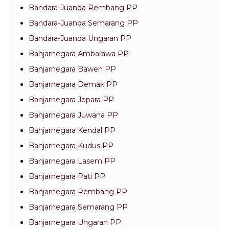
Bandara-Juanda Rembang PP
Bandara-Juanda Semarang PP
Bandara-Juanda Ungaran PP
Banjarnegara Ambarawa PP
Banjarnegara Bawen PP
Banjarnegara Demak PP
Banjarnegara Jepara PP
Banjarnegara Juwana PP
Banjarnegara Kendal PP
Banjarnegara Kudus PP
Banjarnegara Lasem PP
Banjarnegara Pati PP
Banjarnegara Rembang PP
Banjarnegara Semarang PP
Banjarnegara Ungaran PP