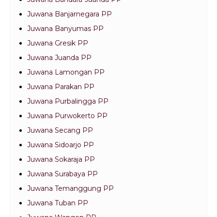
Juwana Banjarnegara PP
Juwana Banyumas PP
Juwana Gresik PP
Juwana Juanda PP
Juwana Lamongan PP
Juwana Parakan PP
Juwana Purbalingga PP
Juwana Purwokerto PP
Juwana Secang PP
Juwana Sidoarjo PP
Juwana Sokaraja PP
Juwana Surabaya PP
Juwana Temanggung PP
Juwana Tuban PP