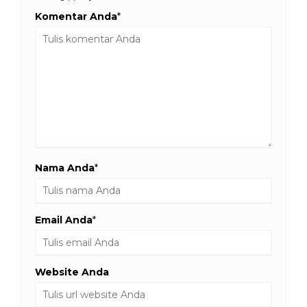
Komentar Anda
*
Nama Anda
*
Email Anda
*
Website Anda