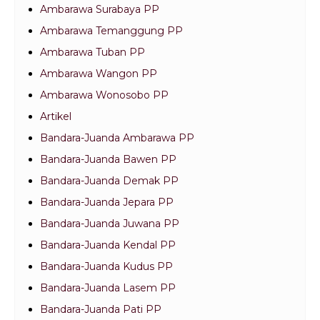
Ambarawa Surabaya PP
Ambarawa Temanggung PP
Ambarawa Tuban PP
Ambarawa Wangon PP
Ambarawa Wonosobo PP
Artikel
Bandara-Juanda Ambarawa PP
Bandara-Juanda Bawen PP
Bandara-Juanda Demak PP
Bandara-Juanda Jepara PP
Bandara-Juanda Juwana PP
Bandara-Juanda Kendal PP
Bandara-Juanda Kudus PP
Bandara-Juanda Lasem PP
Bandara-Juanda Pati PP