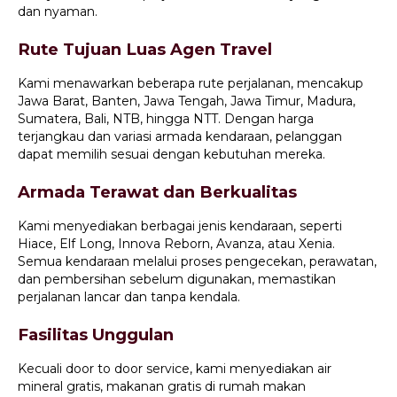
dan nyaman.
Rute Tujuan Luas Agen Travel
Kami menawarkan beberapa rute perjalanan, mencakup
Jawa Barat, Banten, Jawa Tengah, Jawa Timur, Madura,
Sumatera, Bali, NTB, hingga NTT. Dengan harga
terjangkau dan variasi armada kendaraan, pelanggan
dapat memilih sesuai dengan kebutuhan mereka.
Armada Terawat dan Berkualitas
Kami menyediakan berbagai jenis kendaraan, seperti
Hiace, Elf Long, Innova Reborn, Avanza, atau Xenia.
Semua kendaraan melalui proses pengecekan, perawatan,
dan pembersihan sebelum digunakan, memastikan
perjalanan lancar dan tanpa kendala.
Fasilitas Unggulan
Kecuali door to door service, kami menyediakan air
mineral gratis, makanan gratis di rumah makan