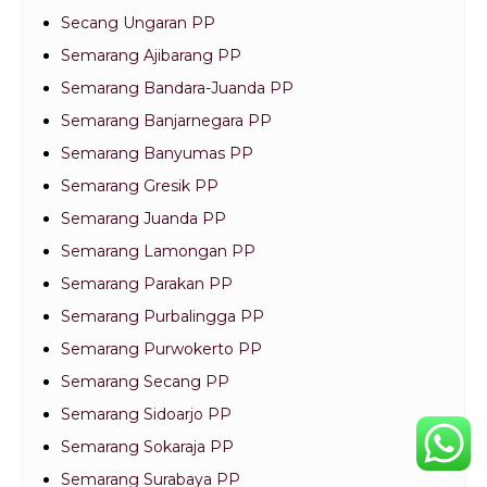
Secang Ungaran PP
Semarang Ajibarang PP
Semarang Bandara-Juanda PP
Semarang Banjarnegara PP
Semarang Banyumas PP
Semarang Gresik PP
Semarang Juanda PP
Semarang Lamongan PP
Semarang Parakan PP
Semarang Purbalingga PP
Semarang Purwokerto PP
Semarang Secang PP
Semarang Sidoarjo PP
Semarang Sokaraja PP
Semarang Surabaya PP