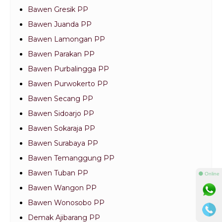
Bawen Gresik PP
Bawen Juanda PP
Bawen Lamongan PP
Bawen Parakan PP
Bawen Purbalingga PP
Bawen Purwokerto PP
Bawen Secang PP
Bawen Sidoarjo PP
Bawen Sokaraja PP
Bawen Surabaya PP
Bawen Temanggung PP
Bawen Tuban PP
⚫ Online
Bawen Wangon PP
Bawen Wonosobo PP
Demak Ajibarang PP