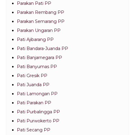
Parakan Pati PP
Parakan Rembang PP
Parakan Semarang PP
Parakan Ungaran PP
Pati Ajibarang PP
Pati Bandara-Juanda PP
Pati Banjarnegara PP
Pati Banyumas PP
Pati Gresik PP
Pati Juanda PP
Pati Lamongan PP
Pati Parakan PP
Pati Purbalingga PP
Pati Purwokerto PP
Pati Secang PP