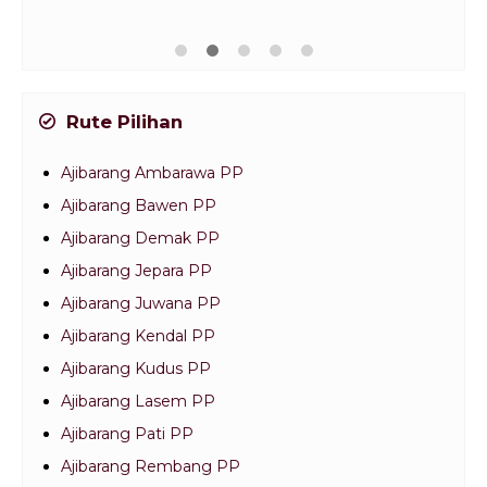
Rute Pilihan
Ajibarang Ambarawa PP
Ajibarang Bawen PP
Ajibarang Demak PP
Ajibarang Jepara PP
Ajibarang Juwana PP
Ajibarang Kendal PP
Ajibarang Kudus PP
Ajibarang Lasem PP
Ajibarang Pati PP
Ajibarang Rembang PP