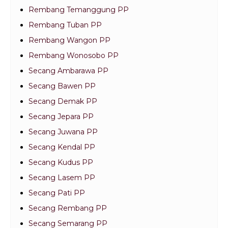
Rembang Temanggung PP
Rembang Tuban PP
Rembang Wangon PP
Rembang Wonosobo PP
Secang Ambarawa PP
Secang Bawen PP
Secang Demak PP
Secang Jepara PP
Secang Juwana PP
Secang Kendal PP
Secang Kudus PP
Secang Lasem PP
Secang Pati PP
Secang Rembang PP
Secang Semarang PP