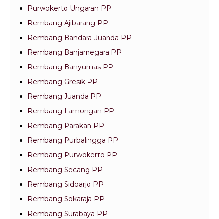
Purwokerto Ungaran PP
Rembang Ajibarang PP
Rembang Bandara-Juanda PP
Rembang Banjarnegara PP
Rembang Banyumas PP
Rembang Gresik PP
Rembang Juanda PP
Rembang Lamongan PP
Rembang Parakan PP
Rembang Purbalingga PP
Rembang Purwokerto PP
Rembang Secang PP
Rembang Sidoarjo PP
Rembang Sokaraja PP
Rembang Surabaya PP