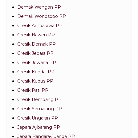
Demak Wangon PP
Demak Wonosobo PP
Gresik Ambarawa PP
Gresik Bawen PP
Gresik Demak PP
Gresik Jepara PP
Gresik Juwana PP
Gresik Kendal PP
Gresik Kudus PP
Gresik Pati PP
Gresik Rembang PP
Gresik Semarang PP
Gresik Ungaran PP
Jepara Ajibarang PP
Jepara Bandara-Juanda PP