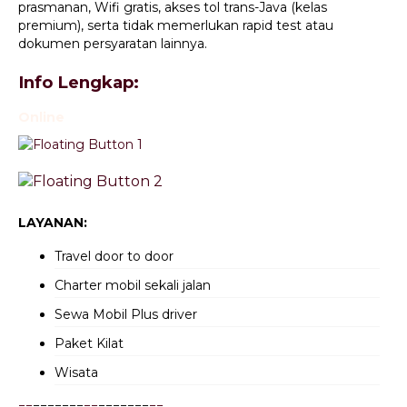
prasmanan, Wifi gratis, akses tol trans-Java (kelas
premium), serta tidak memerlukan rapid test atau
dokumen persyaratan lainnya.
Info Lengkap:
Online
LAYANAN:
Travel door to door
Charter mobil sekali jalan
Sewa Mobil Plus driver
Paket Kilat
Wisata