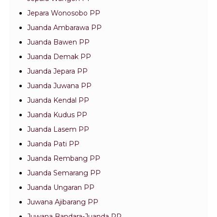
Jepara Wonosobo PP
Juanda Ambarawa PP
Juanda Bawen PP
Juanda Demak PP
Juanda Jepara PP
Juanda Juwana PP
Juanda Kendal PP
Juanda Kudus PP
Juanda Lasem PP
Juanda Pati PP
Juanda Rembang PP
Juanda Semarang PP
Juanda Ungaran PP
Juwana Ajibarang PP
Juwana Bandara-Juanda PP