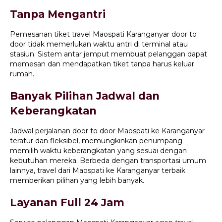
Tanpa Mengantri
Pemesanan tiket travel Maospati Karanganyar door to
door tidak memerlukan waktu antri di terminal atau
stasiun. Sistem antar jemput membuat pelanggan dapat
memesan dan mendapatkan tiket tanpa harus keluar
rumah.
Banyak Pilihan Jadwal dan
Keberangkatan
Jadwal perjalanan door to door Maospati ke Karanganyar
teratur dan fleksibel, memungkinkan penumpang
memilih waktu keberangkatan yang sesuai dengan
kebutuhan mereka. Berbeda dengan transportasi umum
lainnya, travel dari Maospati ke Karanganyar terbaik
memberikan pilihan yang lebih banyak.
Layanan Full 24 Jam