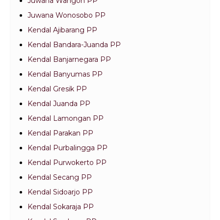
Juwana Wangon PP
Juwana Wonosobo PP
Kendal Ajibarang PP
Kendal Bandara-Juanda PP
Kendal Banjarnegara PP
Kendal Banyumas PP
Kendal Gresik PP
Kendal Juanda PP
Kendal Lamongan PP
Kendal Parakan PP
Kendal Purbalingga PP
Kendal Purwokerto PP
Kendal Secang PP
Kendal Sidoarjo PP
Kendal Sokaraja PP