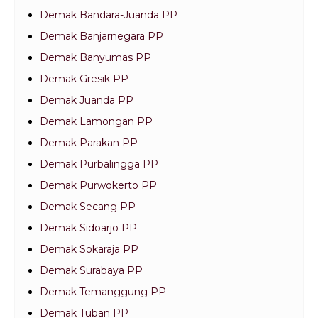
Demak Bandara-Juanda PP
Demak Banjarnegara PP
Demak Banyumas PP
Demak Gresik PP
Demak Juanda PP
Demak Lamongan PP
Demak Parakan PP
Demak Purbalingga PP
Demak Purwokerto PP
Demak Secang PP
Demak Sidoarjo PP
Demak Sokaraja PP
Demak Surabaya PP
Demak Temanggung PP
Demak Tuban PP