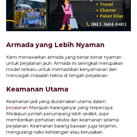
Armada yang Lebih Nyaman
Kami menawarkan armada yang benar-benar nyaman
untuk perjalanan jauh. Armada ini seringkali merupakan
model terbaru untuk memastikan kenyamanan dan
mencegah masalah teknis di tengah perjalanan.
Keamanan Utama
Keamanan jadi yang diutamakan utama dalam
perjalanan
Maospati Karanganyar yang terpercaya.
Meskipun jumlah penumpang lebih sedikit, sopir
memberikan perhatian ekstra dan keamanan selama
perjalanan. Keamanan barang bawaan juga terjamin,
mengurangi risiko kehilangan atau kerusakan.