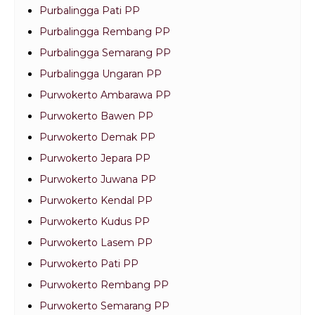
Purbalingga Pati PP
Purbalingga Rembang PP
Purbalingga Semarang PP
Purbalingga Ungaran PP
Purwokerto Ambarawa PP
Purwokerto Bawen PP
Purwokerto Demak PP
Purwokerto Jepara PP
Purwokerto Juwana PP
Purwokerto Kendal PP
Purwokerto Kudus PP
Purwokerto Lasem PP
Purwokerto Pati PP
Purwokerto Rembang PP
Purwokerto Semarang PP