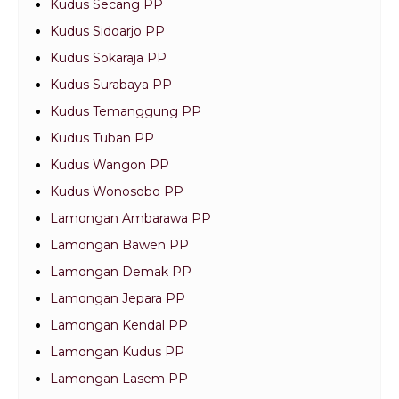
Kudus Secang PP
Kudus Sidoarjo PP
Kudus Sokaraja PP
Kudus Surabaya PP
Kudus Temanggung PP
Kudus Tuban PP
Kudus Wangon PP
Kudus Wonosobo PP
Lamongan Ambarawa PP
Lamongan Bawen PP
Lamongan Demak PP
Lamongan Jepara PP
Lamongan Kendal PP
Lamongan Kudus PP
Lamongan Lasem PP