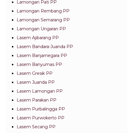
Lamongan Pati PP
Lamongan Rembang PP
Lamongan Semarang PP
Lamongan Ungaran PP
Lasem Ajibarang PP
Lasem Bandara-Juanda PP
Lasem Banjarnegara PP
Lasem Banyumas PP
Lasem Gresik PP
Lasem Juanda PP
Lasem Lamongan PP
Lasem Parakan PP
Lasem Purbalingga PP
Lasem Purwokerto PP
Lasem Secang PP