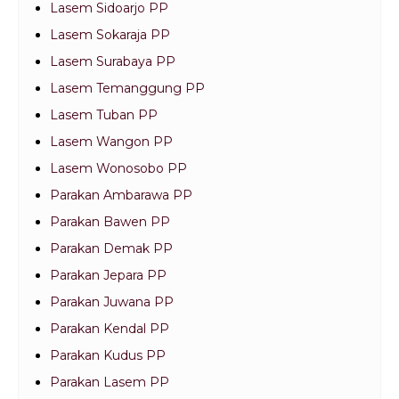
Lasem Sidoarjo PP
Lasem Sokaraja PP
Lasem Surabaya PP
Lasem Temanggung PP
Lasem Tuban PP
Lasem Wangon PP
Lasem Wonosobo PP
Parakan Ambarawa PP
Parakan Bawen PP
Parakan Demak PP
Parakan Jepara PP
Parakan Juwana PP
Parakan Kendal PP
Parakan Kudus PP
Parakan Lasem PP