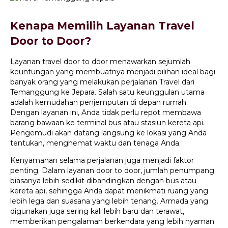
Kenapa Memilih Layanan Travel
Door to Door?
Layanan travel door to door menawarkan sejumlah
keuntungan yang membuatnya menjadi pilihan ideal bagi
banyak orang yang melakukan perjalanan Travel dari
Temanggung ke Jepara. Salah satu keunggulan utama
adalah kemudahan penjemputan di depan rumah.
Dengan layanan ini, Anda tidak perlu repot membawa
barang bawaan ke terminal bus atau stasiun kereta api.
Pengemudi akan datang langsung ke lokasi yang Anda
tentukan, menghemat waktu dan tenaga Anda.
Kenyamanan selama perjalanan juga menjadi faktor
penting. Dalam layanan door to door, jumlah penumpang
biasanya lebih sedikit dibandingkan dengan bus atau
kereta api, sehingga Anda dapat menikmati ruang yang
lebih lega dan suasana yang lebih tenang. Armada yang
digunakan juga sering kali lebih baru dan terawat,
memberikan pengalaman berkendara yang lebih nyaman