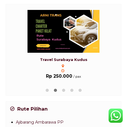
Travel Surabaya Kudus
Rp 250.000
/ pax
Rute Pilihan
Ajibarang Ambarawa PP