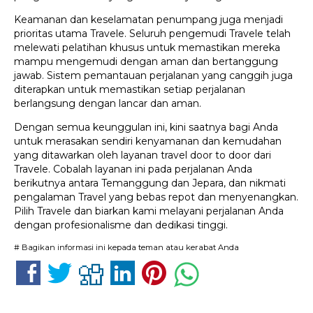
Keamanan dan keselamatan penumpang juga menjadi
prioritas utama Travele. Seluruh pengemudi Travele telah
melewati pelatihan khusus untuk memastikan mereka
mampu mengemudi dengan aman dan bertanggung
jawab. Sistem pemantauan perjalanan yang canggih juga
diterapkan untuk memastikan setiap perjalanan
berlangsung dengan lancar dan aman.
Dengan semua keunggulan ini, kini saatnya bagi Anda
untuk merasakan sendiri kenyamanan dan kemudahan
yang ditawarkan oleh layanan travel door to door dari
Travele. Cobalah layanan ini pada perjalanan Anda
berikutnya antara Temanggung dan Jepara, dan nikmati
pengalaman Travel yang bebas repot dan menyenangkan.
Pilih Travele dan biarkan kami melayani perjalanan Anda
dengan profesionalisme dan dedikasi tinggi.
# Bagikan informasi ini kepada teman atau kerabat Anda