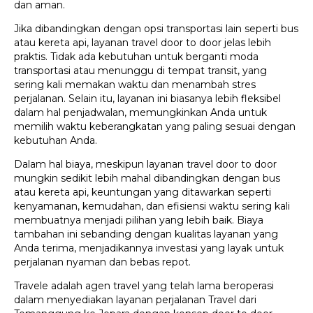
dan aman.
Jika dibandingkan dengan opsi transportasi lain seperti bus
atau kereta api, layanan travel door to door jelas lebih
praktis. Tidak ada kebutuhan untuk berganti moda
transportasi atau menunggu di tempat transit, yang
sering kali memakan waktu dan menambah stres
perjalanan. Selain itu, layanan ini biasanya lebih fleksibel
dalam hal penjadwalan, memungkinkan Anda untuk
memilih waktu keberangkatan yang paling sesuai dengan
kebutuhan Anda.
Dalam hal biaya, meskipun layanan travel door to door
mungkin sedikit lebih mahal dibandingkan dengan bus
atau kereta api, keuntungan yang ditawarkan seperti
kenyamanan, kemudahan, dan efisiensi waktu sering kali
membuatnya menjadi pilihan yang lebih baik. Biaya
tambahan ini sebanding dengan kualitas layanan yang
Anda terima, menjadikannya investasi yang layak untuk
perjalanan nyaman dan bebas repot.
Travele adalah agen travel yang telah lama beroperasi
dalam menyediakan layanan perjalanan Travel dari