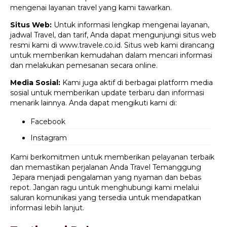
mengenai layanan travel yang kami tawarkan.
Situs Web:
Untuk informasi lengkap mengenai layanan,
jadwal Travel, dan tarif, Anda dapat mengunjungi situs web
resmi kami di www.travele.co.id. Situs web kami dirancang
untuk memberikan kemudahan dalam mencari informasi
dan melakukan pemesanan secara online.
Media Sosial:
Kami juga aktif di berbagai platform media
sosial untuk memberikan update terbaru dan informasi
menarik lainnya. Anda dapat mengikuti kami di:
Facebook
Instagram
Kami berkomitmen untuk memberikan pelayanan terbaik
dan memastikan perjalanan Anda Travel Temanggung
Jepara menjadi pengalaman yang nyaman dan bebas
repot. Jangan ragu untuk menghubungi kami melalui
saluran komunikasi yang tersedia untuk mendapatkan
informasi lebih lanjut.