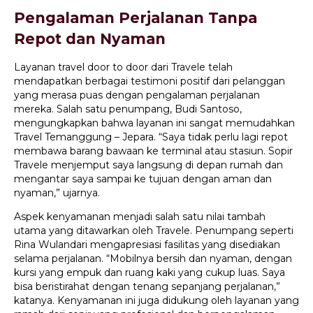
Pengalaman Perjalanan Tanpa
Repot dan Nyaman
Layanan travel door to door dari Travele telah
mendapatkan berbagai testimoni positif dari pelanggan
yang merasa puas dengan pengalaman perjalanan
mereka. Salah satu penumpang, Budi Santoso,
mengungkapkan bahwa layanan ini sangat memudahkan
Travel Temanggung – Jepara. “Saya tidak perlu lagi repot
membawa barang bawaan ke terminal atau stasiun. Sopir
Travele menjemput saya langsung di depan rumah dan
mengantar saya sampai ke tujuan dengan aman dan
nyaman,” ujarnya.
Aspek kenyamanan menjadi salah satu nilai tambah
utama yang ditawarkan oleh Travele. Penumpang seperti
Rina Wulandari mengapresiasi fasilitas yang disediakan
selama perjalanan. “Mobilnya bersih dan nyaman, dengan
kursi yang empuk dan ruang kaki yang cukup luas. Saya
bisa beristirahat dengan tenang sepanjang perjalanan,”
katanya. Kenyamanan ini juga didukung oleh layanan yang