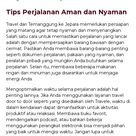
Tips Perjalanan Aman dan Nyaman
Travel dari Temanggung ke Jepara memerlukan persiapan
yang matang agar tetap nyaman dan menyenangkan.
Salah satu cara untuk memastikan perjalanan yang lancar
adalah dengan mempersiapkan barang bawaan dengan
cermat. Pastikan Anda membawa barang-barang penting
seperti dokumen perjalanan, pakaian yang nyaman, dan
peralatan pribadi yang mungkin Anda butuhkan selama
perjalanan. Selain itu, membawa beberapa makanan
ringan dan minuman juga disarankan untuk menjaga
energi Anda.
Mengoptimalkan waktu selama perjalanan adalah hal
penting lainnya. Jika Anda menggunakan layanan travel
door to door seperti yang disediakan oleh Travele, waktu di
dalam kendaraan dapat dimanfaatkan untuk aktivitas
produktif atau relaksasi. Membawa buku favorit,
mendengarkan podcast, atau bahkan bekerja
menggunakan perangkat elektronik bisa menjadi pilihan
yang baik untuk mengisi waktu. Jangan lupa untuk