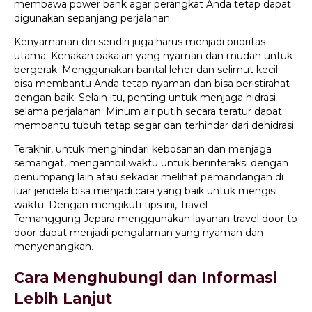
membawa power bank agar perangkat Anda tetap dapat
digunakan sepanjang perjalanan.
Kenyamanan diri sendiri juga harus menjadi prioritas
utama. Kenakan pakaian yang nyaman dan mudah untuk
bergerak. Menggunakan bantal leher dan selimut kecil
bisa membantu Anda tetap nyaman dan bisa beristirahat
dengan baik. Selain itu, penting untuk menjaga hidrasi
selama perjalanan. Minum air putih secara teratur dapat
membantu tubuh tetap segar dan terhindar dari dehidrasi.
Terakhir, untuk menghindari kebosanan dan menjaga
semangat, mengambil waktu untuk berinteraksi dengan
penumpang lain atau sekadar melihat pemandangan di
luar jendela bisa menjadi cara yang baik untuk mengisi
waktu. Dengan mengikuti tips ini, Travel
Temanggung Jepara menggunakan layanan travel door to
door dapat menjadi pengalaman yang nyaman dan
menyenangkan.
Cara Menghubungi dan Informasi
Lebih Lanjut