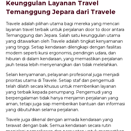
Keunggulan Layanan Travel
Temanggung Jepara dari Travele
Travele adalah pilihan utama bagi mereka yang mencari
layanan travel terbaik untuk perjalanan door to door antara
Temanggung dan Jepara. Salah satu keunggulan utama
yang ditawarkan oleh Travele adalah tingkat kenyamanan
yang tinggi. Setiap kendaraan dilengkapi dengan fasilitas
modern seperti kursi ergonomis, pendingin udara, dan
hiburan di dalam kendaraan, yang memastikan perjalanan
jauh terasa lebih menyenangkan dan tidak melelahkan.
Selain kenyamanan, pelayanan profesional juga menjadi
prioritas utama di Travele. Setiap staf dan pengemudi
telah dilatih secara khusus untuk memberikan layanan
yang terbaik kepada penumpang. Pengemudi yang
berpengalaman tidak hanya menjamin perjalanan yang
aman, tetapi juga siap memberikan bantuan dan informasi
yang dibutuhkan selama perjalanan.
Travele juga dikenal dengan armada kendaraan yang
terawat dengan baik. Semua kendaraan secara rutin