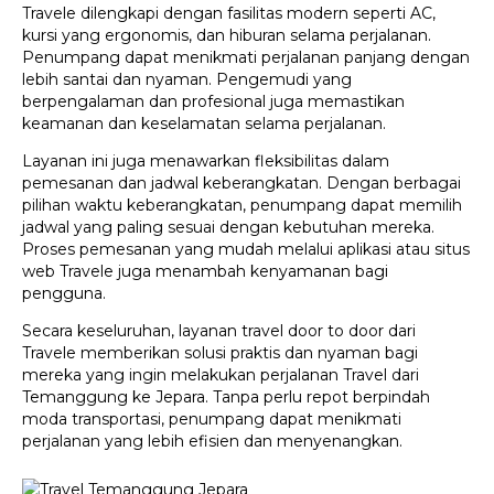
Travele dilengkapi dengan fasilitas modern seperti AC,
kursi yang ergonomis, dan hiburan selama perjalanan.
Penumpang dapat menikmati perjalanan panjang dengan
lebih santai dan nyaman. Pengemudi yang
berpengalaman dan profesional juga memastikan
keamanan dan keselamatan selama perjalanan.
Layanan ini juga menawarkan fleksibilitas dalam
pemesanan dan jadwal keberangkatan. Dengan berbagai
pilihan waktu keberangkatan, penumpang dapat memilih
jadwal yang paling sesuai dengan kebutuhan mereka.
Proses pemesanan yang mudah melalui aplikasi atau situs
web Travele juga menambah kenyamanan bagi
pengguna.
Secara keseluruhan, layanan travel door to door dari
Travele memberikan solusi praktis dan nyaman bagi
mereka yang ingin melakukan perjalanan Travel dari
Temanggung ke Jepara. Tanpa perlu repot berpindah
moda transportasi, penumpang dapat menikmati
perjalanan yang lebih efisien dan menyenangkan.