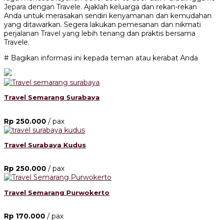
Jepara dengan Travele. Ajaklah keluarga dan rekan-rekan
Anda untuk merasakan sendiri kenyamanan dan kemudahan
yang ditawarkan. Segera lakukan pemesanan dan nikmati
perjalanan Travel yang lebih tenang dan praktis bersama
Travele.
# Bagikan informasi ini kepada teman atau kerabat Anda
Travel Semarang Surabaya
Rp 250.000
/ pax
Travel Surabaya Kudus
Rp 250.000
/ pax
Travel Semarang Purwokerto
Rp 170.000
/ pax