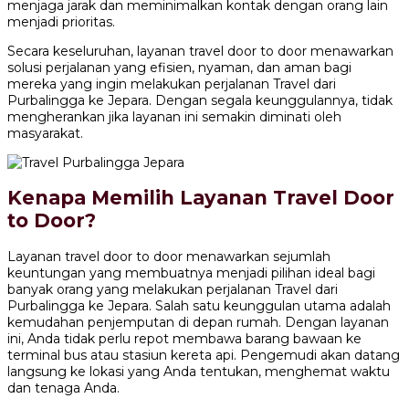
menjaga jarak dan meminimalkan kontak dengan orang lain
menjadi prioritas.
Secara keseluruhan, layanan travel door to door menawarkan
solusi perjalanan yang efisien, nyaman, dan aman bagi
mereka yang ingin melakukan perjalanan Travel dari
Purbalingga ke Jepara. Dengan segala keunggulannya, tidak
mengherankan jika layanan ini semakin diminati oleh
masyarakat.
Kenapa Memilih Layanan Travel Door
to Door?
Layanan travel door to door menawarkan sejumlah
keuntungan yang membuatnya menjadi pilihan ideal bagi
banyak orang yang melakukan perjalanan Travel dari
Purbalingga ke Jepara. Salah satu keunggulan utama adalah
kemudahan penjemputan di depan rumah. Dengan layanan
ini, Anda tidak perlu repot membawa barang bawaan ke
terminal bus atau stasiun kereta api. Pengemudi akan datang
langsung ke lokasi yang Anda tentukan, menghemat waktu
dan tenaga Anda.