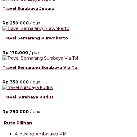
Travel Surabaya Jepara
Rp 250.000
/ pax
Travel Semarang Purwokerto
Rp 170.000
/ pax
Travel Semarang Surabaya Via Tol
Rp 350.000
/ pax
Travel Surabaya Kudus
Rp 250.000
/ pax
Rute Pilihan
Ajibarang Ambarawa PP