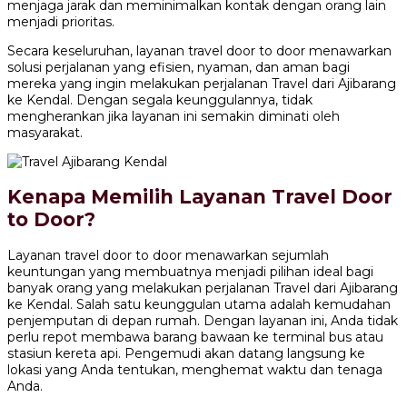
menjaga jarak dan meminimalkan kontak dengan orang lain
menjadi prioritas.
Secara keseluruhan, layanan travel door to door menawarkan
solusi perjalanan yang efisien, nyaman, dan aman bagi
mereka yang ingin melakukan perjalanan Travel dari Ajibarang
ke Kendal. Dengan segala keunggulannya, tidak
mengherankan jika layanan ini semakin diminati oleh
masyarakat.
Kenapa Memilih Layanan Travel Door
to Door?
Layanan travel door to door menawarkan sejumlah
keuntungan yang membuatnya menjadi pilihan ideal bagi
banyak orang yang melakukan perjalanan Travel dari Ajibarang
ke Kendal. Salah satu keunggulan utama adalah kemudahan
penjemputan di depan rumah. Dengan layanan ini, Anda tidak
perlu repot membawa barang bawaan ke terminal bus atau
stasiun kereta api. Pengemudi akan datang langsung ke
lokasi yang Anda tentukan, menghemat waktu dan tenaga
Anda.