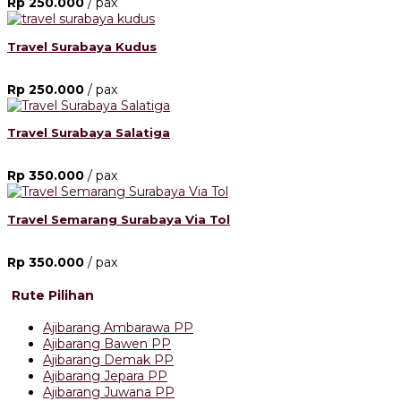
Rp 250.000
/ pax
Travel Surabaya Kudus
Rp 250.000
/ pax
Travel Surabaya Salatiga
Rp 350.000
/ pax
Travel Semarang Surabaya Via Tol
Rp 350.000
/ pax
Rute Pilihan
Ajibarang Ambarawa PP
Ajibarang Bawen PP
Ajibarang Demak PP
Ajibarang Jepara PP
Ajibarang Juwana PP