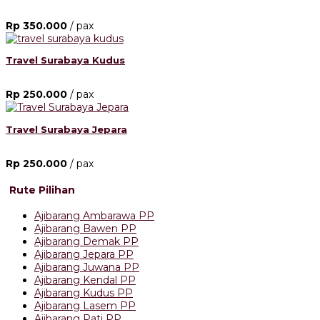
Rp 350.000
/ pax
Travel Surabaya Kudus
Rp 250.000
/ pax
Travel Surabaya Jepara
Rp 250.000
/ pax
Rute Pilihan
Ajibarang Ambarawa PP
Ajibarang Bawen PP
Ajibarang Demak PP
Ajibarang Jepara PP
Ajibarang Juwana PP
Ajibarang Kendal PP
Ajibarang Kudus PP
Ajibarang Lasem PP
Ajibarang Pati PP