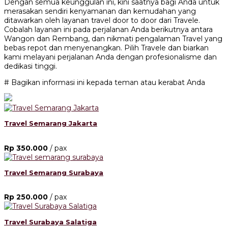
Dengan semua keunggulan ini, kini saatnya bagi Anda untuk
merasakan sendiri kenyamanan dan kemudahan yang
ditawarkan oleh layanan travel door to door dari Travele.
Cobalah layanan ini pada perjalanan Anda berikutnya antara
Wangon dan Rembang, dan nikmati pengalaman Travel yang
bebas repot dan menyenangkan. Pilih Travele dan biarkan
kami melayani perjalanan Anda dengan profesionalisme dan
dedikasi tinggi.
# Bagikan informasi ini kepada teman atau kerabat Anda
Travel Semarang Jakarta
Rp 350.000
/ pax
Travel Semarang Surabaya
Rp 250.000
/ pax
Travel Surabaya Salatiga