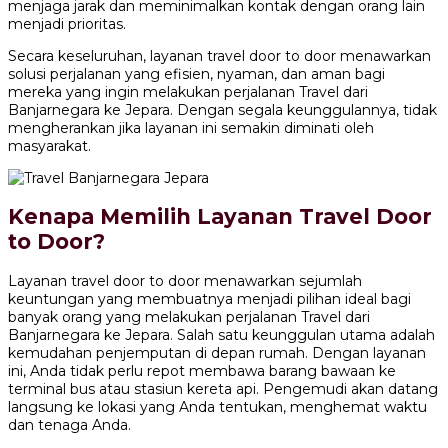
menjaga jarak dan meminimalkan kontak dengan orang lain
menjadi prioritas.
Secara keseluruhan, layanan travel door to door menawarkan
solusi perjalanan yang efisien, nyaman, dan aman bagi
mereka yang ingin melakukan perjalanan Travel dari
Banjarnegara ke Jepara. Dengan segala keunggulannya, tidak
mengherankan jika layanan ini semakin diminati oleh
masyarakat.
Kenapa Memilih Layanan Travel Door
to Door?
Layanan travel door to door menawarkan sejumlah
keuntungan yang membuatnya menjadi pilihan ideal bagi
banyak orang yang melakukan perjalanan Travel dari
Banjarnegara ke Jepara. Salah satu keunggulan utama adalah
kemudahan penjemputan di depan rumah. Dengan layanan
ini, Anda tidak perlu repot membawa barang bawaan ke
terminal bus atau stasiun kereta api. Pengemudi akan datang
langsung ke lokasi yang Anda tentukan, menghemat waktu
dan tenaga Anda.