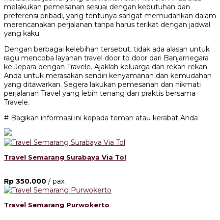
melakukan pemesanan sesuai dengan kebutuhan dan
preferensi pribadi, yang tentunya sangat memudahkan dalam
merencanakan perjalanan tanpa harus terikat dengan jadwal
yang kaku.
Dengan berbagai kelebihan tersebut, tidak ada alasan untuk
ragu mencoba layanan travel door to door dari Banjarnegara
ke Jepara dengan Travele. Ajaklah keluarga dan rekan-rekan
Anda untuk merasakan sendiri kenyamanan dan kemudahan
yang ditawarkan. Segera lakukan pemesanan dan nikmati
perjalanan Travel yang lebih tenang dan praktis bersama
Travele.
# Bagikan informasi ini kepada teman atau kerabat Anda
Travel Semarang Surabaya Via Tol
Rp 350.000
/ pax
Travel Semarang Purwokerto