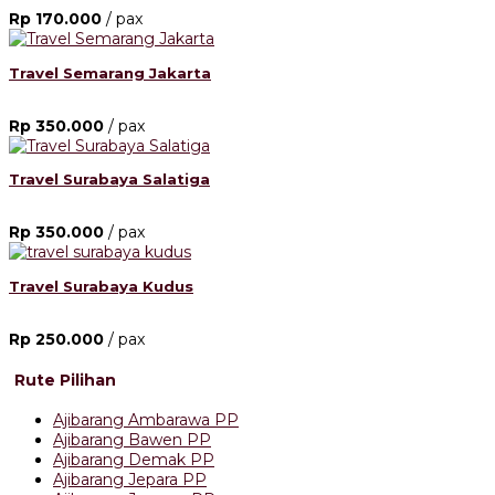
Rp 170.000
/ pax
Travel Semarang Jakarta
Rp 350.000
/ pax
Travel Surabaya Salatiga
Rp 350.000
/ pax
Travel Surabaya Kudus
Rp 250.000
/ pax
Rute Pilihan
Ajibarang Ambarawa PP
Ajibarang Bawen PP
Ajibarang Demak PP
Ajibarang Jepara PP