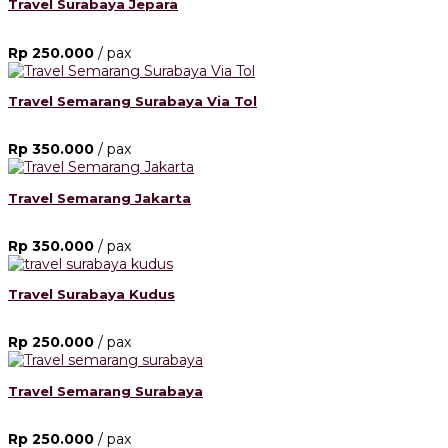
Travel Surabaya Jepara
Rp 250.000
/ pax
Travel Semarang Surabaya Via Tol
Rp 350.000
/ pax
Travel Semarang Jakarta
Rp 350.000
/ pax
Travel Surabaya Kudus
Rp 250.000
/ pax
Travel Semarang Surabaya
Rp 250.000
/ pax