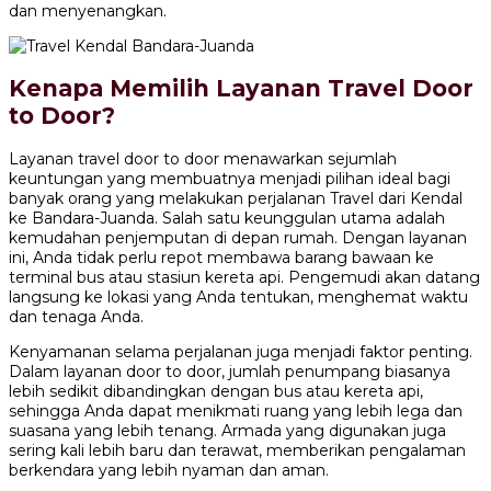
dan menyenangkan.
Kenapa Memilih Layanan Travel Door
to Door?
Layanan travel door to door menawarkan sejumlah
keuntungan yang membuatnya menjadi pilihan ideal bagi
banyak orang yang melakukan perjalanan Travel dari Kendal
ke Bandara-Juanda. Salah satu keunggulan utama adalah
kemudahan penjemputan di depan rumah. Dengan layanan
ini, Anda tidak perlu repot membawa barang bawaan ke
terminal bus atau stasiun kereta api. Pengemudi akan datang
langsung ke lokasi yang Anda tentukan, menghemat waktu
dan tenaga Anda.
Kenyamanan selama perjalanan juga menjadi faktor penting.
Dalam layanan door to door, jumlah penumpang biasanya
lebih sedikit dibandingkan dengan bus atau kereta api,
sehingga Anda dapat menikmati ruang yang lebih lega dan
suasana yang lebih tenang. Armada yang digunakan juga
sering kali lebih baru dan terawat, memberikan pengalaman
berkendara yang lebih nyaman dan aman.