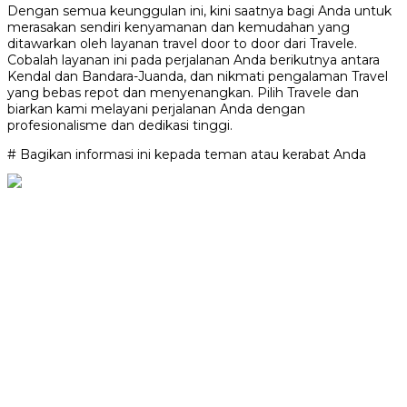
Dengan semua keunggulan ini, kini saatnya bagi Anda untuk
merasakan sendiri kenyamanan dan kemudahan yang
ditawarkan oleh layanan travel door to door dari Travele.
Cobalah layanan ini pada perjalanan Anda berikutnya antara
Kendal dan Bandara-Juanda, dan nikmati pengalaman Travel
yang bebas repot dan menyenangkan. Pilih Travele dan
biarkan kami melayani perjalanan Anda dengan
profesionalisme dan dedikasi tinggi.
# Bagikan informasi ini kepada teman atau kerabat Anda