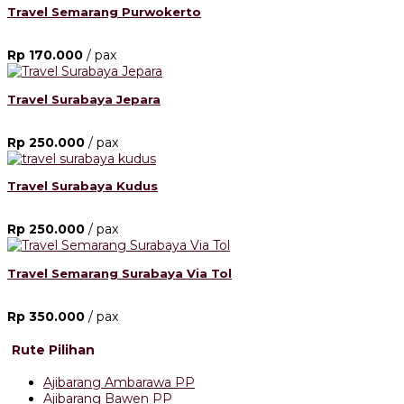
Travel Semarang Purwokerto
Rp 170.000
/ pax
Travel Surabaya Jepara
Rp 250.000
/ pax
Travel Surabaya Kudus
Rp 250.000
/ pax
Travel Semarang Surabaya Via Tol
Rp 350.000
/ pax
Rute Pilihan
Ajibarang Ambarawa PP
Ajibarang Bawen PP