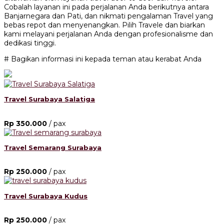
Cobalah layanan ini pada perjalanan Anda berikutnya antara
Banjarnegara dan Pati, dan nikmati pengalaman Travel yang
bebas repot dan menyenangkan. Pilih Travele dan biarkan
kami melayani perjalanan Anda dengan profesionalisme dan
dedikasi tinggi.
# Bagikan informasi ini kepada teman atau kerabat Anda
Travel Surabaya Salatiga
Rp 350.000
/ pax
Travel Semarang Surabaya
Rp 250.000
/ pax
Travel Surabaya Kudus
Rp 250.000
/ pax