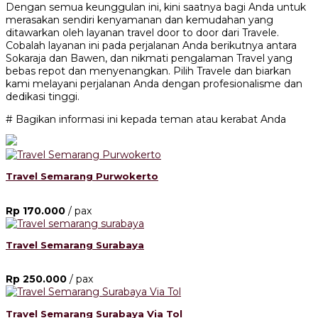
Dengan semua keunggulan ini, kini saatnya bagi Anda untuk
merasakan sendiri kenyamanan dan kemudahan yang
ditawarkan oleh layanan travel door to door dari Travele.
Cobalah layanan ini pada perjalanan Anda berikutnya antara
Sokaraja dan Bawen, dan nikmati pengalaman Travel yang
bebas repot dan menyenangkan. Pilih Travele dan biarkan
kami melayani perjalanan Anda dengan profesionalisme dan
dedikasi tinggi.
# Bagikan informasi ini kepada teman atau kerabat Anda
Travel Semarang Purwokerto
Rp 170.000
/ pax
Travel Semarang Surabaya
Rp 250.000
/ pax
Travel Semarang Surabaya Via Tol