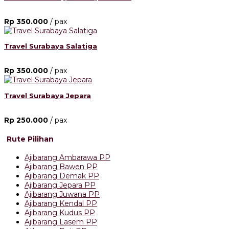
Rp 350.000
/ pax
Travel Surabaya Salatiga
Rp 350.000
/ pax
Travel Surabaya Jepara
Rp 250.000
/ pax
Rute Pilihan
Ajibarang Ambarawa PP
Ajibarang Bawen PP
Ajibarang Demak PP
Ajibarang Jepara PP
Ajibarang Juwana PP
Ajibarang Kendal PP
Ajibarang Kudus PP
Ajibarang Lasem PP