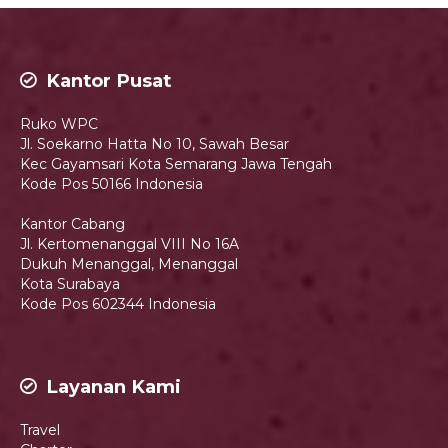
Kantor Pusat
Ruko WPC
Jl. Soekarno Hatta No 10, Sawah Besar
Kec Gayamsari Kota Semarang Jawa Tengah
Kode Pos 50166 Indonesia
Kantor Cabang
Jl. Kertomenanggal VIII No 16A
Dukuh Menanggal, Menanggal
Kota Surabaya
Kode Pos 602344 Indonesia
Layanan Kami
Travel