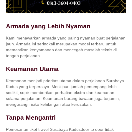
Armada yang Lebih Nyaman
Kami menawarkan armada yang paling nyaman buat perjalanan
jauh. Armada ini seringkali merupakan model terbaru untuk
memastikan kenyamanan dan mencegah masalah teknis di
tengah perjalanan.
Keamanan Utama
Keamanan menjadi prioritas utama dalam perjalanan Surabaya
Kudus yang terpercaya. Meskipun jumlah penumpang lebih
sedikit, sopir memberikan perhatian ekstra dan keamanan
selama perjalanan. Keamanan barang bawaan juga terjamin,
mengurangi risiko kehilangan atau kerusakan.
Tanpa Mengantri
Pemesanan tiket travel Surabaya Kudusdoor to door tidak