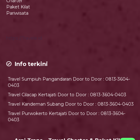
Charter
Paket Kilat
Pariwisata
https://Travele.id
Info terkini
Travel Sumpiuh Pangandaran Door to Door : 0813-3604-
0403
Travel Cilacap Kertajati Door to Door : 0813-3604-0403
Travel Kandeman Subang Door to Door : 0813-3604-0403
Travel Purwokerto Kertajati Door to Door : 0813-3604-
0403