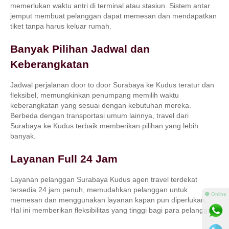
memerlukan waktu antri di terminal atau stasiun. Sistem antar
jemput membuat pelanggan dapat memesan dan mendapatkan
tiket tanpa harus keluar rumah.
Banyak Pilihan Jadwal dan
Keberangkatan
Jadwal perjalanan door to door Surabaya ke Kudus teratur dan
fleksibel, memungkinkan penumpang memilih waktu
keberangkatan yang sesuai dengan kebutuhan mereka.
Berbeda dengan transportasi umum lainnya, travel dari
Surabaya ke Kudus terbaik memberikan pilihan yang lebih
banyak.
Layanan Full 24 Jam
Layanan pelanggan Surabaya Kudus agen travel terdekat
tersedia 24 jam penuh, memudahkan pelanggan untuk
⚫ Online
memesan dan menggunakan layanan kapan pun diperlukan.
Hal ini memberikan fleksibilitas yang tinggi bagi para pelanggan.