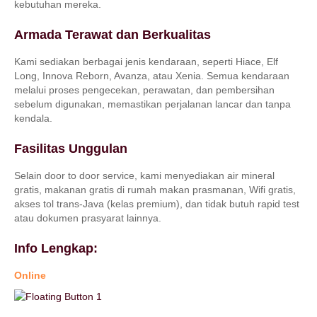
kebutuhan mereka.
Armada Terawat dan Berkualitas
Kami sediakan berbagai jenis kendaraan, seperti Hiace, Elf
Long, Innova Reborn, Avanza, atau Xenia. Semua kendaraan
melalui proses pengecekan, perawatan, dan pembersihan
sebelum digunakan, memastikan perjalanan lancar dan tanpa
kendala.
Fasilitas Unggulan
Selain door to door service, kami menyediakan air mineral
gratis, makanan gratis di rumah makan prasmanan, Wifi gratis,
akses tol trans-Java (kelas premium), dan tidak butuh rapid test
atau dokumen prasyarat lainnya.
Info Lengkap:
Online