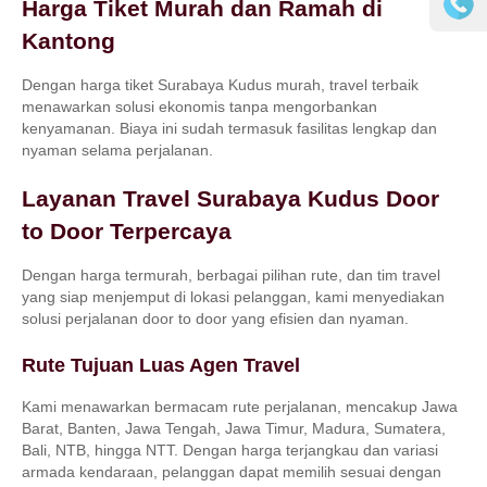
Harga Tiket Murah dan Ramah di
Kantong
Dengan harga tiket Surabaya Kudus murah, travel terbaik
menawarkan solusi ekonomis tanpa mengorbankan
kenyamanan. Biaya ini sudah termasuk fasilitas lengkap dan
nyaman selama perjalanan.
Layanan Travel Surabaya Kudus Door
to Door Terpercaya
Dengan harga termurah, berbagai pilihan rute, dan tim travel
yang siap menjemput di lokasi pelanggan, kami menyediakan
solusi perjalanan door to door yang efisien dan nyaman.
Rute Tujuan Luas Agen Travel
Kami menawarkan bermacam rute perjalanan, mencakup Jawa
Barat, Banten, Jawa Tengah, Jawa Timur, Madura, Sumatera,
Bali, NTB, hingga NTT. Dengan harga terjangkau dan variasi
armada kendaraan, pelanggan dapat memilih sesuai dengan