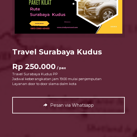
Travel Surabaya Kudus
Rp 250.000
/ pax
Travel Surabaya Kudus PP
Jadwal keberangkatan jam 19.00 mulai penjemputan
Layanan door to door slama dalm kota
Pesan via Whatsapp