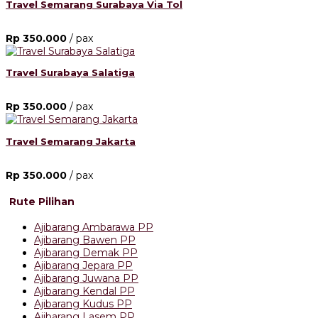
Travel Semarang Surabaya Via Tol
Rp 350.000
/ pax
Travel Surabaya Salatiga
Rp 350.000
/ pax
Travel Semarang Jakarta
Rp 350.000
/ pax
Rute Pilihan
Ajibarang Ambarawa PP
Ajibarang Bawen PP
Ajibarang Demak PP
Ajibarang Jepara PP
Ajibarang Juwana PP
Ajibarang Kendal PP
Ajibarang Kudus PP
Ajibarang Lasem PP