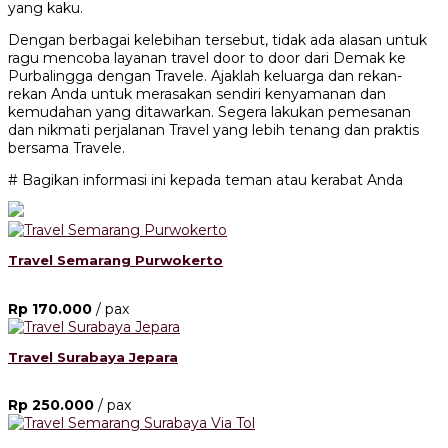
yang kaku.
Dengan berbagai kelebihan tersebut, tidak ada alasan untuk
ragu mencoba layanan travel door to door dari Demak ke
Purbalingga dengan Travele. Ajaklah keluarga dan rekan-
rekan Anda untuk merasakan sendiri kenyamanan dan
kemudahan yang ditawarkan. Segera lakukan pemesanan
dan nikmati perjalanan Travel yang lebih tenang dan praktis
bersama Travele.
# Bagikan informasi ini kepada teman atau kerabat Anda
Travel Semarang Purwokerto
Rp 170.000
/ pax
Travel Surabaya Jepara
Rp 250.000
/ pax