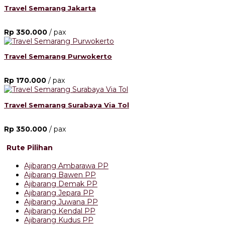
Travel Semarang Jakarta
Rp 350.000
/ pax
Travel Semarang Purwokerto
Rp 170.000
/ pax
Travel Semarang Surabaya Via Tol
Rp 350.000
/ pax
Rute Pilihan
Ajibarang Ambarawa PP
Ajibarang Bawen PP
Ajibarang Demak PP
Ajibarang Jepara PP
Ajibarang Juwana PP
Ajibarang Kendal PP
Ajibarang Kudus PP