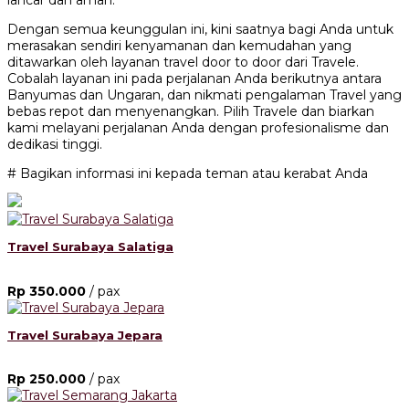
lancar dan aman.
Dengan semua keunggulan ini, kini saatnya bagi Anda untuk
merasakan sendiri kenyamanan dan kemudahan yang
ditawarkan oleh layanan travel door to door dari Travele.
Cobalah layanan ini pada perjalanan Anda berikutnya antara
Banyumas dan Ungaran, dan nikmati pengalaman Travel yang
bebas repot dan menyenangkan. Pilih Travele dan biarkan
kami melayani perjalanan Anda dengan profesionalisme dan
dedikasi tinggi.
# Bagikan informasi ini kepada teman atau kerabat Anda
Travel Surabaya Salatiga
Rp 350.000
/ pax
Travel Surabaya Jepara
Rp 250.000
/ pax