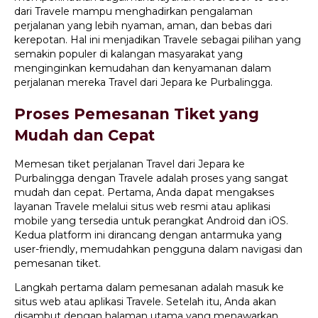
dari Travele mampu menghadirkan pengalaman
perjalanan yang lebih nyaman, aman, dan bebas dari
kerepotan. Hal ini menjadikan Travele sebagai pilihan yang
semakin populer di kalangan masyarakat yang
menginginkan kemudahan dan kenyamanan dalam
perjalanan mereka Travel dari Jepara ke Purbalingga.
Proses Pemesanan Tiket yang
Mudah dan Cepat
Memesan tiket perjalanan Travel dari Jepara ke
Purbalingga dengan Travele adalah proses yang sangat
mudah dan cepat. Pertama, Anda dapat mengakses
layanan Travele melalui situs web resmi atau aplikasi
mobile yang tersedia untuk perangkat Android dan iOS.
Kedua platform ini dirancang dengan antarmuka yang
user-friendly, memudahkan pengguna dalam navigasi dan
pemesanan tiket.
Langkah pertama dalam pemesanan adalah masuk ke
situs web atau aplikasi Travele. Setelah itu, Anda akan
disambut dengan halaman utama yang menawarkan