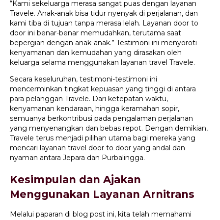
“Kami sekeluarga merasa sangat puas dengan layanan
Travele. Anak-anak bisa tidur nyenyak di perjalanan, dan
kami tiba di tujuan tanpa merasa lelah. Layanan door to
door ini benar-benar memudahkan, terutama saat
bepergian dengan anak-anak.” Testimoni ini menyoroti
kenyamanan dan kemudahan yang dirasakan oleh
keluarga selama menggunakan layanan travel Travele.
Secara keseluruhan, testimoni-testimoni ini
mencerminkan tingkat kepuasan yang tinggi di antara
para pelanggan Travele. Dari ketepatan waktu,
kenyamanan kendaraan, hingga keramahan sopir,
semuanya berkontribusi pada pengalaman perjalanan
yang menyenangkan dan bebas repot. Dengan demikian,
Travele terus menjadi pilihan utama bagi mereka yang
mencari layanan travel door to door yang andal dan
nyaman antara Jepara dan Purbalingga.
Kesimpulan dan Ajakan
Menggunakan Layanan Arnitrans
Melalui paparan di blog post ini, kita telah memahami