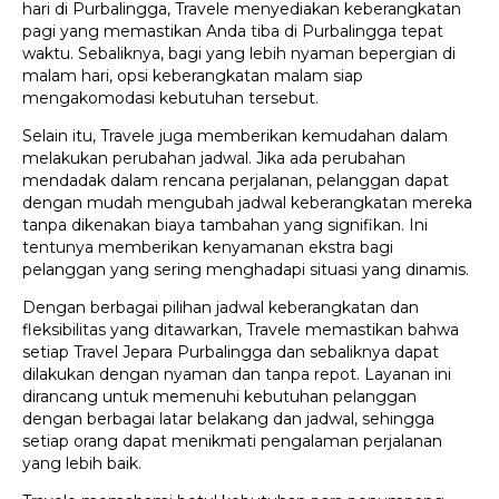
hari di Purbalingga, Travele menyediakan keberangkatan
pagi yang memastikan Anda tiba di Purbalingga tepat
waktu. Sebaliknya, bagi yang lebih nyaman bepergian di
malam hari, opsi keberangkatan malam siap
mengakomodasi kebutuhan tersebut.
Selain itu, Travele juga memberikan kemudahan dalam
melakukan perubahan jadwal. Jika ada perubahan
mendadak dalam rencana perjalanan, pelanggan dapat
dengan mudah mengubah jadwal keberangkatan mereka
tanpa dikenakan biaya tambahan yang signifikan. Ini
tentunya memberikan kenyamanan ekstra bagi
pelanggan yang sering menghadapi situasi yang dinamis.
Dengan berbagai pilihan jadwal keberangkatan dan
fleksibilitas yang ditawarkan, Travele memastikan bahwa
setiap Travel Jepara Purbalingga dan sebaliknya dapat
dilakukan dengan nyaman dan tanpa repot. Layanan ini
dirancang untuk memenuhi kebutuhan pelanggan
dengan berbagai latar belakang dan jadwal, sehingga
setiap orang dapat menikmati pengalaman perjalanan
yang lebih baik.