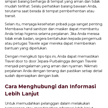
simpan barang berharga di tempat yang aman dan tidak
mudah terlihat. Selalu perhatikan barang bawaan Anda,
terutama saat berada di tempat pemberhentian atau
transit.
Selain itu, menjaga kesehatan pribadi juga sangat penting.
Membawa hand sanitizer dan masker dapat membantu
Anda tetap higienis selama perjalanan. Jika Anda merasa
tidak enak badan, segera beritahukan kepada pengemudi
atau petugas Travele agar mereka dapat memberikan
bantuan yang diperlukan.
Dengan mengikuti tips-tips ini, Anda dapat memastikan
Travel door to door Jepara-Purbalingga dengan Travele
menjadi pengalaman yang aman dan nyaman. Nikmati
perjalanan Anda dengan tenang dan pastikan setiap detail
sudah dipersiapkan dengan baik.
Cara Menghubungi dan Informasi
Lebih Lanjut
Untuk memudahkan pelanggan dalam melakukan