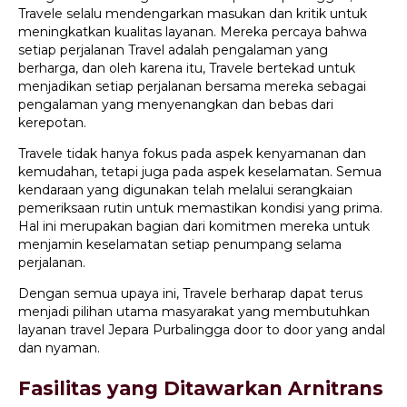
Travele selalu mendengarkan masukan dan kritik untuk
meningkatkan kualitas layanan. Mereka percaya bahwa
setiap perjalanan Travel adalah pengalaman yang
berharga, dan oleh karena itu, Travele bertekad untuk
menjadikan setiap perjalanan bersama mereka sebagai
pengalaman yang menyenangkan dan bebas dari
kerepotan.
Travele tidak hanya fokus pada aspek kenyamanan dan
kemudahan, tetapi juga pada aspek keselamatan. Semua
kendaraan yang digunakan telah melalui serangkaian
pemeriksaan rutin untuk memastikan kondisi yang prima.
Hal ini merupakan bagian dari komitmen mereka untuk
menjamin keselamatan setiap penumpang selama
perjalanan.
Dengan semua upaya ini, Travele berharap dapat terus
menjadi pilihan utama masyarakat yang membutuhkan
layanan travel Jepara Purbalingga door to door yang andal
dan nyaman.
Fasilitas yang Ditawarkan Arnitrans