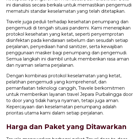
ini dianalisis secara berkala untuk memastikan pengemudi
mematuhi standar keselamatan yang telah ditetapkan.
Travele juga peduli terhadap kesehatan penumpang dan
pengemudi di tengah situasi pandemi. Kami menerapkan
protokol kesehatan yang ketat, seperti penyemprotan
disinfektan pada kendaraan sebelum dan sesudah setiap
perjalanan, penyediaan hand sanitizer, serta kewajiban
penggunaan masker bagi penumpang dan pengemudi.
Semua langkah ini diambil untuk memberikan rasa aman
dan nyaman selama perjalanan.
Dengan kombinasi protokol keselamatan yang ketat,
pelatihan pengemudi yang komprehensif, dan
pemanfaatan teknologi canggih, Travele berkomitmen
untuk memberikan layanan travel Jepara Purbalingga door
to door yang tidak hanya nyaman, tetapi juga aman.
Kepercayaan dan keselamatan penumpang adalah
prioritas utama kami dalam setiap perjalanan.
Harga dan Paket yang Ditawarkan