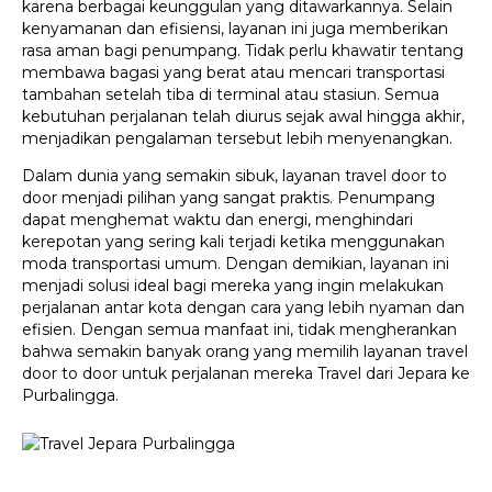
karena berbagai keunggulan yang ditawarkannya. Selain
kenyamanan dan efisiensi, layanan ini juga memberikan
rasa aman bagi penumpang. Tidak perlu khawatir tentang
membawa bagasi yang berat atau mencari transportasi
tambahan setelah tiba di terminal atau stasiun. Semua
kebutuhan perjalanan telah diurus sejak awal hingga akhir,
menjadikan pengalaman tersebut lebih menyenangkan.
Dalam dunia yang semakin sibuk, layanan travel door to
door menjadi pilihan yang sangat praktis. Penumpang
dapat menghemat waktu dan energi, menghindari
kerepotan yang sering kali terjadi ketika menggunakan
moda transportasi umum. Dengan demikian, layanan ini
menjadi solusi ideal bagi mereka yang ingin melakukan
perjalanan antar kota dengan cara yang lebih nyaman dan
efisien. Dengan semua manfaat ini, tidak mengherankan
bahwa semakin banyak orang yang memilih layanan travel
door to door untuk perjalanan mereka Travel dari Jepara ke
Purbalingga.