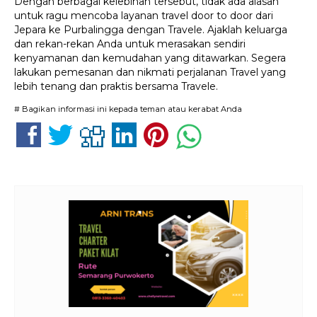
Dengan berbagai kelebihan tersebut, tidak ada alasan
untuk ragu mencoba layanan travel door to door dari
Jepara ke Purbalingga dengan Travele. Ajaklah keluarga
dan rekan-rekan Anda untuk merasakan sendiri
kenyamanan dan kemudahan yang ditawarkan. Segera
lakukan pemesanan dan nikmati perjalanan Travel yang
lebih tenang dan praktis bersama Travele.
# Bagikan informasi ini kepada teman atau kerabat Anda