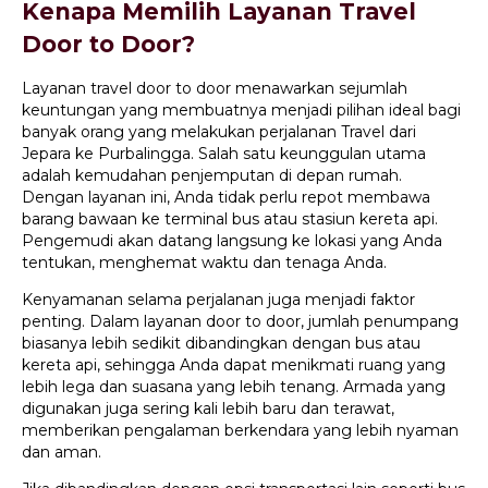
Kenapa Memilih Layanan Travel
Door to Door?
Layanan travel door to door menawarkan sejumlah
keuntungan yang membuatnya menjadi pilihan ideal bagi
banyak orang yang melakukan perjalanan Travel dari
Jepara ke Purbalingga. Salah satu keunggulan utama
adalah kemudahan penjemputan di depan rumah.
Dengan layanan ini, Anda tidak perlu repot membawa
barang bawaan ke terminal bus atau stasiun kereta api.
Pengemudi akan datang langsung ke lokasi yang Anda
tentukan, menghemat waktu dan tenaga Anda.
Kenyamanan selama perjalanan juga menjadi faktor
penting. Dalam layanan door to door, jumlah penumpang
biasanya lebih sedikit dibandingkan dengan bus atau
kereta api, sehingga Anda dapat menikmati ruang yang
lebih lega dan suasana yang lebih tenang. Armada yang
digunakan juga sering kali lebih baru dan terawat,
memberikan pengalaman berkendara yang lebih nyaman
dan aman.