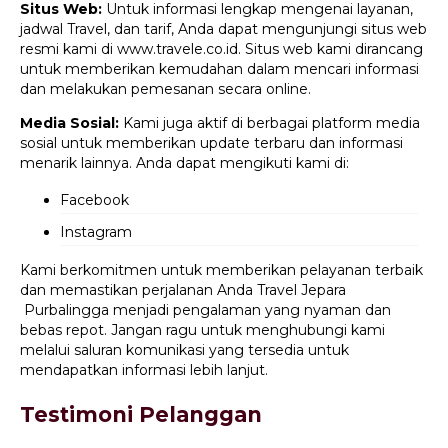
Situs Web:
Untuk informasi lengkap mengenai layanan,
jadwal Travel, dan tarif, Anda dapat mengunjungi situs web
resmi kami di www.travele.co.id. Situs web kami dirancang
untuk memberikan kemudahan dalam mencari informasi
dan melakukan pemesanan secara online.
Media Sosial:
Kami juga aktif di berbagai platform media
sosial untuk memberikan update terbaru dan informasi
menarik lainnya. Anda dapat mengikuti kami di:
Facebook
Instagram
Kami berkomitmen untuk memberikan pelayanan terbaik
dan memastikan perjalanan Anda Travel Jepara
Purbalingga menjadi pengalaman yang nyaman dan
bebas repot. Jangan ragu untuk menghubungi kami
melalui saluran komunikasi yang tersedia untuk
mendapatkan informasi lebih lanjut.
Testimoni Pelanggan