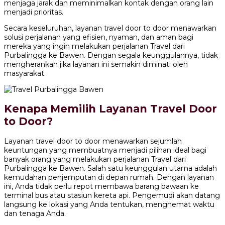
menjaga jarak dan meminimalkan kontak dengan orang lain
menjadi prioritas.
Secara keseluruhan, layanan travel door to door menawarkan
solusi perjalanan yang efisien, nyaman, dan aman bagi
mereka yang ingin melakukan perjalanan Travel dari
Purbalingga ke Bawen. Dengan segala keunggulannya, tidak
mengherankan jika layanan ini semakin diminati oleh
masyarakat.
Kenapa Memilih Layanan Travel Door
to Door?
Layanan travel door to door menawarkan sejumlah
keuntungan yang membuatnya menjadi pilihan ideal bagi
banyak orang yang melakukan perjalanan Travel dari
Purbalingga ke Bawen. Salah satu keunggulan utama adalah
kemudahan penjemputan di depan rumah. Dengan layanan
ini, Anda tidak perlu repot membawa barang bawaan ke
terminal bus atau stasiun kereta api. Pengemudi akan datang
langsung ke lokasi yang Anda tentukan, menghemat waktu
dan tenaga Anda.