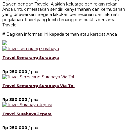
Bawen dengan Travele. Ajaklah keluarga dan rekan-rekan
Anda untuk merasakan sendiri kenyamanan dan kemudahan
yang ditawarkan. Segera lakukan pemesanan dan nikmati
perjalanan Travel yang lebih tenang dan praktis bersama
Travele.
# Bagikan informasi ini kepada teman atau kerabat Anda
Travel Semarang Surabaya
Rp 250.000
/ pax
Travel Semarang Surabaya Via Tol
Rp 350.000
/ pax
Travel Surabaya Jepara
Rp 250.000
/ pax