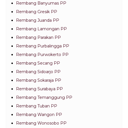
Rembang Banyumas PP
Rembang Gresik PP
Rembang Juanda PP
Rembang Lamongan PP
Rembang Parakan PP
Rembang Purbalingga PP
Rembang Purwokerto PP
Rembang Secang PP
Rembang Sidoarjo PP
Rembang Sokaraja PP
Rembang Surabaya PP
Rembang Temanggung PP
Rembang Tuban PP
Rembang Wangon PP
Rembang Wonosobo PP