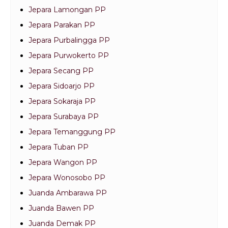
Jepara Lamongan PP
Jepara Parakan PP
Jepara Purbalingga PP
Jepara Purwokerto PP
Jepara Secang PP
Jepara Sidoarjo PP
Jepara Sokaraja PP
Jepara Surabaya PP
Jepara Temanggung PP
Jepara Tuban PP
Jepara Wangon PP
Jepara Wonosobo PP
Juanda Ambarawa PP
Juanda Bawen PP
Juanda Demak PP