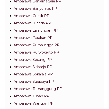
Ambarawa Banjarnegara PP
Ambarawa Banyumas PP
Ambarawa Gresik PP
Ambarawa Juanda PP
Ambarawa Lamongan PP
Ambarawa Parakan PP
Ambarawa Purbalingga PP
Ambarawa Purwokerto PP
Ambarawa Secang PP
Ambarawa Sidoarjo PP
Ambarawa Sokaraja PP
Ambarawa Surabaya PP
Ambarawa Temanggung PP
Ambarawa Tuban PP
Ambarawa Wangon PP