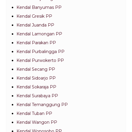
Kendal Banyumas PP
Kendal Gresik PP
Kendal Juanda PP
Kendal Lamongan PP
Kendal Parakan PP
Kendal Purbalingga PP
Kendal Purwokerto PP
Kendal Secang PP
Kendal Sidoarjo PP
Kendal Sokaraja PP
Kendal Surabaya PP
Kendal Temanggung PP
Kendal Tuban PP
Kendal Wangon PP
Kendal Wonosobo PP