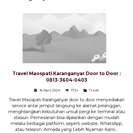
Travel Maospati Karanganyar Door to Door :
0813-3604-0403
16 April 2024
172x
Travel
Travel Maospati Karanganyar door to door menyediakan
service antar jemput langsung ke alamat pelanggan,
menghilangkan kebutuhan untuk pergi ke terminal atau
stasiun. Pemesanan bisa dijalankan dengan mudah
melalui berbagai platform, seperti website, WhatsApp,
atau telepon. Armada yang Lebih Nyaman Kami...