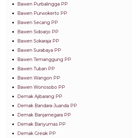
Bawen Purbalingga PP
Bawen Purwokerto PP
Bawen Secang PP
Bawen Sidoarjo PP
Bawen Sokaraja PP
Bawen Surabaya PP
Bawen Temanggung PP
Bawen Tuban PP
Bawen Wangon PP
Bawen Wonosobo PP
Demak Ajibarang PP
Demak Bandara-Juanda PP
Demak Banjarnegara PP
Demak Banyumas PP
Demak Gresik PP