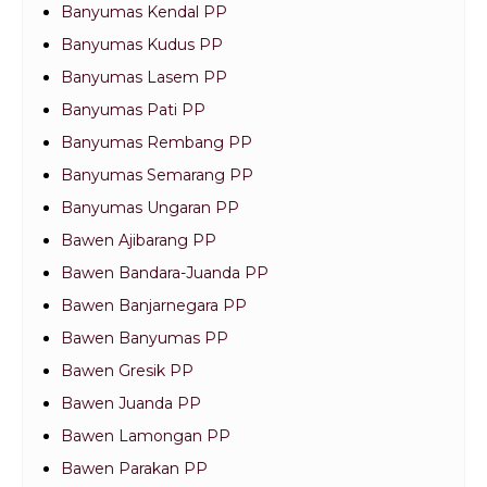
Banyumas Kendal PP
Banyumas Kudus PP
Banyumas Lasem PP
Banyumas Pati PP
Banyumas Rembang PP
Banyumas Semarang PP
Banyumas Ungaran PP
Bawen Ajibarang PP
Bawen Bandara-Juanda PP
Bawen Banjarnegara PP
Bawen Banyumas PP
Bawen Gresik PP
Bawen Juanda PP
Bawen Lamongan PP
Bawen Parakan PP