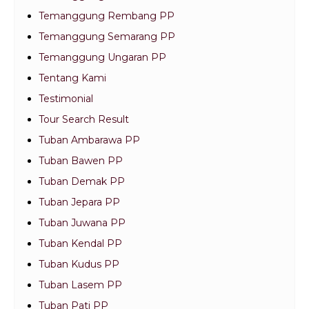
Temanggung Rembang PP
Temanggung Semarang PP
Temanggung Ungaran PP
Tentang Kami
Testimonial
Tour Search Result
Tuban Ambarawa PP
Tuban Bawen PP
Tuban Demak PP
Tuban Jepara PP
Tuban Juwana PP
Tuban Kendal PP
Tuban Kudus PP
Tuban Lasem PP
Tuban Pati PP