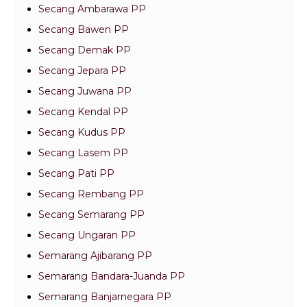
Secang Ambarawa PP
Secang Bawen PP
Secang Demak PP
Secang Jepara PP
Secang Juwana PP
Secang Kendal PP
Secang Kudus PP
Secang Lasem PP
Secang Pati PP
Secang Rembang PP
Secang Semarang PP
Secang Ungaran PP
Semarang Ajibarang PP
Semarang Bandara-Juanda PP
Semarang Banjarnegara PP