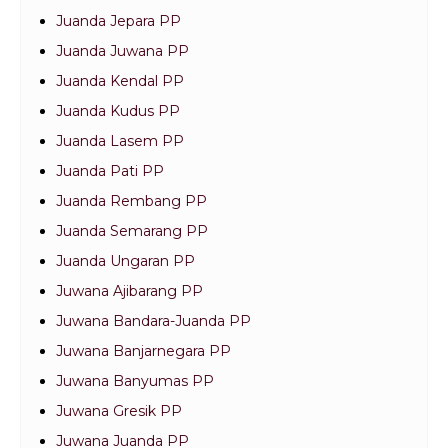
Juanda Jepara PP
Juanda Juwana PP
Juanda Kendal PP
Juanda Kudus PP
Juanda Lasem PP
Juanda Pati PP
Juanda Rembang PP
Juanda Semarang PP
Juanda Ungaran PP
Juwana Ajibarang PP
Juwana Bandara-Juanda PP
Juwana Banjarnegara PP
Juwana Banyumas PP
Juwana Gresik PP
Juwana Juanda PP