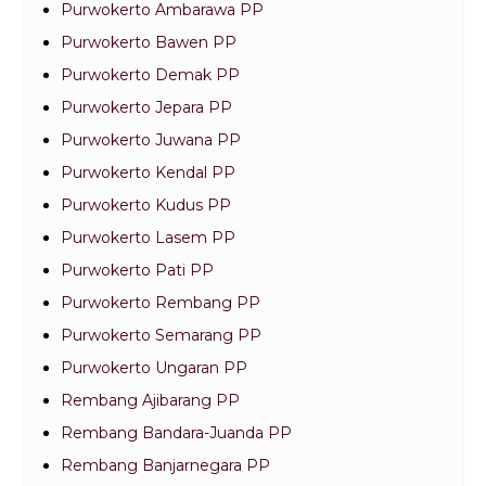
Purwokerto Ambarawa PP
Purwokerto Bawen PP
Purwokerto Demak PP
Purwokerto Jepara PP
Purwokerto Juwana PP
Purwokerto Kendal PP
Purwokerto Kudus PP
Purwokerto Lasem PP
Purwokerto Pati PP
Purwokerto Rembang PP
Purwokerto Semarang PP
Purwokerto Ungaran PP
Rembang Ajibarang PP
Rembang Bandara-Juanda PP
Rembang Banjarnegara PP