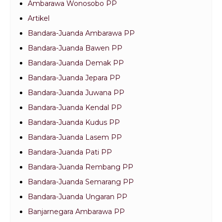
Ambarawa Wonosobo PP
Artikel
Bandara-Juanda Ambarawa PP
Bandara-Juanda Bawen PP
Bandara-Juanda Demak PP
Bandara-Juanda Jepara PP
Bandara-Juanda Juwana PP
Bandara-Juanda Kendal PP
Bandara-Juanda Kudus PP
Bandara-Juanda Lasem PP
Bandara-Juanda Pati PP
Bandara-Juanda Rembang PP
Bandara-Juanda Semarang PP
Bandara-Juanda Ungaran PP
Banjarnegara Ambarawa PP