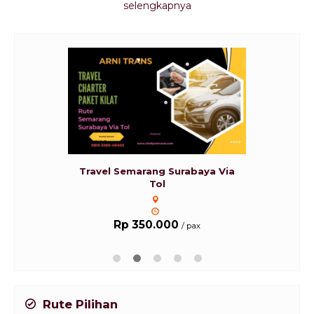
selengkapnya
Travel Semarang Surabaya Via
Tol
Rp 350.000
/ pax
Rute Pilihan