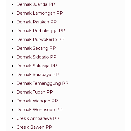
Demak Juanda PP
Demak Lamongan PP
Demak Parakan PP
Demak Purbalingga PP
Demak Purwokerto PP
Demak Secang PP
Demak Sidoarjo PP
Demak Sokaraja PP
Demak Surabaya PP
Demak Temanggung PP
Demak Tuban PP
Demak Wangon PP
Demak Wonosobo PP
Gresik Ambarawa PP
Gresik Bawen PP