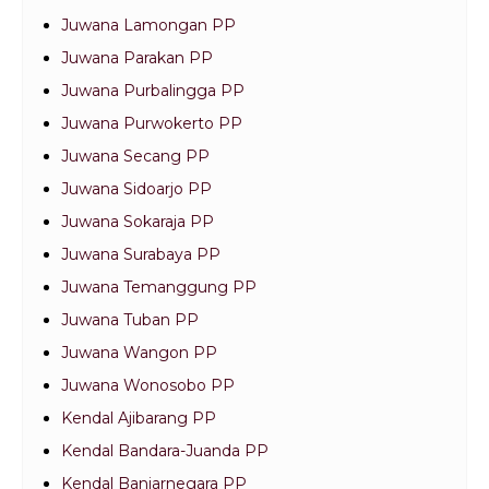
Juwana Lamongan PP
Juwana Parakan PP
Juwana Purbalingga PP
Juwana Purwokerto PP
Juwana Secang PP
Juwana Sidoarjo PP
Juwana Sokaraja PP
Juwana Surabaya PP
Juwana Temanggung PP
Juwana Tuban PP
Juwana Wangon PP
Juwana Wonosobo PP
Kendal Ajibarang PP
Kendal Bandara-Juanda PP
Kendal Banjarnegara PP