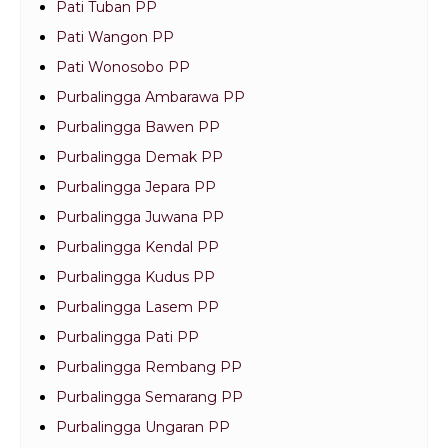
Pati Tuban PP
Pati Wangon PP
Pati Wonosobo PP
Purbalingga Ambarawa PP
Purbalingga Bawen PP
Purbalingga Demak PP
Purbalingga Jepara PP
Purbalingga Juwana PP
Purbalingga Kendal PP
Purbalingga Kudus PP
Purbalingga Lasem PP
Purbalingga Pati PP
Purbalingga Rembang PP
Purbalingga Semarang PP
Purbalingga Ungaran PP