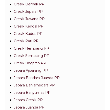
Gresik Demak PP
Gresik Jepara PP
Gresik Juwana PP
Gresik Kendal PP
Gresik Kudus PP
Gresik Pati PP
Gresik Rembang PP
Gresik Semarang PP
Gresik Ungaran PP
Jepara Ajibarang PP
Jepara Bandara-Juanda PP
Jepara Banjarnegara PP
Jepara Banyumas PP
Jepara Gresik PP
Jepara Juanda PP