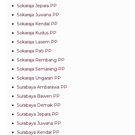
Sokaraja Jepara PP
Sokaraja Juwana PP
Sokaraja Kendal PP
Sokaraja Kudus PP
Sokaraja Lasem PP
Sokaraja Pati PP
Sokaraja Rembang PP
Sokaraja Semarang PP
Sokaraja Ungaran PP
Surabaya Ambarawa PP
Surabaya Bawen PP
Surabaya Demak PP
Surabaya Jepara PP
Surabaya Juwana PP
Surabaya Kendal PP