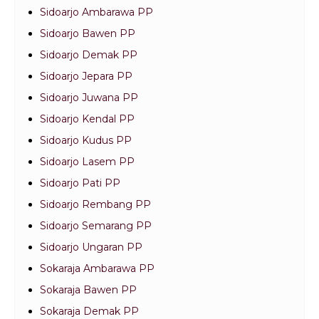
Sidoarjo Ambarawa PP
Sidoarjo Bawen PP
Sidoarjo Demak PP
Sidoarjo Jepara PP
Sidoarjo Juwana PP
Sidoarjo Kendal PP
Sidoarjo Kudus PP
Sidoarjo Lasem PP
Sidoarjo Pati PP
Sidoarjo Rembang PP
Sidoarjo Semarang PP
Sidoarjo Ungaran PP
Sokaraja Ambarawa PP
Sokaraja Bawen PP
Sokaraja Demak PP