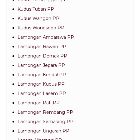
Kudus Temanggung PP
Kudus Tuban PP
Kudus Wangon PP
Kudus Wonosobo PP
Lamongan Ambarawa PP
Lamongan Bawen PP
Lamongan Demak PP
Lamongan Jepara PP
Lamongan Kendal PP
Lamongan Kudus PP
Lamongan Lasem PP
Lamongan Pati PP
Lamongan Rembang PP
Lamongan Semarang PP
Lamongan Ungaran PP