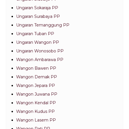
Ungaran Sokaraja PP
Ungaran Surabaya PP
Ungaran Temanggung PP
Ungaran Tuban PP
Ungaran Wangon PP
Ungaran Wonosobo PP
Wangon Ambarawa PP
Wangon Bawen PP
Wangon Demak PP
Wangon Jepara PP
Wangon Juwana PP
Wangon Kendal PP
Wangon Kudus PP
Wangon Lasem PP