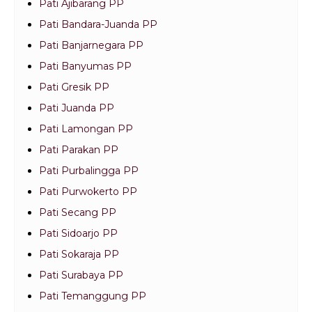
Pati Ajibarang PP
Pati Bandara-Juanda PP
Pati Banjarnegara PP
Pati Banyumas PP
Pati Gresik PP
Pati Juanda PP
Pati Lamongan PP
Pati Parakan PP
Pati Purbalingga PP
Pati Purwokerto PP
Pati Secang PP
Pati Sidoarjo PP
Pati Sokaraja PP
Pati Surabaya PP
Pati Temanggung PP