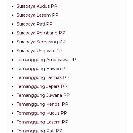
Surabaya Kudus PP
Surabaya Lasem PP
Surabaya Pati PP
Surabaya Rembang PP
Surabaya Semarang PP
Surabaya Ungaran PP
Temanggung Ambarawa PP
Temanggung Bawen PP
Temanggung Demak PP
Temanggung Jepara PP
Temanggung Juwana PP
Temanggung Kendal PP
Temanggung Kudus PP
Temanggung Lasem PP
Temanggung Pati PP