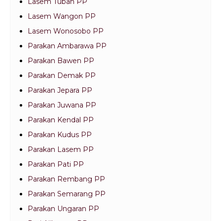
Lasem Tuban PP
Lasem Wangon PP
Lasem Wonosobo PP
Parakan Ambarawa PP
Parakan Bawen PP
Parakan Demak PP
Parakan Jepara PP
Parakan Juwana PP
Parakan Kendal PP
Parakan Kudus PP
Parakan Lasem PP
Parakan Pati PP
Parakan Rembang PP
Parakan Semarang PP
Parakan Ungaran PP