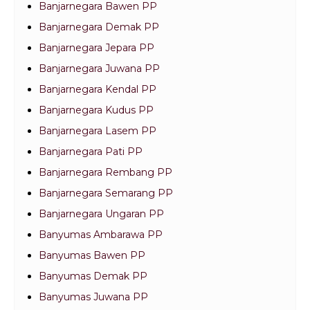
Banjarnegara Bawen PP
Banjarnegara Demak PP
Banjarnegara Jepara PP
Banjarnegara Juwana PP
Banjarnegara Kendal PP
Banjarnegara Kudus PP
Banjarnegara Lasem PP
Banjarnegara Pati PP
Banjarnegara Rembang PP
Banjarnegara Semarang PP
Banjarnegara Ungaran PP
Banyumas Ambarawa PP
Banyumas Bawen PP
Banyumas Demak PP
Banyumas Juwana PP