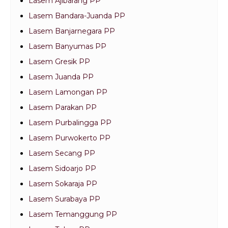
Lasem Ajibarang PP
Lasem Bandara-Juanda PP
Lasem Banjarnegara PP
Lasem Banyumas PP
Lasem Gresik PP
Lasem Juanda PP
Lasem Lamongan PP
Lasem Parakan PP
Lasem Purbalingga PP
Lasem Purwokerto PP
Lasem Secang PP
Lasem Sidoarjo PP
Lasem Sokaraja PP
Lasem Surabaya PP
Lasem Temanggung PP