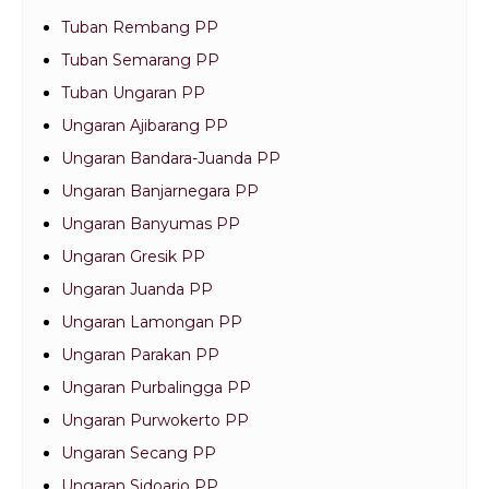
Tuban Rembang PP
Tuban Semarang PP
Tuban Ungaran PP
Ungaran Ajibarang PP
Ungaran Bandara-Juanda PP
Ungaran Banjarnegara PP
Ungaran Banyumas PP
Ungaran Gresik PP
Ungaran Juanda PP
Ungaran Lamongan PP
Ungaran Parakan PP
Ungaran Purbalingga PP
Ungaran Purwokerto PP
Ungaran Secang PP
Ungaran Sidoarjo PP