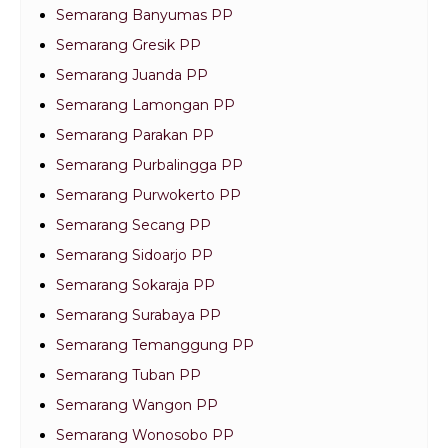
Semarang Banyumas PP
Semarang Gresik PP
Semarang Juanda PP
Semarang Lamongan PP
Semarang Parakan PP
Semarang Purbalingga PP
Semarang Purwokerto PP
Semarang Secang PP
Semarang Sidoarjo PP
Semarang Sokaraja PP
Semarang Surabaya PP
Semarang Temanggung PP
Semarang Tuban PP
Semarang Wangon PP
Semarang Wonosobo PP