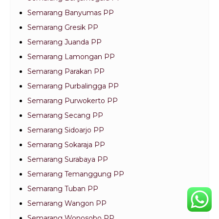
Semarang Banyumas PP
Semarang Gresik PP
Semarang Juanda PP
Semarang Lamongan PP
Semarang Parakan PP
Semarang Purbalingga PP
Semarang Purwokerto PP
Semarang Secang PP
Semarang Sidoarjo PP
Semarang Sokaraja PP
Semarang Surabaya PP
Semarang Temanggung PP
Semarang Tuban PP
Semarang Wangon PP
Semarang Wonosobo PP