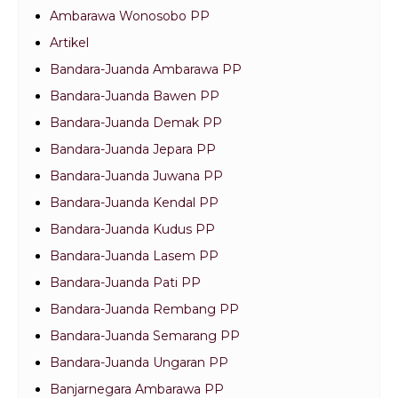
Ambarawa Wonosobo PP
Artikel
Bandara-Juanda Ambarawa PP
Bandara-Juanda Bawen PP
Bandara-Juanda Demak PP
Bandara-Juanda Jepara PP
Bandara-Juanda Juwana PP
Bandara-Juanda Kendal PP
Bandara-Juanda Kudus PP
Bandara-Juanda Lasem PP
Bandara-Juanda Pati PP
Bandara-Juanda Rembang PP
Bandara-Juanda Semarang PP
Bandara-Juanda Ungaran PP
Banjarnegara Ambarawa PP