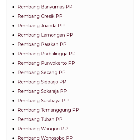
Rembang Banyumas PP
Rembang Gresik PP
Rembang Juanda PP
Rembang Lamongan PP
Rembang Parakan PP
Rembang Purbalingga PP
Rembang Purwokerto PP
Rembang Secang PP
Rembang Sidoarjo PP
Rembang Sokaraja PP
Rembang Surabaya PP
Rembang Temanggung PP
Rembang Tuban PP
Rembang Wangon PP
Rembang Wonosobo PP