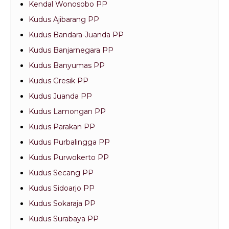
Kendal Wonosobo PP
Kudus Ajibarang PP
Kudus Bandara-Juanda PP
Kudus Banjarnegara PP
Kudus Banyumas PP
Kudus Gresik PP
Kudus Juanda PP
Kudus Lamongan PP
Kudus Parakan PP
Kudus Purbalingga PP
Kudus Purwokerto PP
Kudus Secang PP
Kudus Sidoarjo PP
Kudus Sokaraja PP
Kudus Surabaya PP