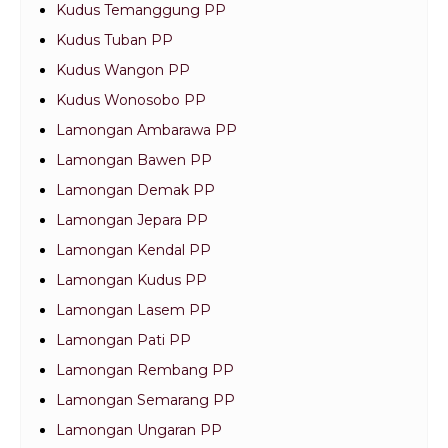
Kudus Temanggung PP
Kudus Tuban PP
Kudus Wangon PP
Kudus Wonosobo PP
Lamongan Ambarawa PP
Lamongan Bawen PP
Lamongan Demak PP
Lamongan Jepara PP
Lamongan Kendal PP
Lamongan Kudus PP
Lamongan Lasem PP
Lamongan Pati PP
Lamongan Rembang PP
Lamongan Semarang PP
Lamongan Ungaran PP