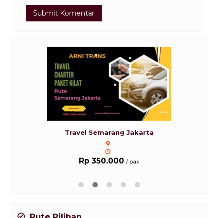
Travel Semarang Jakarta
Rp 350.000
/ pax
Rute Pilihan