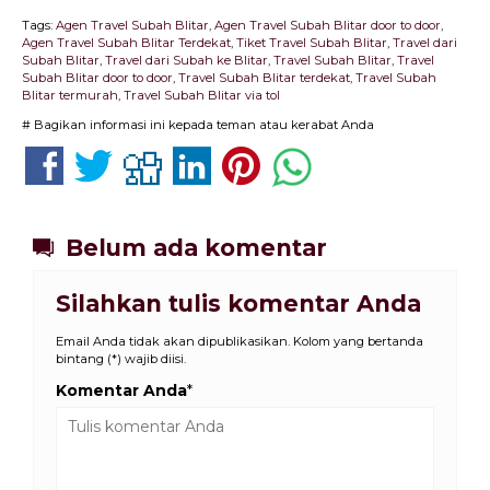
Tags:
Agen Travel Subah Blitar
,
Agen Travel Subah Blitar door to door
,
Agen Travel Subah Blitar Terdekat
,
Tiket Travel Subah Blitar
,
Travel dari
Subah Blitar
,
Travel dari Subah ke Blitar
,
Travel Subah Blitar
,
Travel
Subah Blitar door to door
,
Travel Subah Blitar terdekat
,
Travel Subah
Blitar termurah
,
Travel Subah Blitar via tol
# Bagikan informasi ini kepada teman atau kerabat Anda
Belum ada komentar
Silahkan tulis komentar Anda
Email Anda tidak akan dipublikasikan. Kolom yang bertanda
bintang (*) wajib diisi.
Komentar Anda
*