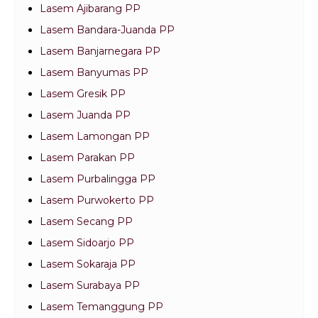
Lasem Ajibarang PP
Lasem Bandara-Juanda PP
Lasem Banjarnegara PP
Lasem Banyumas PP
Lasem Gresik PP
Lasem Juanda PP
Lasem Lamongan PP
Lasem Parakan PP
Lasem Purbalingga PP
Lasem Purwokerto PP
Lasem Secang PP
Lasem Sidoarjo PP
Lasem Sokaraja PP
Lasem Surabaya PP
Lasem Temanggung PP