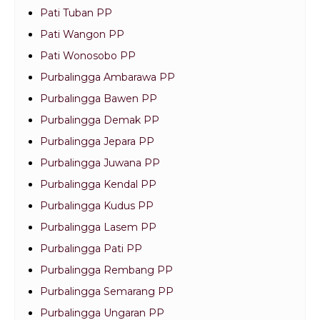
Pati Tuban PP
Pati Wangon PP
Pati Wonosobo PP
Purbalingga Ambarawa PP
Purbalingga Bawen PP
Purbalingga Demak PP
Purbalingga Jepara PP
Purbalingga Juwana PP
Purbalingga Kendal PP
Purbalingga Kudus PP
Purbalingga Lasem PP
Purbalingga Pati PP
Purbalingga Rembang PP
Purbalingga Semarang PP
Purbalingga Ungaran PP