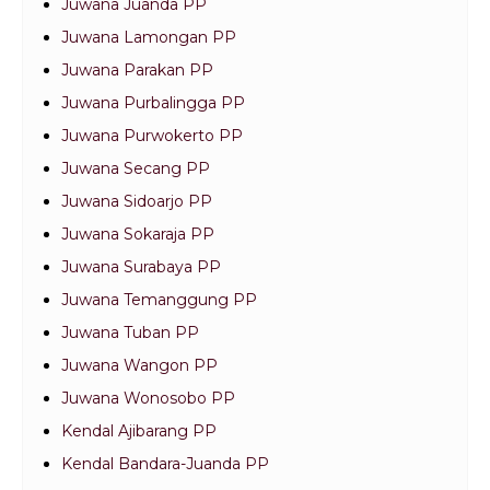
Juwana Juanda PP
Juwana Lamongan PP
Juwana Parakan PP
Juwana Purbalingga PP
Juwana Purwokerto PP
Juwana Secang PP
Juwana Sidoarjo PP
Juwana Sokaraja PP
Juwana Surabaya PP
Juwana Temanggung PP
Juwana Tuban PP
Juwana Wangon PP
Juwana Wonosobo PP
Kendal Ajibarang PP
Kendal Bandara-Juanda PP