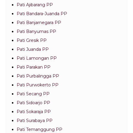
Pati Ajibarang PP
Pati Bandara-Juanda PP
Pati Banjarnegara PP
Pati Banyumas PP
Pati Gresik PP
Pati Juanda PP
Pati Lamongan PP
Pati Parakan PP
Pati Purbalingga PP
Pati Purwokerto PP
Pati Secang PP
Pati Sidoarjo PP
Pati Sokaraja PP
Pati Surabaya PP
Pati Temanggung PP