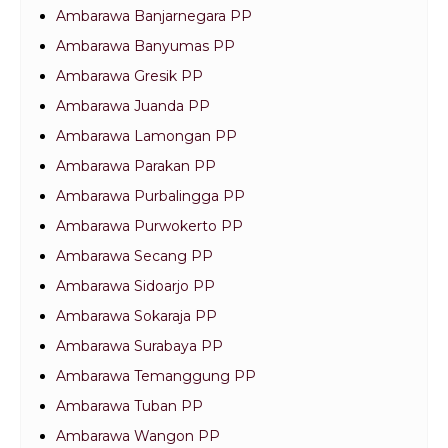
Ambarawa Banjarnegara PP
Ambarawa Banyumas PP
Ambarawa Gresik PP
Ambarawa Juanda PP
Ambarawa Lamongan PP
Ambarawa Parakan PP
Ambarawa Purbalingga PP
Ambarawa Purwokerto PP
Ambarawa Secang PP
Ambarawa Sidoarjo PP
Ambarawa Sokaraja PP
Ambarawa Surabaya PP
Ambarawa Temanggung PP
Ambarawa Tuban PP
Ambarawa Wangon PP