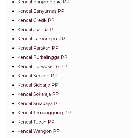
Kendal Banjarnegara PP
Kendal Banyumas PP
Kendal Gresik PP
Kendal Juanda PP
Kendal Lamongan PP
Kendal Parakan PP
Kendal Purbalingga PP
Kendal Purwokerto PP
Kendal Secang PP
Kendal Sidoarjo PP
Kendal Sokaraja PP
Kendal Surabaya PP
Kendal Temanggung PP
Kendal Tuban PP
Kendal Wangon PP