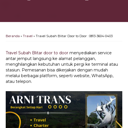
Beranda
»
Travel
»
Travel Subah Blitar Door to Door : 0813-3604-0403
Travel Subah Blitar door to door
menyediakan service
antar jemput langsung ke alamat pelanggan,
menghilangkan kebutuhan untuk pergi ke terminal atau
stasiun. Pemesanan bisa dikerjakan dengan mudah
melalui berbagai platform, seperti website, WhatsApp,
atau telepon.