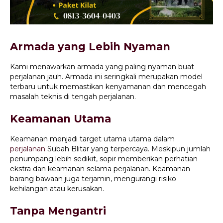
Armada yang Lebih Nyaman
Kami menawarkan armada yang paling nyaman buat
perjalanan jauh. Armada ini seringkali merupakan model
terbaru untuk memastikan kenyamanan dan mencegah
masalah teknis di tengah perjalanan.
Keamanan Utama
Keamanan menjadi target utama utama dalam
perjalanan
Subah Blitar yang terpercaya. Meskipun jumlah
penumpang lebih sedikit, sopir memberikan perhatian
ekstra dan keamanan selama perjalanan. Keamanan
barang bawaan juga terjamin, mengurangi risiko
kehilangan atau kerusakan.
Tanpa Mengantri