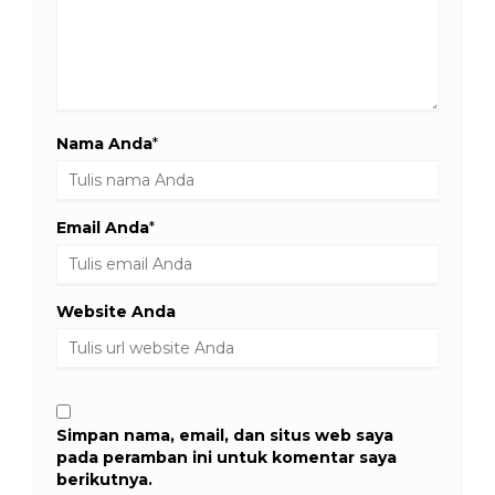
Nama Anda
*
Email Anda
*
Website Anda
Simpan nama, email, dan situs web saya
pada peramban ini untuk komentar saya
berikutnya.