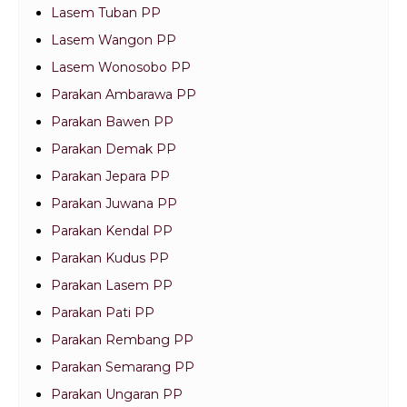
Lasem Tuban PP
Lasem Wangon PP
Lasem Wonosobo PP
Parakan Ambarawa PP
Parakan Bawen PP
Parakan Demak PP
Parakan Jepara PP
Parakan Juwana PP
Parakan Kendal PP
Parakan Kudus PP
Parakan Lasem PP
Parakan Pati PP
Parakan Rembang PP
Parakan Semarang PP
Parakan Ungaran PP