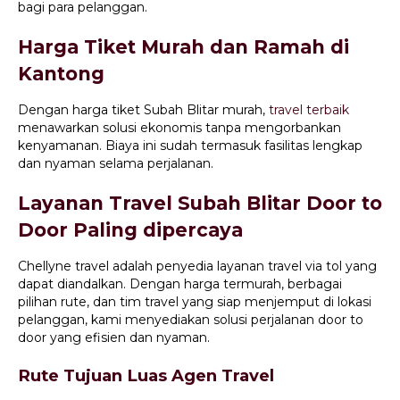
bagi para pelanggan.
Harga Tiket Murah dan Ramah di
Kantong
Dengan harga tiket Subah Blitar murah,
travel terbaik
menawarkan solusi ekonomis tanpa mengorbankan
kenyamanan. Biaya ini sudah termasuk fasilitas lengkap
dan nyaman selama perjalanan.
Layanan Travel Subah Blitar Door to
Door Paling dipercaya
Chellyne travel adalah penyedia layanan travel via tol yang
dapat diandalkan. Dengan harga termurah, berbagai
pilihan rute, dan tim travel yang siap menjemput di lokasi
pelanggan, kami menyediakan solusi perjalanan door to
door yang efisien dan nyaman.
Rute Tujuan Luas Agen Travel