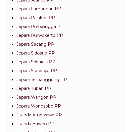
Jepara Juanda PP
Jepara Lamongan PP
Jepara Parakan PP
Jepara Purbalingga PP
Jepara Purwokerto PP
Jepara Secang PP
Jepara Sidoarjo PP
Jepara Sokaraja PP
Jepara Surabaya PP
Jepara Temanggung PP
Jepara Tuban PP
Jepara Wangon PP
Jepara Wonosobo PP
Juanda Ambarawa PP
Juanda Bawen PP