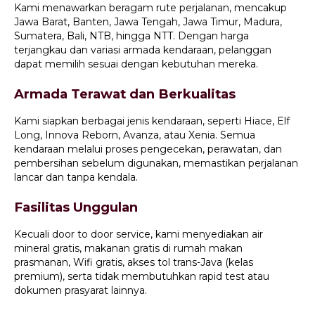
Kami menawarkan beragam rute perjalanan, mencakup
Jawa Barat, Banten, Jawa Tengah, Jawa Timur, Madura,
Sumatera, Bali, NTB, hingga NTT. Dengan harga
terjangkau dan variasi armada kendaraan, pelanggan
dapat memilih sesuai dengan kebutuhan mereka.
Armada Terawat dan Berkualitas
Kami siapkan berbagai jenis kendaraan, seperti Hiace, Elf
Long, Innova Reborn, Avanza, atau Xenia. Semua
kendaraan melalui proses pengecekan, perawatan, dan
pembersihan sebelum digunakan, memastikan perjalanan
lancar dan tanpa kendala.
Fasilitas Unggulan
Kecuali door to door service, kami menyediakan air
mineral gratis, makanan gratis di rumah makan
prasmanan, Wifi gratis, akses tol trans-Java (kelas
premium), serta tidak membutuhkan rapid test atau
dokumen prasyarat lainnya.