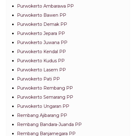
Purwokerto Ambarawa PP
Purwokerto Bawen PP
Purwokerto Demak PP
Purwokerto Jepara PP
Purwokerto Juwana PP
Purwokerto Kendal PP
Purwokerto Kudus PP
Purwokerto Lasem PP
Purwokerto Pati PP
Purwokerto Rembang PP
Purwokerto Semarang PP
Purwokerto Ungaran PP
Rembang Ajibarang PP
Rembang Bandara-Juanda PP
Rembang Banjarnegara PP