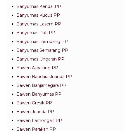
Banyumas Kendal PP
Banyumas Kudus PP
Banyumas Lasem PP
Banyumas Pati PP
Banyumas Rembang PP
Banyumas Semarang PP
Banyumas Ungaran PP
Bawen Ajibarang PP
Bawen Bandara-Juanda PP
Bawen Banjarnegara PP
Bawen Banyumas PP
Bawen Gresik PP
Bawen Juanda PP
Bawen Lamongan PP
Bawen Parakan PP