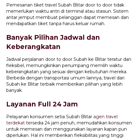
Pemesanan tiket travel Subah Blitar door to door tidak
memerlukan waktu antri di terminal atau stasiun. Sistem
antar jemput membuat pelanggan dapat memesan dan
mendapatkan tiket tanpa harus keluar rumah.
Banyak Pilihan Jadwal dan
Keberangkatan
Jadwal perjalanan door to door Subah ke Blitar teratur dan
fleksibel, memungkinkan penumpang memilih waktu
keberangkatan yang sesuai dengan kebutuhan mereka.
Berbeda dengan transportasi umum lainnya, travel dari
Subah ke Blitar terbaik memberikan pilihan yang lebih
banyak.
Layanan Full 24 Jam
Pelayanan konsumen setia Subah Blitar
agen travel
terdekat
tersedia 24 jam penuh, memudahkan konsumen
untuk memesan dan menggunakan layanan kapan pun
diperlukan. Hal ini memberikan fleksibilitas yang tinggi