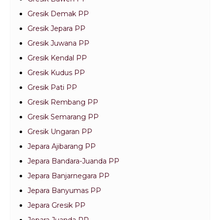
Gresik Demak PP
Gresik Jepara PP
Gresik Juwana PP
Gresik Kendal PP
Gresik Kudus PP
Gresik Pati PP
Gresik Rembang PP
Gresik Semarang PP
Gresik Ungaran PP
Jepara Ajibarang PP
Jepara Bandara-Juanda PP
Jepara Banjarnegara PP
Jepara Banyumas PP
Jepara Gresik PP