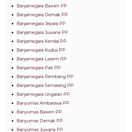
Banjarnegara Bawen PP
Banjarnegara Demak PP
Banjarnegara Jepara PP
Banjarnegara Juwana PP
Banjarnegara Kendal PP
Banjarnegara Kudus PP
Banjarnegara Lasem PP
Banjarnegara Pati PP
Banjarnegara Rembang PP
Banjarnegara Semarang PP
Banjarnegara Ungaran PP
Banyumas Ambarawa PP
Banyumas Bawen PP
Banyumas Demak PP
Banyumas Juwana PP