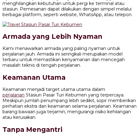
menghilangkan kebutuhan untuk pergi ke terminal atau
stasiun. Pemesanan dapat dilakukan dengan simpel melalui
berbagai platform, seperti website, WhatsApp, atau telepon.
Armada yang Lebih Nyaman
Kami menawarkan armada yang paling nyaman untuk
perjalanan jauh. Armada ini seringkali merupakan model
terbaru untuk memastikan kenyamanan dan mencegah
masalah teknis di tengah perjalanan.
Keamanan Utama
Keamanan menjadi target utama utama dalam
perjalanan
Stasiun Pasar Turi Kebumen yang terpercaya.
Meskipun jumlah penumpang lebih sedikit, sopir memberikan
perhatian ekstra dan keamanan selama perjalanan. Keamanan
barang bawaan juga terjamin, mengurangi risiko kehilangan
atau kerusakan.
Tanpa Mengantri