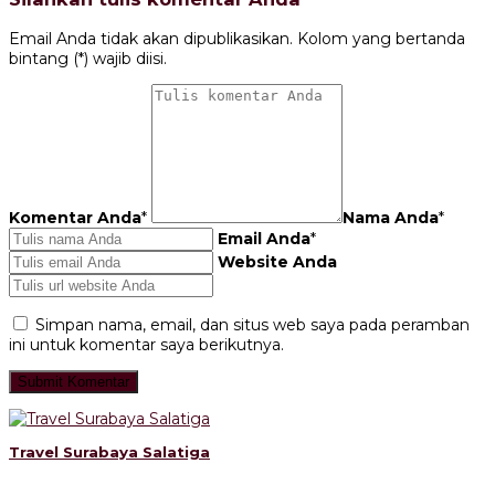
Email Anda tidak akan dipublikasikan. Kolom yang bertanda
bintang (*) wajib diisi.
Komentar Anda
*
Nama Anda
*
Email Anda
*
Website Anda
Simpan nama, email, dan situs web saya pada peramban
ini untuk komentar saya berikutnya.
Travel Surabaya Salatiga