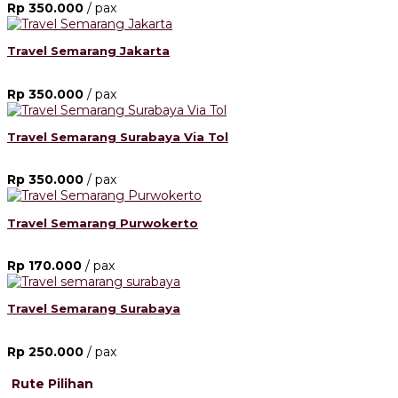
Rp 350.000
/ pax
Travel Semarang Jakarta
Rp 350.000
/ pax
Travel Semarang Surabaya Via Tol
Rp 350.000
/ pax
Travel Semarang Purwokerto
Rp 170.000
/ pax
Travel Semarang Surabaya
Rp 250.000
/ pax
Rute Pilihan