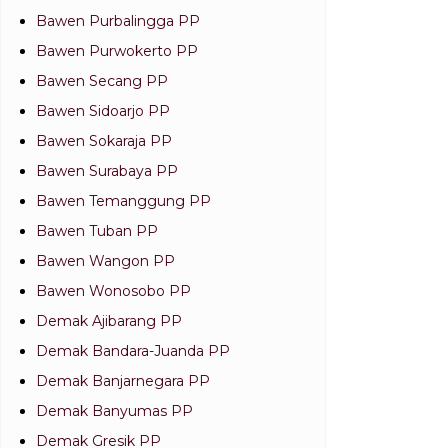
Bawen Purbalingga PP
Bawen Purwokerto PP
Bawen Secang PP
Bawen Sidoarjo PP
Bawen Sokaraja PP
Bawen Surabaya PP
Bawen Temanggung PP
Bawen Tuban PP
Bawen Wangon PP
Bawen Wonosobo PP
Demak Ajibarang PP
Demak Bandara-Juanda PP
Demak Banjarnegara PP
Demak Banyumas PP
Demak Gresik PP