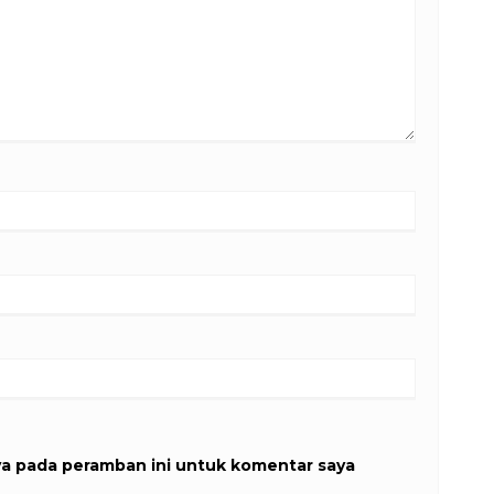
ya pada peramban ini untuk komentar saya