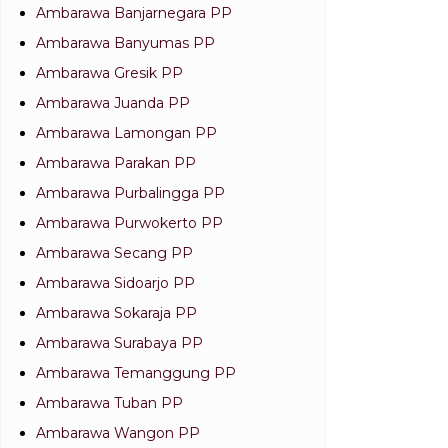
Ambarawa Banjarnegara PP
Ambarawa Banyumas PP
Ambarawa Gresik PP
Ambarawa Juanda PP
Ambarawa Lamongan PP
Ambarawa Parakan PP
Ambarawa Purbalingga PP
Ambarawa Purwokerto PP
Ambarawa Secang PP
Ambarawa Sidoarjo PP
Ambarawa Sokaraja PP
Ambarawa Surabaya PP
Ambarawa Temanggung PP
Ambarawa Tuban PP
Ambarawa Wangon PP