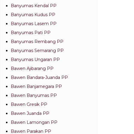
Banyumas Kendal PP
Banyumas Kudus PP
Banyumas Lasem PP
Banyumas Pati PP
Banyumas Rembang PP
Banyumas Semarang PP
Banyumas Ungaran PP
Bawen Ajibarang PP
Bawen Bandara-Juanda PP
Bawen Banjarnegara PP
Bawen Banyumas PP
Bawen Gresik PP
Bawen Juanda PP
Bawen Lamongan PP
Bawen Parakan PP