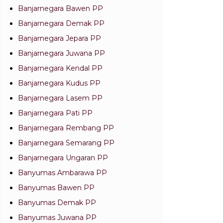
Banjarnegara Bawen PP
Banjarnegara Demak PP
Banjarnegara Jepara PP
Banjarnegara Juwana PP
Banjarnegara Kendal PP
Banjarnegara Kudus PP
Banjarnegara Lasem PP
Banjarnegara Pati PP
Banjarnegara Rembang PP
Banjarnegara Semarang PP
Banjarnegara Ungaran PP
Banyumas Ambarawa PP
Banyumas Bawen PP
Banyumas Demak PP
Banyumas Juwana PP