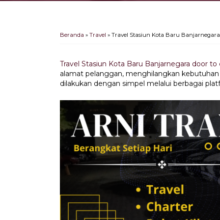
Beranda
»
Travel
»
Travel Stasiun Kota Baru Banjarnegara 
Travel Stasiun Kota Baru Banjarnegara door to
alamat pelanggan, menghilangkan kebutuhan u
dilakukan dengan simpel melalui berbagai plat