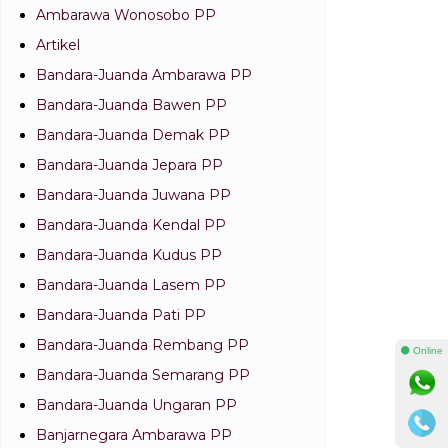
Ambarawa Wonosobo PP
Artikel
Bandara-Juanda Ambarawa PP
Bandara-Juanda Bawen PP
Bandara-Juanda Demak PP
Bandara-Juanda Jepara PP
Bandara-Juanda Juwana PP
Bandara-Juanda Kendal PP
Bandara-Juanda Kudus PP
Bandara-Juanda Lasem PP
Bandara-Juanda Pati PP
Bandara-Juanda Rembang PP
⚫ Online
Bandara-Juanda Semarang PP
Bandara-Juanda Ungaran PP
Banjarnegara Ambarawa PP