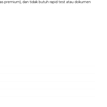
kelas premium), dan tidak butuh rapid test atau dokumen