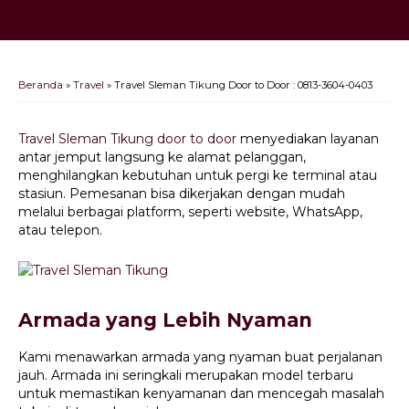
Beranda
»
Travel
»
Travel Sleman Tikung Door to Door : 0813-3604-0403
Travel Sleman Tikung door to door
menyediakan layanan
antar jemput langsung ke alamat pelanggan,
menghilangkan kebutuhan untuk pergi ke terminal atau
stasiun. Pemesanan bisa dikerjakan dengan mudah
melalui berbagai platform, seperti website, WhatsApp,
atau telepon.
Armada yang Lebih Nyaman
Kami menawarkan armada yang nyaman buat perjalanan
jauh. Armada ini seringkali merupakan model terbaru
untuk memastikan kenyamanan dan mencegah masalah