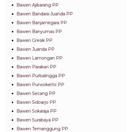
Bawen Ajibarang PP
Bawen Bandara-Juanda PP
Bawen Banjarnegara PP
Bawen Banyumas PP
Bawen Gresik PP
Bawen Juanda PP
Bawen Lamongan PP
Bawen Parakan PP
Bawen Purbalingga PP
Bawen Purwokerto PP
Bawen Secang PP
Bawen Sidoarjo PP
Bawen Sokaraja PP
Bawen Surabaya PP
Bawen Temanggung PP