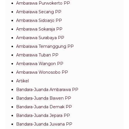
Ambarawa Purwokerto PP
Ambarawa Secang PP
Ambarawa Sidoarjo PP
Ambarawa Sokaraja PP
Ambarawa Surabaya PP
Ambarawa Temanggung PP
Ambarawa Tuban PP
Ambarawa Wangon PP
Ambarawa Wonosobo PP
Artikel
Bandara-Juanda Ambarawa PP
Bandara-Juanda Bawen PP
Bandara-Juanda Demak PP
Bandara-Juanda Jepara PP
Bandara-Juanda Juwana PP