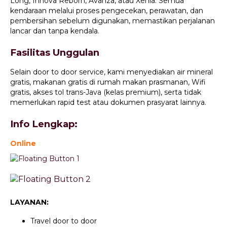
Long, Innova Reborn, Avanza, atau Xenia. Semua
kendaraan melalui proses pengecekan, perawatan, dan
pembersihan sebelum digunakan, memastikan perjalanan
lancar dan tanpa kendala.
Fasilitas Unggulan
Selain door to door service, kami menyediakan air mineral
gratis, makanan gratis di rumah makan prasmanan, Wifi
gratis, akses tol trans-Java (kelas premium), serta tidak
memerlukan rapid test atau dokumen prasyarat lainnya.
Info Lengkap:
Online
LAYANAN:
Travel door to door