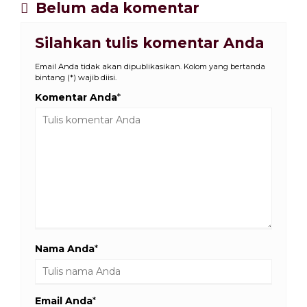
Belum ada komentar
Silahkan tulis komentar Anda
Email Anda tidak akan dipublikasikan. Kolom yang bertanda
bintang (*) wajib diisi.
Komentar Anda
*
Nama Anda
*
Email Anda
*