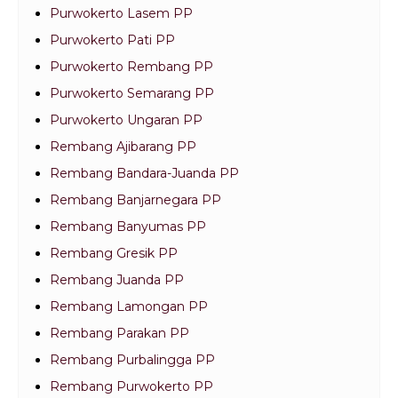
Purwokerto Lasem PP
Purwokerto Pati PP
Purwokerto Rembang PP
Purwokerto Semarang PP
Purwokerto Ungaran PP
Rembang Ajibarang PP
Rembang Bandara-Juanda PP
Rembang Banjarnegara PP
Rembang Banyumas PP
Rembang Gresik PP
Rembang Juanda PP
Rembang Lamongan PP
Rembang Parakan PP
Rembang Purbalingga PP
Rembang Purwokerto PP