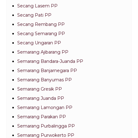
Secang Lasem PP
Secang Pati PP
Secang Rembang PP
Secang Semarang PP
Secang Ungaran PP
Semarang Ajibarang PP
Semarang Bandara-Juanda PP
Semarang Banjarnegara PP
Semarang Banyumas PP
Semarang Gresik PP
Semarang Juanda PP
Semarang Lamongan PP
Semarang Parakan PP
Semarang Purbalingga PP
Semarang Purwokerto PP