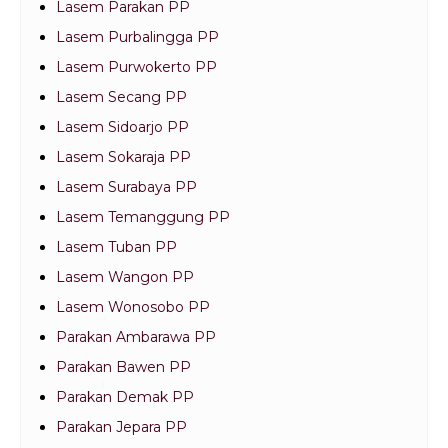
Lasem Parakan PP
Lasem Purbalingga PP
Lasem Purwokerto PP
Lasem Secang PP
Lasem Sidoarjo PP
Lasem Sokaraja PP
Lasem Surabaya PP
Lasem Temanggung PP
Lasem Tuban PP
Lasem Wangon PP
Lasem Wonosobo PP
Parakan Ambarawa PP
Parakan Bawen PP
Parakan Demak PP
Parakan Jepara PP