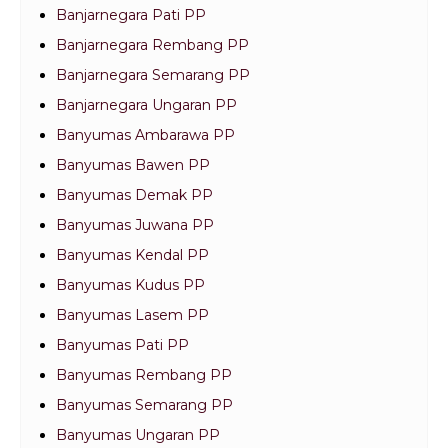
Banjarnegara Pati PP
Banjarnegara Rembang PP
Banjarnegara Semarang PP
Banjarnegara Ungaran PP
Banyumas Ambarawa PP
Banyumas Bawen PP
Banyumas Demak PP
Banyumas Juwana PP
Banyumas Kendal PP
Banyumas Kudus PP
Banyumas Lasem PP
Banyumas Pati PP
Banyumas Rembang PP
Banyumas Semarang PP
Banyumas Ungaran PP