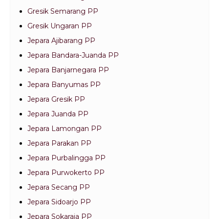
Gresik Semarang PP
Gresik Ungaran PP
Jepara Ajibarang PP
Jepara Bandara-Juanda PP
Jepara Banjarnegara PP
Jepara Banyumas PP
Jepara Gresik PP
Jepara Juanda PP
Jepara Lamongan PP
Jepara Parakan PP
Jepara Purbalingga PP
Jepara Purwokerto PP
Jepara Secang PP
Jepara Sidoarjo PP
Jepara Sokaraja PP