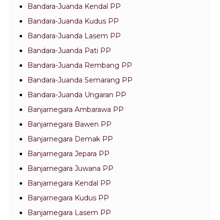
Bandara-Juanda Kendal PP
Bandara-Juanda Kudus PP
Bandara-Juanda Lasem PP
Bandara-Juanda Pati PP
Bandara-Juanda Rembang PP
Bandara-Juanda Semarang PP
Bandara-Juanda Ungaran PP
Banjarnegara Ambarawa PP
Banjarnegara Bawen PP
Banjarnegara Demak PP
Banjarnegara Jepara PP
Banjarnegara Juwana PP
Banjarnegara Kendal PP
Banjarnegara Kudus PP
Banjarnegara Lasem PP