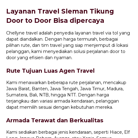
Layanan Travel Sleman Tikung
Door to Door Bisa dipercaya
Chellyne travel adalah penyedia layanan travel via tol yang
dapat diandalkan. Dengan harga termurah, berbagai
pilihan rute, dan tim travel yang siap menjemput di lokasi
pelanggan, kami menyediakan solusi perjalanan door to
door yang efisien dan nyaman.
Rute Tujuan Luas Agen Travel
Kami menawarkan beberapa rute perjalanan, mencakup
Jawa Barat, Banten, Jawa Tengah, Jawa Timur, Madura,
Sumatera, Bali, NTB, hingga NTT. Dengan harga
terjangkau dan variasi armada kendaraan, pelanggan
dapat memilih sesuai dengan kebutuhan mereka.
Armada Terawat dan Berkualitas
Kami sediakan berbagai jenis kendaraan, seperti Hiace, Elf