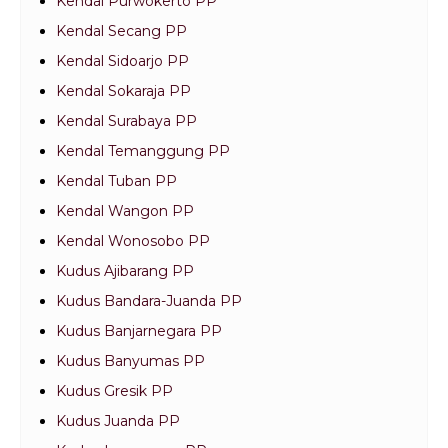
Kendal Purwokerto PP
Kendal Secang PP
Kendal Sidoarjo PP
Kendal Sokaraja PP
Kendal Surabaya PP
Kendal Temanggung PP
Kendal Tuban PP
Kendal Wangon PP
Kendal Wonosobo PP
Kudus Ajibarang PP
Kudus Bandara-Juanda PP
Kudus Banjarnegara PP
Kudus Banyumas PP
Kudus Gresik PP
Kudus Juanda PP