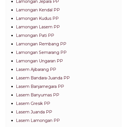
Lamongan Jepara PP
Lamongan Kendal PP
Lamongan Kudus PP
Lamongan Lasem PP
Lamongan Pati PP
Lamongan Rembang PP
Lamongan Semarang PP
Lamongan Ungaran PP
Lasem Ajibarang PP
Lasem Bandara-Juanda PP
Lasem Banjarnegara PP
Lasem Banyumas PP
Lasem Gresik PP
Lasem Juanda PP
Lasem Lamongan PP