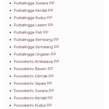
Purbalingga Juwana PP
Purbalingga Kendal PP
Purbalingga Kudus PP
Purbalingga Lasem PP
Purbalingga Pati PP
Purbalingga Rembang PP
Purbalingga Semarang PP
Purbalingga Ungaran PP
Purwokerto Ambarawa PP
Purwokerto Bawen PP
Purwokerto Demak PP
Purwokerto Jepara PP
Purwokerto Juwana PP
Purwokerto Kendal PP
Purwokerto Kudus PP