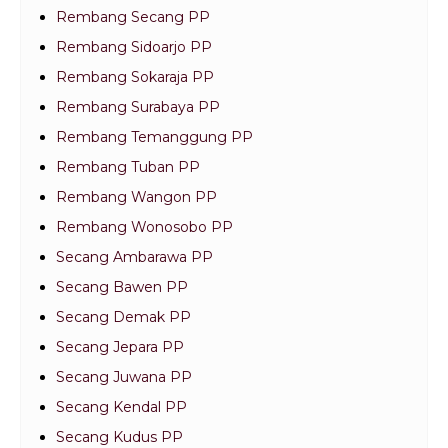
Rembang Secang PP
Rembang Sidoarjo PP
Rembang Sokaraja PP
Rembang Surabaya PP
Rembang Temanggung PP
Rembang Tuban PP
Rembang Wangon PP
Rembang Wonosobo PP
Secang Ambarawa PP
Secang Bawen PP
Secang Demak PP
Secang Jepara PP
Secang Juwana PP
Secang Kendal PP
Secang Kudus PP