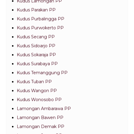
Kudus Lamongan PP
Kudus Parakan PP
Kudus Purbalingga PP
Kudus Purwokerto PP
Kudus Secang PP
Kudus Sidoarjo PP
Kudus Sokaraja PP
Kudus Surabaya PP
Kudus Temanggung PP
Kudus Tuban PP
Kudus Wangon PP
Kudus Wonosobo PP
Lamongan Ambarawa PP
Lamongan Bawen PP
Lamongan Demak PP