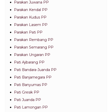
Parakan Juwana PP
Parakan Kendal PP
Parakan Kudus PP
Parakan Lasem PP
Parakan Pati PP
Parakan Rembang PP
Parakan Semarang PP
Parakan Ungaran PP
Pati Ajibarang PP
Pati Bandara-Juanda PP
Pati Banjarnegara PP
Pati Banyumas PP
Pati Gresik PP
Pati Juanda PP
Pati Lamongan PP