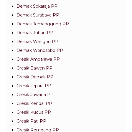
Demak Sokaraja PP
Demak Surabaya PP
Demak Temanggung PP
Demak Tuban PP
Demak Wangon PP
Demak Wonosobo PP
Gresik Ambarawa PP
Gresik Bawen PP
Gresik Demak PP
Gresik Jepara PP
Gresik Juwana PP
Gresik Kendal PP
Gresik Kudus PP
Gresik Pati PP
Gresik Rembang PP