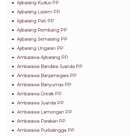
Ajibarang Kudus PP
Ajibarang Lasem PP
Ajibarang Pati PP
Ajibarang Rembang PP
Ajibarang Semarang PP
Ajibarang Ungaran PP
Ambarawa Ajibarang PP
Ambarawa Bandara-Juanda PP
Ambarawa Banjarnegara PP
Ambarawa Banyumas PP
Ambarawa Gresik PP
Ambarawa Juanda PP
Ambarawa Lamongan PP
Ambarawa Parakan PP
Ambarawa Purbalingga PP