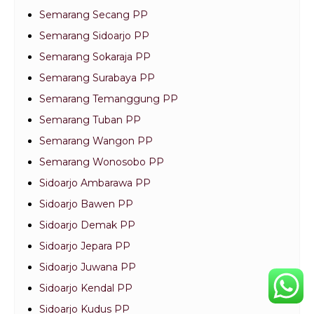
Semarang Secang PP
Semarang Sidoarjo PP
Semarang Sokaraja PP
Semarang Surabaya PP
Semarang Temanggung PP
Semarang Tuban PP
Semarang Wangon PP
Semarang Wonosobo PP
Sidoarjo Ambarawa PP
Sidoarjo Bawen PP
Sidoarjo Demak PP
Sidoarjo Jepara PP
Sidoarjo Juwana PP
Sidoarjo Kendal PP
Sidoarjo Kudus PP