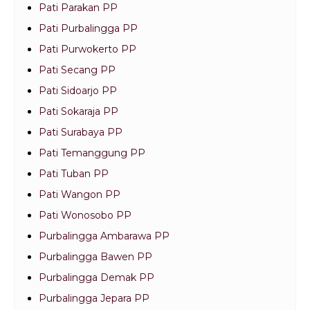
Pati Parakan PP
Pati Purbalingga PP
Pati Purwokerto PP
Pati Secang PP
Pati Sidoarjo PP
Pati Sokaraja PP
Pati Surabaya PP
Pati Temanggung PP
Pati Tuban PP
Pati Wangon PP
Pati Wonosobo PP
Purbalingga Ambarawa PP
Purbalingga Bawen PP
Purbalingga Demak PP
Purbalingga Jepara PP