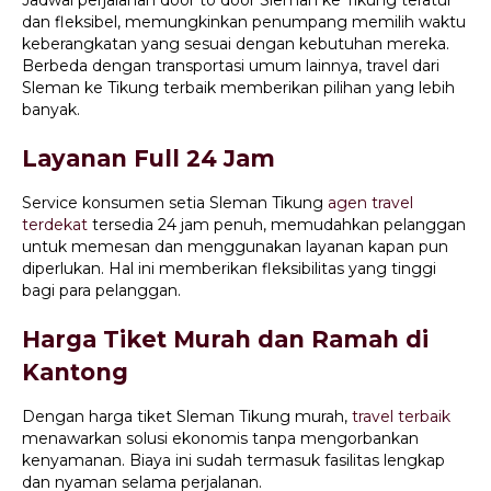
dan fleksibel, memungkinkan penumpang memilih waktu
keberangkatan yang sesuai dengan kebutuhan mereka.
Berbeda dengan transportasi umum lainnya, travel dari
Sleman ke Tikung terbaik memberikan pilihan yang lebih
banyak.
Layanan Full 24 Jam
Service konsumen setia Sleman Tikung
agen travel
terdekat
tersedia 24 jam penuh, memudahkan pelanggan
untuk memesan dan menggunakan layanan kapan pun
diperlukan. Hal ini memberikan fleksibilitas yang tinggi
bagi para pelanggan.
Harga Tiket Murah dan Ramah di
Kantong
Dengan harga tiket Sleman Tikung murah,
travel terbaik
menawarkan solusi ekonomis tanpa mengorbankan
kenyamanan. Biaya ini sudah termasuk fasilitas lengkap
dan nyaman selama perjalanan.