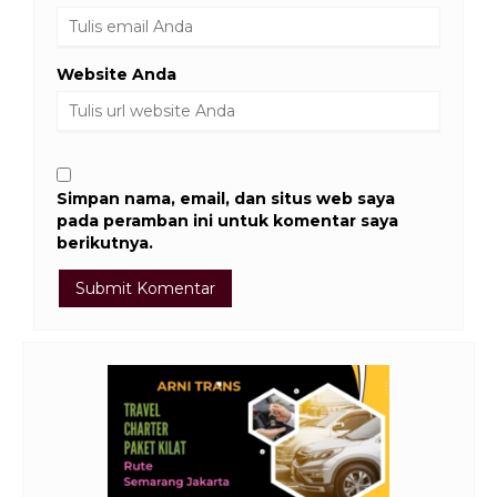
Website Anda
Simpan nama, email, dan situs web saya
pada peramban ini untuk komentar saya
berikutnya.