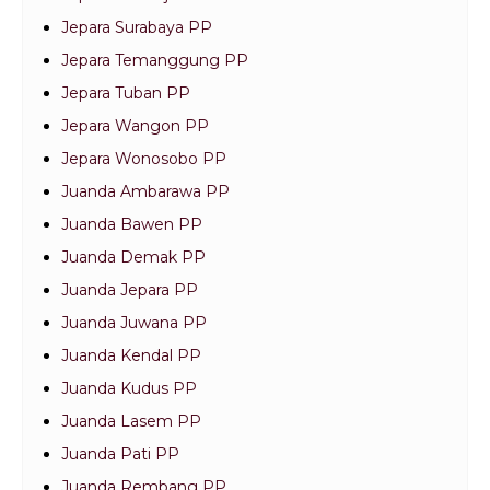
Jepara Surabaya PP
Jepara Temanggung PP
Jepara Tuban PP
Jepara Wangon PP
Jepara Wonosobo PP
Juanda Ambarawa PP
Juanda Bawen PP
Juanda Demak PP
Juanda Jepara PP
Juanda Juwana PP
Juanda Kendal PP
Juanda Kudus PP
Juanda Lasem PP
Juanda Pati PP
Juanda Rembang PP