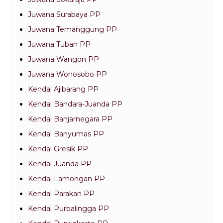
Juwana Surabaya PP
Juwana Temanggung PP
Juwana Tuban PP
Juwana Wangon PP
Juwana Wonosobo PP
Kendal Ajibarang PP
Kendal Bandara-Juanda PP
Kendal Banjarnegara PP
Kendal Banyumas PP
Kendal Gresik PP
Kendal Juanda PP
Kendal Lamongan PP
Kendal Parakan PP
Kendal Purbalingga PP