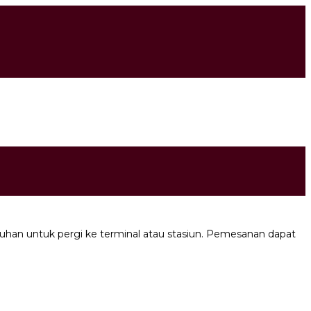
han untuk pergi ke terminal atau stasiun. Pemesanan dapat