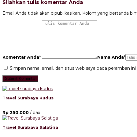
Silahkan tulis komentar Anda
Email Anda tidak akan dipublikasikan. Kolom yang bertanda bintan
Komentar Anda
*
Nama Anda
*
Simpan nama, email, dan situs web saya pada peramban ini
Travel Surabaya Kudus
Rp 250.000
/ pax
Travel Surabaya Salatiga