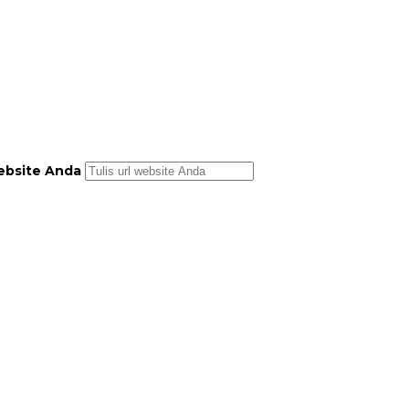
bsite Anda