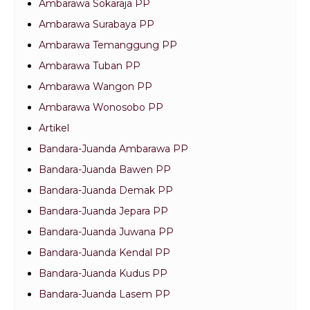
Ambarawa Sokaraja PP
Ambarawa Surabaya PP
Ambarawa Temanggung PP
Ambarawa Tuban PP
Ambarawa Wangon PP
Ambarawa Wonosobo PP
Artikel
Bandara-Juanda Ambarawa PP
Bandara-Juanda Bawen PP
Bandara-Juanda Demak PP
Bandara-Juanda Jepara PP
Bandara-Juanda Juwana PP
Bandara-Juanda Kendal PP
Bandara-Juanda Kudus PP
Bandara-Juanda Lasem PP