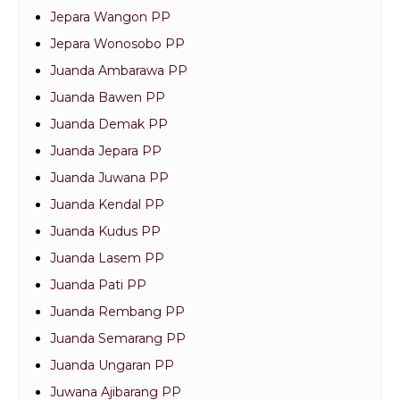
Jepara Wangon PP
Jepara Wonosobo PP
Juanda Ambarawa PP
Juanda Bawen PP
Juanda Demak PP
Juanda Jepara PP
Juanda Juwana PP
Juanda Kendal PP
Juanda Kudus PP
Juanda Lasem PP
Juanda Pati PP
Juanda Rembang PP
Juanda Semarang PP
Juanda Ungaran PP
Juwana Ajibarang PP