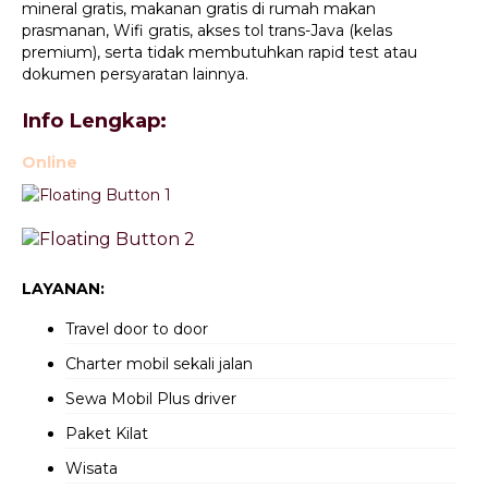
mineral gratis, makanan gratis di rumah makan
prasmanan, Wifi gratis, akses tol trans-Java (kelas
premium), serta tidak membutuhkan rapid test atau
dokumen persyaratan lainnya.
Info Lengkap:
Online
LAYANAN:
Travel door to door
Charter mobil sekali jalan
Sewa Mobil Plus driver
Paket Kilat
Wisata