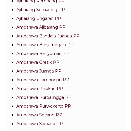
Ajibarang Rembang PP
Ajibarang Semarang PP
Ajibarang Ungaran PP
Ambarawa Ajibarang PP
Ambarawa Bandara-Juanda PP
Ambarawa Banjarnegara PP
Ambarawa Banyumas PP
Ambarawa Gresik PP
Ambarawa Juanda PP
Ambarawa Lamongan PP
Ambarawa Parakan PP
Ambarawa Purbalingga PP
Ambarawa Purwokerto PP
Ambarawa Secang PP
Ambarawa Sidoarjo PP