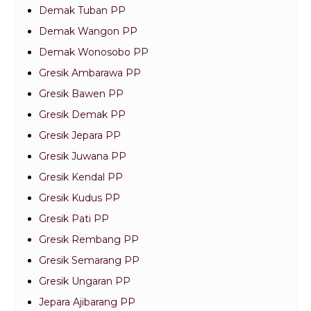
Demak Tuban PP
Demak Wangon PP
Demak Wonosobo PP
Gresik Ambarawa PP
Gresik Bawen PP
Gresik Demak PP
Gresik Jepara PP
Gresik Juwana PP
Gresik Kendal PP
Gresik Kudus PP
Gresik Pati PP
Gresik Rembang PP
Gresik Semarang PP
Gresik Ungaran PP
Jepara Ajibarang PP