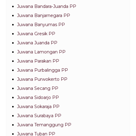
Juwana Bandara-Juanda PP
Juwana Banjarnegara PP
Juwana Banyumas PP
Juwana Gresik PP
Juwana Juanda PP
Juwana Lamongan PP
Juwana Parakan PP
Juwana Purbalingga PP
Juwana Purwokerto PP
Juwana Secang PP
Juwana Sidoarjo PP
Juwana Sokaraja PP
Juwana Surabaya PP
Juwana Temanggung PP
Juwana Tuban PP