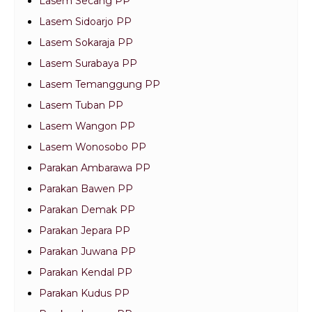
Lasem Secang PP
Lasem Sidoarjo PP
Lasem Sokaraja PP
Lasem Surabaya PP
Lasem Temanggung PP
Lasem Tuban PP
Lasem Wangon PP
Lasem Wonosobo PP
Parakan Ambarawa PP
Parakan Bawen PP
Parakan Demak PP
Parakan Jepara PP
Parakan Juwana PP
Parakan Kendal PP
Parakan Kudus PP