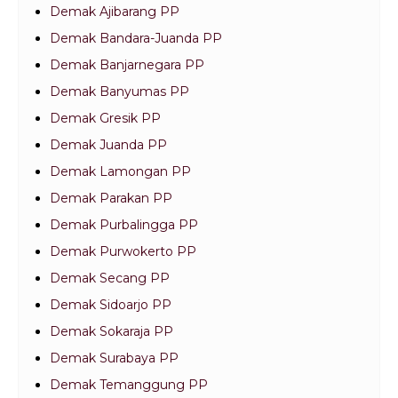
Demak Ajibarang PP
Demak Bandara-Juanda PP
Demak Banjarnegara PP
Demak Banyumas PP
Demak Gresik PP
Demak Juanda PP
Demak Lamongan PP
Demak Parakan PP
Demak Purbalingga PP
Demak Purwokerto PP
Demak Secang PP
Demak Sidoarjo PP
Demak Sokaraja PP
Demak Surabaya PP
Demak Temanggung PP