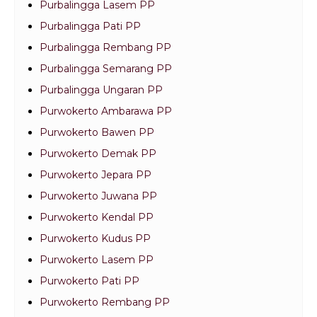
Purbalingga Lasem PP
Purbalingga Pati PP
Purbalingga Rembang PP
Purbalingga Semarang PP
Purbalingga Ungaran PP
Purwokerto Ambarawa PP
Purwokerto Bawen PP
Purwokerto Demak PP
Purwokerto Jepara PP
Purwokerto Juwana PP
Purwokerto Kendal PP
Purwokerto Kudus PP
Purwokerto Lasem PP
Purwokerto Pati PP
Purwokerto Rembang PP