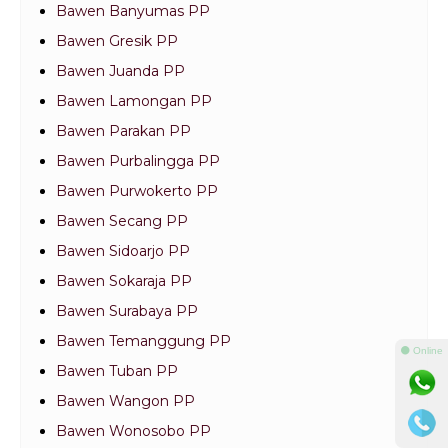
Bawen Banyumas PP
Bawen Gresik PP
Bawen Juanda PP
Bawen Lamongan PP
Bawen Parakan PP
Bawen Purbalingga PP
Bawen Purwokerto PP
Bawen Secang PP
Bawen Sidoarjo PP
Bawen Sokaraja PP
Bawen Surabaya PP
Bawen Temanggung PP
⚫ Online
Bawen Tuban PP
Bawen Wangon PP
Bawen Wonosobo PP