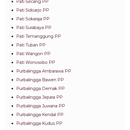
Pati Secang PP
Pati Sidoarjo PP
Pati Sokaraja PP
Pati Surabaya PP
Pati Temanggung PP
Pati Tuban PP
Pati Wangon PP
Pati Wonosobo PP
Purbalingga Ambarawa PP
Purbalingga Bawen PP
Purbalingga Demak PP
Purbalingga Jepara PP
Purbalingga Juwana PP
Purbalingga Kendal PP
Purbalingga Kudus PP