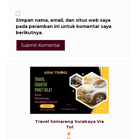
Simpan nama, email, dan situs web saya
pada peramban ini untuk komentar saya
berikutnya.
Travel Semarang Surabaya Via
Tol