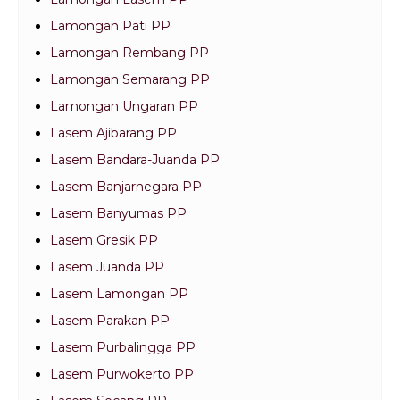
Lamongan Pati PP
Lamongan Rembang PP
Lamongan Semarang PP
Lamongan Ungaran PP
Lasem Ajibarang PP
Lasem Bandara-Juanda PP
Lasem Banjarnegara PP
Lasem Banyumas PP
Lasem Gresik PP
Lasem Juanda PP
Lasem Lamongan PP
Lasem Parakan PP
Lasem Purbalingga PP
Lasem Purwokerto PP