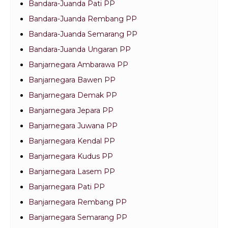
Bandara-Juanda Pati PP
Bandara-Juanda Rembang PP
Bandara-Juanda Semarang PP
Bandara-Juanda Ungaran PP
Banjarnegara Ambarawa PP
Banjarnegara Bawen PP
Banjarnegara Demak PP
Banjarnegara Jepara PP
Banjarnegara Juwana PP
Banjarnegara Kendal PP
Banjarnegara Kudus PP
Banjarnegara Lasem PP
Banjarnegara Pati PP
Banjarnegara Rembang PP
Banjarnegara Semarang PP