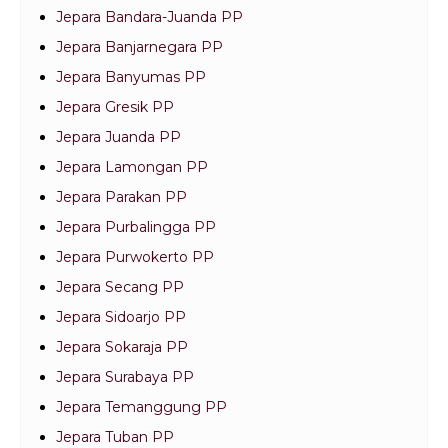
Jepara Bandara-Juanda PP
Jepara Banjarnegara PP
Jepara Banyumas PP
Jepara Gresik PP
Jepara Juanda PP
Jepara Lamongan PP
Jepara Parakan PP
Jepara Purbalingga PP
Jepara Purwokerto PP
Jepara Secang PP
Jepara Sidoarjo PP
Jepara Sokaraja PP
Jepara Surabaya PP
Jepara Temanggung PP
Jepara Tuban PP