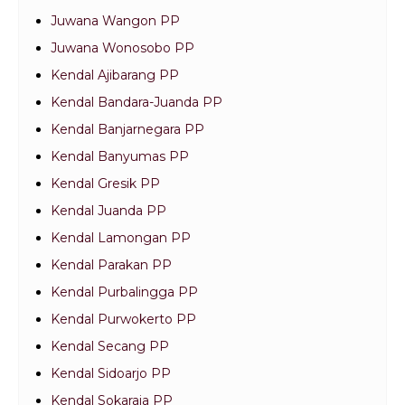
Juwana Wangon PP
Juwana Wonosobo PP
Kendal Ajibarang PP
Kendal Bandara-Juanda PP
Kendal Banjarnegara PP
Kendal Banyumas PP
Kendal Gresik PP
Kendal Juanda PP
Kendal Lamongan PP
Kendal Parakan PP
Kendal Purbalingga PP
Kendal Purwokerto PP
Kendal Secang PP
Kendal Sidoarjo PP
Kendal Sokaraja PP