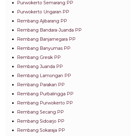
Purwokerto Semarang PP
Purwokerto Ungaran PP
Rembang Ajibarang PP
Rembang Bandara-Juanda PP
Rembang Banjarnegara PP
Rembang Banyumas PP
Rembang Gresik PP
Rembang Juanda PP
Rembang Lamongan PP
Rembang Parakan PP
Rembang Purbalingga PP
Rembang Purwokerto PP
Rembang Secang PP
Rembang Sidoarjo PP
Rembang Sokaraja PP