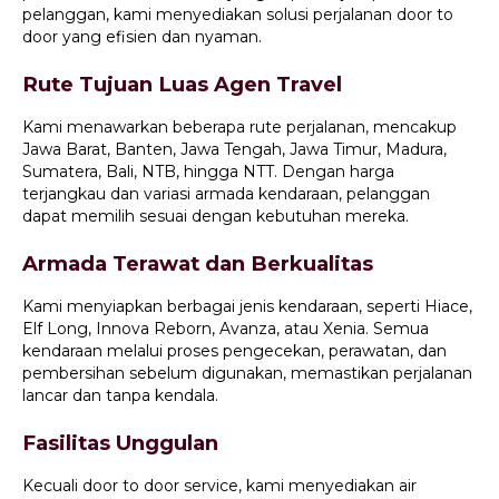
pelanggan, kami menyediakan solusi perjalanan door to
door yang efisien dan nyaman.
Rute Tujuan Luas Agen Travel
Kami menawarkan beberapa rute perjalanan, mencakup
Jawa Barat, Banten, Jawa Tengah, Jawa Timur, Madura,
Sumatera, Bali, NTB, hingga NTT. Dengan harga
terjangkau dan variasi armada kendaraan, pelanggan
dapat memilih sesuai dengan kebutuhan mereka.
Armada Terawat dan Berkualitas
Kami menyiapkan berbagai jenis kendaraan, seperti Hiace,
Elf Long, Innova Reborn, Avanza, atau Xenia. Semua
kendaraan melalui proses pengecekan, perawatan, dan
pembersihan sebelum digunakan, memastikan perjalanan
lancar dan tanpa kendala.
Fasilitas Unggulan
Kecuali door to door service, kami menyediakan air