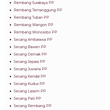
Rembang Surabaya PP
Rembang Temanggung PP
Rembang Tuban PP
Rembang Wangon PP
Rembang Wonosobo PP
Secang Ambarawa PP
Secang Bawen PP
Secang Demak PP
Secang Jepara PP
Secang Juwana PP
Secang Kendal PP
Secang Kudus PP
Secang Lasem PP
Secang Pati PP
Secang Rembang PP