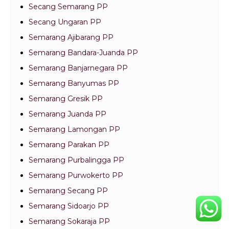
Secang Semarang PP
Secang Ungaran PP
Semarang Ajibarang PP
Semarang Bandara-Juanda PP
Semarang Banjarnegara PP
Semarang Banyumas PP
Semarang Gresik PP
Semarang Juanda PP
Semarang Lamongan PP
Semarang Parakan PP
Semarang Purbalingga PP
Semarang Purwokerto PP
Semarang Secang PP
Semarang Sidoarjo PP
Semarang Sokaraja PP