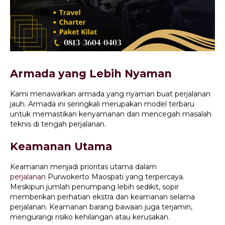
Armada yang Lebih Nyaman
Kami menawarkan armada yang nyaman buat perjalanan
jauh. Armada ini seringkali merupakan model terbaru
untuk memastikan kenyamanan dan mencegah masalah
teknis di tengah perjalanan.
Keamanan Utama
Keamanan menjadi prioritas utama dalam
perjalanan
Purwokerto Maospati yang terpercaya.
Meskipun jumlah penumpang lebih sedikit, sopir
memberikan perhatian ekstra dan keamanan selama
perjalanan. Keamanan barang bawaan juga terjamin,
mengurangi risiko kehilangan atau kerusakan.