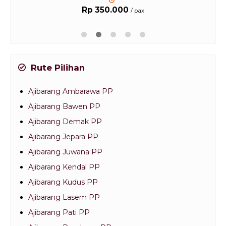
Rp 350.000
/ pax
Rute Pilihan
Ajibarang Ambarawa PP
Ajibarang Bawen PP
Ajibarang Demak PP
Ajibarang Jepara PP
Ajibarang Juwana PP
Ajibarang Kendal PP
Ajibarang Kudus PP
Ajibarang Lasem PP
Ajibarang Pati PP