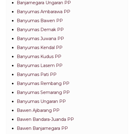
Banjarnegara Ungaran PP
Banyumas Ambarawa PP
Banyumas Bawen PP
Banyumas Demak PP
Banyumas Juwana PP
Banyumas Kendal PP
Banyumas Kudus PP
Banyumas Lasem PP
Banyumas Pati PP
Banyumas Rembang PP
Banyumas Semarang PP
Banyumas Ungaran PP
Bawen Ajibarang PP
Bawen Bandara-Juanda PP
Bawen Banjarnegara PP