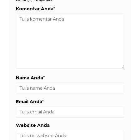
Komentar Anda
*
Nama Anda
*
Email Anda
*
Website Anda