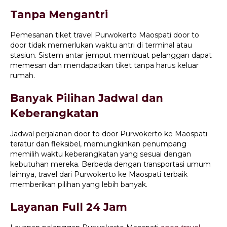
Tanpa Mengantri
Pemesanan tiket travel Purwokerto Maospati door to
door tidak memerlukan waktu antri di terminal atau
stasiun. Sistem antar jemput membuat pelanggan dapat
memesan dan mendapatkan tiket tanpa harus keluar
rumah.
Banyak Pilihan Jadwal dan
Keberangkatan
Jadwal perjalanan door to door Purwokerto ke Maospati
teratur dan fleksibel, memungkinkan penumpang
memilih waktu keberangkatan yang sesuai dengan
kebutuhan mereka. Berbeda dengan transportasi umum
lainnya, travel dari Purwokerto ke Maospati terbaik
memberikan pilihan yang lebih banyak.
Layanan Full 24 Jam