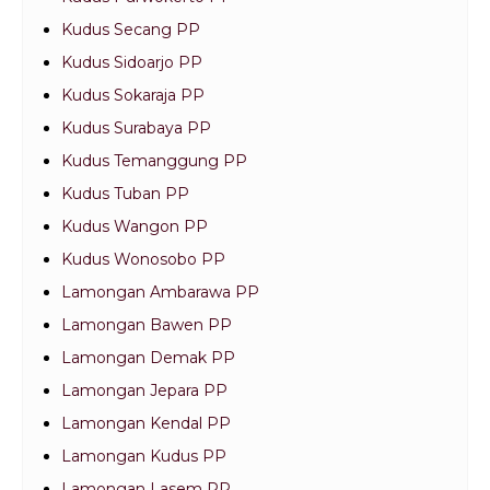
Kudus Secang PP
Kudus Sidoarjo PP
Kudus Sokaraja PP
Kudus Surabaya PP
Kudus Temanggung PP
Kudus Tuban PP
Kudus Wangon PP
Kudus Wonosobo PP
Lamongan Ambarawa PP
Lamongan Bawen PP
Lamongan Demak PP
Lamongan Jepara PP
Lamongan Kendal PP
Lamongan Kudus PP
Lamongan Lasem PP