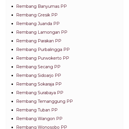
Rembang Banyumas PP
Rembang Gresik PP
Rembang Juanda PP
Rembang Lamongan PP
Rembang Parakan PP
Rembang Purbalingga PP
Rembang Purwokerto PP
Rembang Secang PP
Rembang Sidoarjo PP
Rembang Sokaraja PP
Rembang Surabaya PP
Rembang Temanggung PP
Rembang Tuban PP
Rembang Wangon PP
Rembang Wonosobo PP