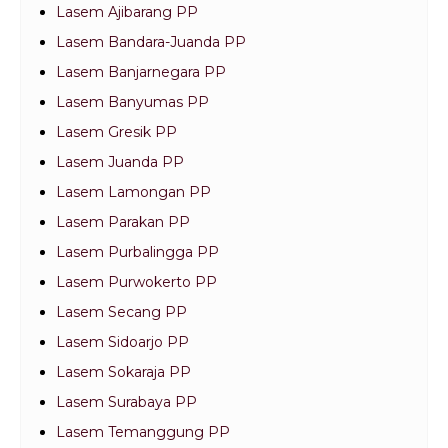
Lasem Ajibarang PP
Lasem Bandara-Juanda PP
Lasem Banjarnegara PP
Lasem Banyumas PP
Lasem Gresik PP
Lasem Juanda PP
Lasem Lamongan PP
Lasem Parakan PP
Lasem Purbalingga PP
Lasem Purwokerto PP
Lasem Secang PP
Lasem Sidoarjo PP
Lasem Sokaraja PP
Lasem Surabaya PP
Lasem Temanggung PP