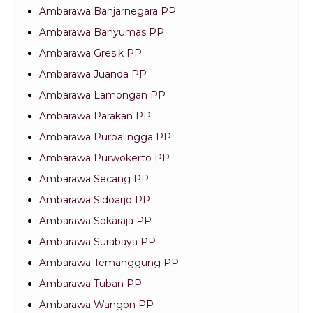
Ambarawa Banjarnegara PP
Ambarawa Banyumas PP
Ambarawa Gresik PP
Ambarawa Juanda PP
Ambarawa Lamongan PP
Ambarawa Parakan PP
Ambarawa Purbalingga PP
Ambarawa Purwokerto PP
Ambarawa Secang PP
Ambarawa Sidoarjo PP
Ambarawa Sokaraja PP
Ambarawa Surabaya PP
Ambarawa Temanggung PP
Ambarawa Tuban PP
Ambarawa Wangon PP