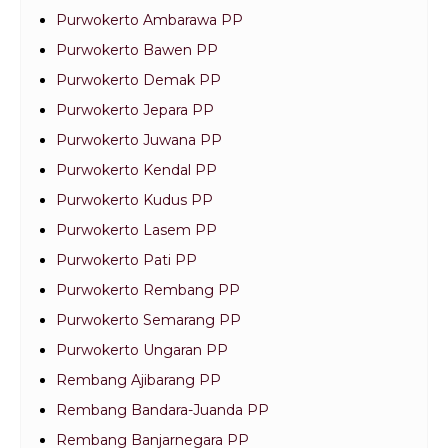
Purwokerto Ambarawa PP
Purwokerto Bawen PP
Purwokerto Demak PP
Purwokerto Jepara PP
Purwokerto Juwana PP
Purwokerto Kendal PP
Purwokerto Kudus PP
Purwokerto Lasem PP
Purwokerto Pati PP
Purwokerto Rembang PP
Purwokerto Semarang PP
Purwokerto Ungaran PP
Rembang Ajibarang PP
Rembang Bandara-Juanda PP
Rembang Banjarnegara PP