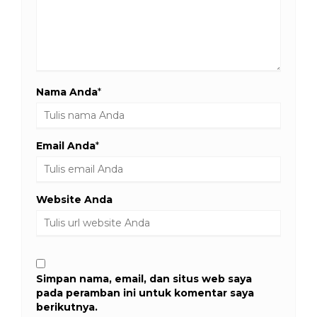
Nama Anda
*
Email Anda
*
Website Anda
Simpan nama, email, dan situs web saya
pada peramban ini untuk komentar saya
berikutnya.