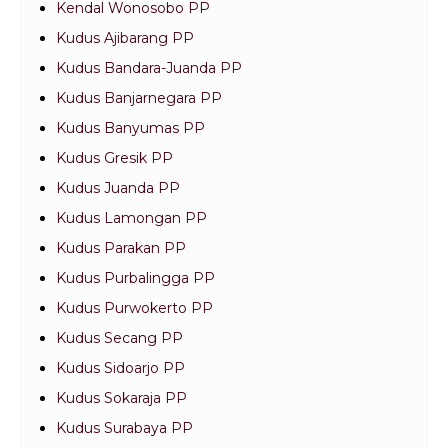
Kendal Wonosobo PP
Kudus Ajibarang PP
Kudus Bandara-Juanda PP
Kudus Banjarnegara PP
Kudus Banyumas PP
Kudus Gresik PP
Kudus Juanda PP
Kudus Lamongan PP
Kudus Parakan PP
Kudus Purbalingga PP
Kudus Purwokerto PP
Kudus Secang PP
Kudus Sidoarjo PP
Kudus Sokaraja PP
Kudus Surabaya PP