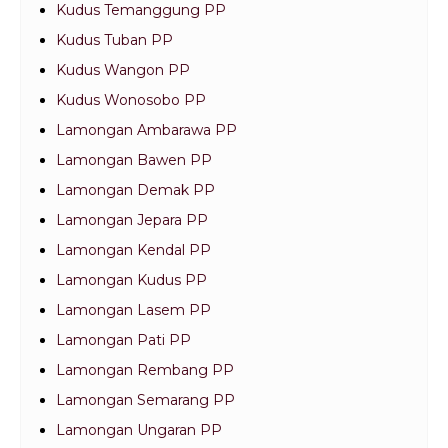
Kudus Temanggung PP
Kudus Tuban PP
Kudus Wangon PP
Kudus Wonosobo PP
Lamongan Ambarawa PP
Lamongan Bawen PP
Lamongan Demak PP
Lamongan Jepara PP
Lamongan Kendal PP
Lamongan Kudus PP
Lamongan Lasem PP
Lamongan Pati PP
Lamongan Rembang PP
Lamongan Semarang PP
Lamongan Ungaran PP