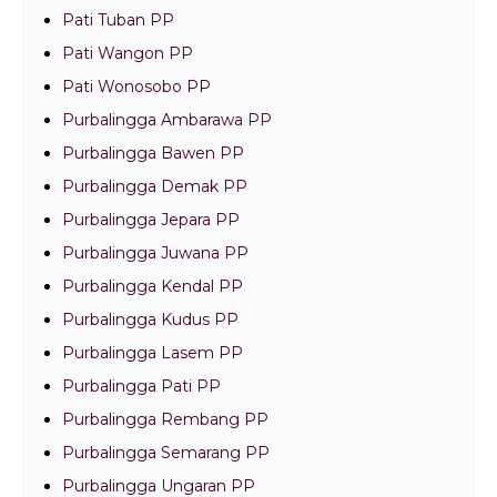
Pati Tuban PP
Pati Wangon PP
Pati Wonosobo PP
Purbalingga Ambarawa PP
Purbalingga Bawen PP
Purbalingga Demak PP
Purbalingga Jepara PP
Purbalingga Juwana PP
Purbalingga Kendal PP
Purbalingga Kudus PP
Purbalingga Lasem PP
Purbalingga Pati PP
Purbalingga Rembang PP
Purbalingga Semarang PP
Purbalingga Ungaran PP