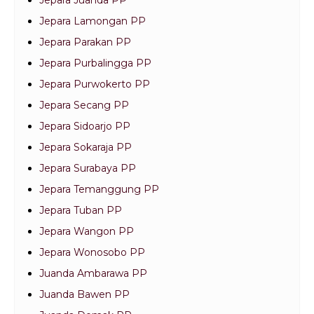
Jepara Juanda PP
Jepara Lamongan PP
Jepara Parakan PP
Jepara Purbalingga PP
Jepara Purwokerto PP
Jepara Secang PP
Jepara Sidoarjo PP
Jepara Sokaraja PP
Jepara Surabaya PP
Jepara Temanggung PP
Jepara Tuban PP
Jepara Wangon PP
Jepara Wonosobo PP
Juanda Ambarawa PP
Juanda Bawen PP