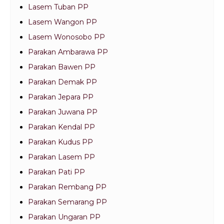
Lasem Tuban PP
Lasem Wangon PP
Lasem Wonosobo PP
Parakan Ambarawa PP
Parakan Bawen PP
Parakan Demak PP
Parakan Jepara PP
Parakan Juwana PP
Parakan Kendal PP
Parakan Kudus PP
Parakan Lasem PP
Parakan Pati PP
Parakan Rembang PP
Parakan Semarang PP
Parakan Ungaran PP