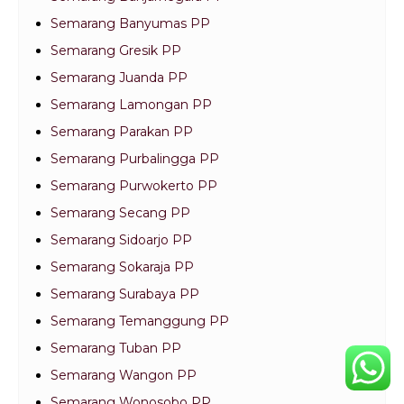
Semarang Banyumas PP
Semarang Gresik PP
Semarang Juanda PP
Semarang Lamongan PP
Semarang Parakan PP
Semarang Purbalingga PP
Semarang Purwokerto PP
Semarang Secang PP
Semarang Sidoarjo PP
Semarang Sokaraja PP
Semarang Surabaya PP
Semarang Temanggung PP
Semarang Tuban PP
Semarang Wangon PP
Semarang Wonosobo PP