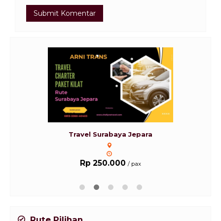
Travel Surabaya Jepara
Rp 250.000
/ pax
Rute Pilihan