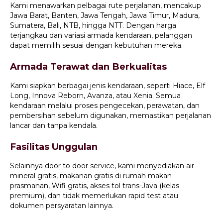
Kami menawarkan pelbagai rute perjalanan, mencakup
Jawa Barat, Banten, Jawa Tengah, Jawa Timur, Madura,
Sumatera, Bali, NTB, hingga NTT. Dengan harga
terjangkau dan variasi armada kendaraan, pelanggan
dapat memilih sesuai dengan kebutuhan mereka.
Armada Terawat dan Berkualitas
Kami siapkan berbagai jenis kendaraan, seperti Hiace, Elf
Long, Innova Reborn, Avanza, atau Xenia. Semua
kendaraan melalui proses pengecekan, perawatan, dan
pembersihan sebelum digunakan, memastikan perjalanan
lancar dan tanpa kendala.
Fasilitas Unggulan
Selainnya door to door service, kami menyediakan air
mineral gratis, makanan gratis di rumah makan
prasmanan, Wifi gratis, akses tol trans-Java (kelas
premium), dan tidak memerlukan rapid test atau
dokumen persyaratan lainnya.