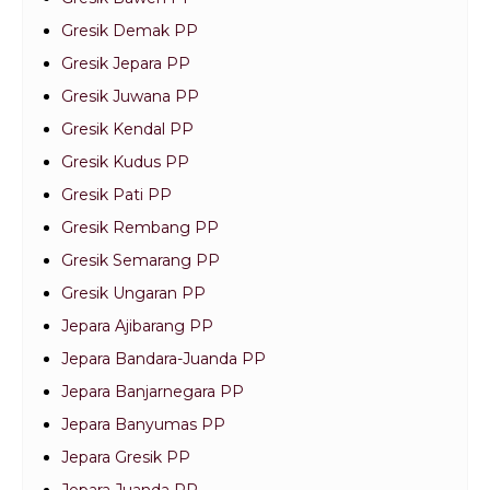
Gresik Demak PP
Gresik Jepara PP
Gresik Juwana PP
Gresik Kendal PP
Gresik Kudus PP
Gresik Pati PP
Gresik Rembang PP
Gresik Semarang PP
Gresik Ungaran PP
Jepara Ajibarang PP
Jepara Bandara-Juanda PP
Jepara Banjarnegara PP
Jepara Banyumas PP
Jepara Gresik PP