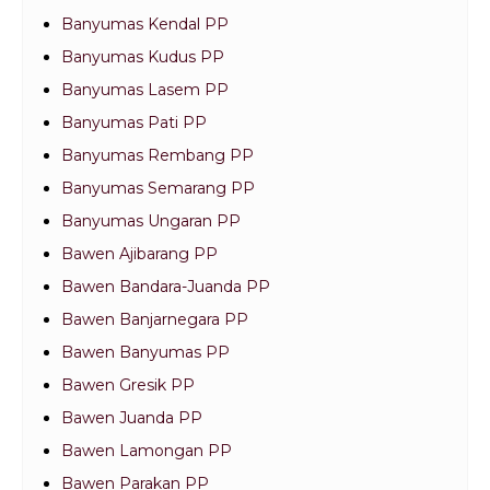
Banyumas Kendal PP
Banyumas Kudus PP
Banyumas Lasem PP
Banyumas Pati PP
Banyumas Rembang PP
Banyumas Semarang PP
Banyumas Ungaran PP
Bawen Ajibarang PP
Bawen Bandara-Juanda PP
Bawen Banjarnegara PP
Bawen Banyumas PP
Bawen Gresik PP
Bawen Juanda PP
Bawen Lamongan PP
Bawen Parakan PP