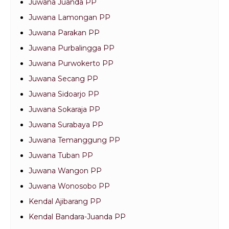
Juwana Juanda PP
Juwana Lamongan PP
Juwana Parakan PP
Juwana Purbalingga PP
Juwana Purwokerto PP
Juwana Secang PP
Juwana Sidoarjo PP
Juwana Sokaraja PP
Juwana Surabaya PP
Juwana Temanggung PP
Juwana Tuban PP
Juwana Wangon PP
Juwana Wonosobo PP
Kendal Ajibarang PP
Kendal Bandara-Juanda PP