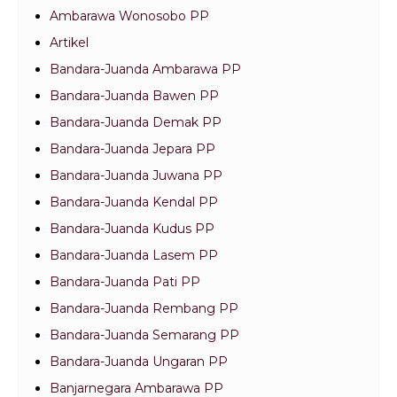
Ambarawa Wonosobo PP
Artikel
Bandara-Juanda Ambarawa PP
Bandara-Juanda Bawen PP
Bandara-Juanda Demak PP
Bandara-Juanda Jepara PP
Bandara-Juanda Juwana PP
Bandara-Juanda Kendal PP
Bandara-Juanda Kudus PP
Bandara-Juanda Lasem PP
Bandara-Juanda Pati PP
Bandara-Juanda Rembang PP
Bandara-Juanda Semarang PP
Bandara-Juanda Ungaran PP
Banjarnegara Ambarawa PP