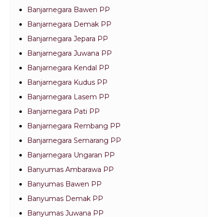
Banjarnegara Bawen PP
Banjarnegara Demak PP
Banjarnegara Jepara PP
Banjarnegara Juwana PP
Banjarnegara Kendal PP
Banjarnegara Kudus PP
Banjarnegara Lasem PP
Banjarnegara Pati PP
Banjarnegara Rembang PP
Banjarnegara Semarang PP
Banjarnegara Ungaran PP
Banyumas Ambarawa PP
Banyumas Bawen PP
Banyumas Demak PP
Banyumas Juwana PP