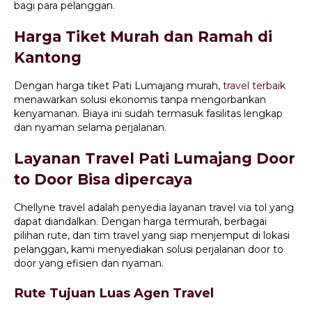
bagi para pelanggan.
Harga Tiket Murah dan Ramah di
Kantong
Dengan harga tiket Pati Lumajang murah,
travel terbaik
menawarkan solusi ekonomis tanpa mengorbankan
kenyamanan. Biaya ini sudah termasuk fasilitas lengkap
dan nyaman selama perjalanan.
Layanan Travel Pati Lumajang Door
to Door Bisa dipercaya
Chellyne travel adalah penyedia layanan travel via tol yang
dapat diandalkan. Dengan harga termurah, berbagai
pilihan rute, dan tim travel yang siap menjemput di lokasi
pelanggan, kami menyediakan solusi perjalanan door to
door yang efisien dan nyaman.
Rute Tujuan Luas Agen Travel