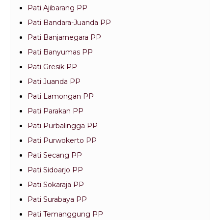
Pati Ajibarang PP
Pati Bandara-Juanda PP
Pati Banjarnegara PP
Pati Banyumas PP
Pati Gresik PP
Pati Juanda PP
Pati Lamongan PP
Pati Parakan PP
Pati Purbalingga PP
Pati Purwokerto PP
Pati Secang PP
Pati Sidoarjo PP
Pati Sokaraja PP
Pati Surabaya PP
Pati Temanggung PP