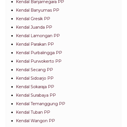
Kendal Banjarnegara PP
Kendal Banyumas PP
Kendal Gresik PP
Kendal Juanda PP
Kendal Lamongan PP
Kendal Parakan PP
Kendal Purbalingga PP
Kendal Purwokerto PP
Kendal Secang PP
Kendal Sidoarjo PP
Kendal Sokaraja PP
Kendal Surabaya PP
Kendal Temanggung PP
Kendal Tuban PP
Kendal Wangon PP