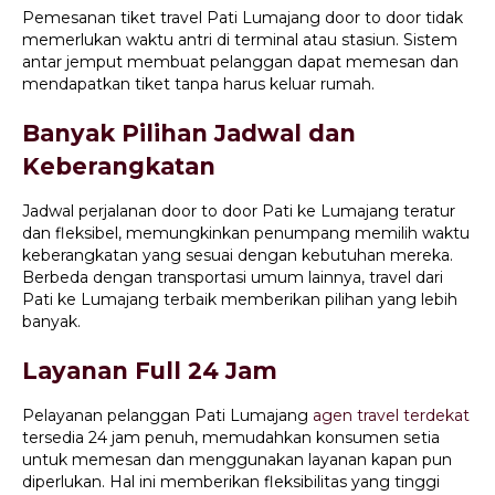
Pemesanan tiket travel Pati Lumajang door to door tidak
memerlukan waktu antri di terminal atau stasiun. Sistem
antar jemput membuat pelanggan dapat memesan dan
mendapatkan tiket tanpa harus keluar rumah.
Banyak Pilihan Jadwal dan
Keberangkatan
Jadwal perjalanan door to door Pati ke Lumajang teratur
dan fleksibel, memungkinkan penumpang memilih waktu
keberangkatan yang sesuai dengan kebutuhan mereka.
Berbeda dengan transportasi umum lainnya, travel dari
Pati ke Lumajang terbaik memberikan pilihan yang lebih
banyak.
Layanan Full 24 Jam
Pelayanan pelanggan Pati Lumajang
agen travel terdekat
tersedia 24 jam penuh, memudahkan konsumen setia
untuk memesan dan menggunakan layanan kapan pun
diperlukan. Hal ini memberikan fleksibilitas yang tinggi