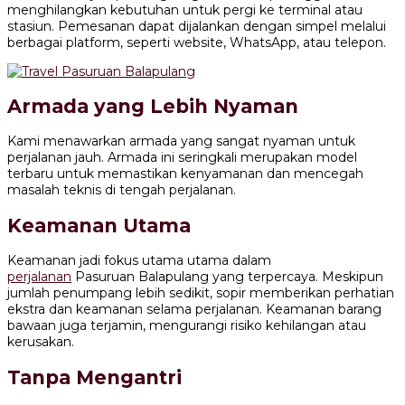
menghilangkan kebutuhan untuk pergi ke terminal atau
stasiun. Pemesanan dapat dijalankan dengan simpel melalui
berbagai platform, seperti website, WhatsApp, atau telepon.
Armada yang Lebih Nyaman
Kami menawarkan armada yang sangat nyaman untuk
perjalanan jauh. Armada ini seringkali merupakan model
terbaru untuk memastikan kenyamanan dan mencegah
masalah teknis di tengah perjalanan.
Keamanan Utama
Keamanan jadi fokus utama utama dalam
perjalanan
Pasuruan Balapulang yang terpercaya. Meskipun
jumlah penumpang lebih sedikit, sopir memberikan perhatian
ekstra dan keamanan selama perjalanan. Keamanan barang
bawaan juga terjamin, mengurangi risiko kehilangan atau
kerusakan.
Tanpa Mengantri