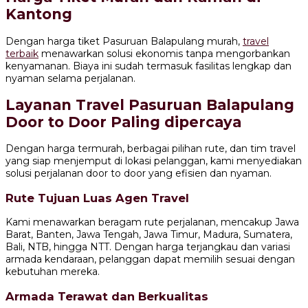
Kantong
Dengan harga tiket Pasuruan Balapulang murah,
travel
terbaik
menawarkan solusi ekonomis tanpa mengorbankan
kenyamanan. Biaya ini sudah termasuk fasilitas lengkap dan
nyaman selama perjalanan.
Layanan Travel Pasuruan Balapulang
Door to Door Paling dipercaya
Dengan harga termurah, berbagai pilihan rute, dan tim travel
yang siap menjemput di lokasi pelanggan, kami menyediakan
solusi perjalanan door to door yang efisien dan nyaman.
Rute Tujuan Luas Agen Travel
Kami menawarkan beragam rute perjalanan, mencakup Jawa
Barat, Banten, Jawa Tengah, Jawa Timur, Madura, Sumatera,
Bali, NTB, hingga NTT. Dengan harga terjangkau dan variasi
armada kendaraan, pelanggan dapat memilih sesuai dengan
kebutuhan mereka.
Armada Terawat dan Berkualitas