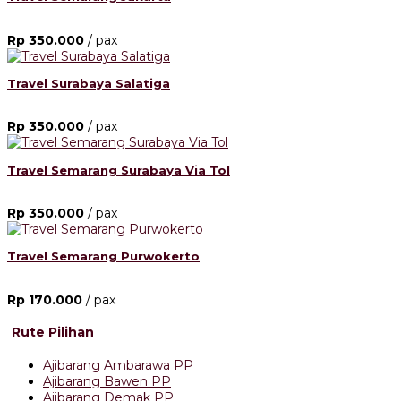
Rp 350.000
/ pax
Travel Surabaya Salatiga
Rp 350.000
/ pax
Travel Semarang Surabaya Via Tol
Rp 350.000
/ pax
Travel Semarang Purwokerto
Rp 170.000
/ pax
Rute Pilihan
Ajibarang Ambarawa PP
Ajibarang Bawen PP
Ajibarang Demak PP