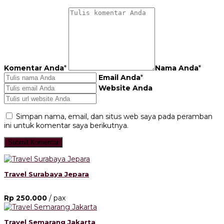
Komentar Anda
*
Nama Anda
*
Email Anda
*
Website Anda
Simpan nama, email, dan situs web saya pada peramban
ini untuk komentar saya berikutnya.
Travel Surabaya Jepara
Rp 250.000
/ pax
Travel Semarang Jakarta