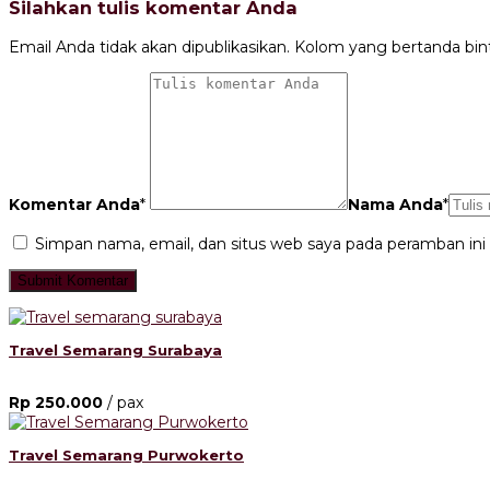
Silahkan tulis komentar Anda
Email Anda tidak akan dipublikasikan. Kolom yang bertanda bintan
Komentar Anda
*
Nama Anda
*
Simpan nama, email, dan situs web saya pada peramban ini
Travel Semarang Surabaya
Rp 250.000
/ pax
Travel Semarang Purwokerto