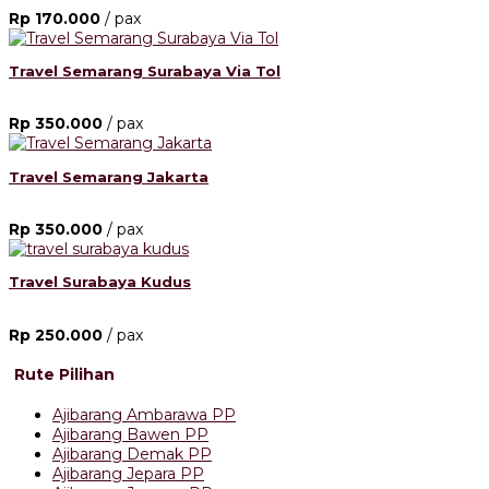
Rp 170.000
/ pax
Travel Semarang Surabaya Via Tol
Rp 350.000
/ pax
Travel Semarang Jakarta
Rp 350.000
/ pax
Travel Surabaya Kudus
Rp 250.000
/ pax
Rute Pilihan
Ajibarang Ambarawa PP
Ajibarang Bawen PP
Ajibarang Demak PP
Ajibarang Jepara PP