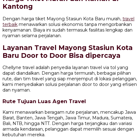
Kantong
Dengan harga tiket Mayong Stasiun Kota Baru murah,
travel
terbaik
menawarkan solusi ekonomis tanpa mengorbankan
kenyamanan. Biaya ini sudah termasuk fasilitas lengkap dan
nyaman selama perjalanan.
Layanan Travel Mayong Stasiun Kota
Baru Door to Door Bisa dipercaya
Chellyne travel adalah penyedia layanan travel via tol yang
dapat diandalkan. Dengan harga termurah, berbagai pilihan
rute, dan tim travel yang siap menjemput di lokasi pelanggan,
kami menyediakan solusi perjalanan door to door yang efisien
dan nyaman.
Rute Tujuan Luas Agen Travel
Kami menawarkan beragam rute perjalanan, mencakup Jawa
Barat, Banten, Jawa Tengah, Jawa Timur, Madura, Sumatera,
Bali, NTB, hingga NTT. Dengan harga terjangkau dan variasi
armada kendaraan, pelanggan dapat memilih sesuai dengan
kebutuhan mereka.