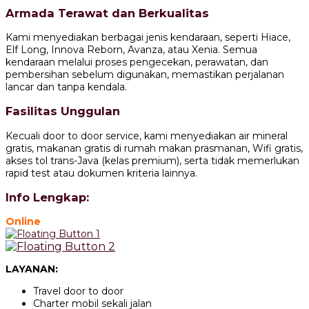
Armada Terawat dan Berkualitas
Kami menyediakan berbagai jenis kendaraan, seperti Hiace,
Elf Long, Innova Reborn, Avanza, atau Xenia. Semua
kendaraan melalui proses pengecekan, perawatan, dan
pembersihan sebelum digunakan, memastikan perjalanan
lancar dan tanpa kendala.
Fasilitas Unggulan
Kecuali door to door service, kami menyediakan air mineral
gratis, makanan gratis di rumah makan prasmanan, Wifi gratis,
akses tol trans-Java (kelas premium), serta tidak memerlukan
rapid test atau dokumen kriteria lainnya.
Info Lengkap:
Online
LAYANAN:
Travel door to door
Charter mobil sekali jalan