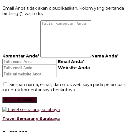
Email Anda tidak akan dipublikasikan. Kolom yang bertanda
bintang (*) wajib diisi.
Komentar Anda
*
Nama Anda
*
Email Anda
*
Website Anda
Simpan nama, email, dan situs web saya pada peramban
ini untuk komentar saya berikutnya.
Travel Semarang Surabaya