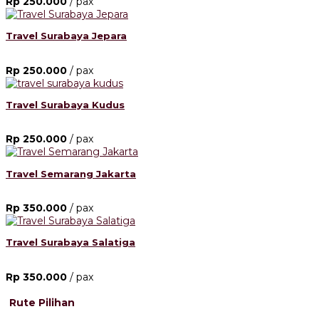
Rp 250.000
/ pax
Travel Surabaya Jepara
Rp 250.000
/ pax
Travel Surabaya Kudus
Rp 250.000
/ pax
Travel Semarang Jakarta
Rp 350.000
/ pax
Travel Surabaya Salatiga
Rp 350.000
/ pax
Rute Pilihan