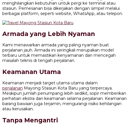
menghilangkan kebutuhan untuk pergi ke terminal atau
stasiun. Pemesanan bisa dikerjakan dengan simpel melalui
berbagai platform, seperti website, WhatsApp, atau telepon.
Armada yang Lebih Nyaman
Kami menawarkan armada yang paling nyaman buat
perjalanan jauh. Armada ini seringkali merupakan model
terbaru untuk memastikan kenyamanan dan mencegah
masalah teknis di tengah perjalanan.
Keamanan Utama
Keamanan menjadi target utama utama dalam
perjalanan
Mayong Stasiun Kota Baru yang terpercaya.
Meskipun jumlah penumpang lebih sedikit, sopir memberikan
perhatian ekstra dan keamanan selama perjalanan. Keamanan
barang bawaan juga terjamin, mengurangi risiko kehilangan
atau kerusakan.
Tanpa Mengantri