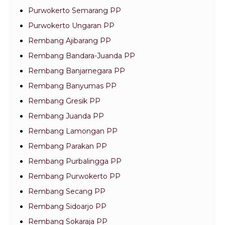
Purwokerto Semarang PP
Purwokerto Ungaran PP
Rembang Ajibarang PP
Rembang Bandara-Juanda PP
Rembang Banjarnegara PP
Rembang Banyumas PP
Rembang Gresik PP
Rembang Juanda PP
Rembang Lamongan PP
Rembang Parakan PP
Rembang Purbalingga PP
Rembang Purwokerto PP
Rembang Secang PP
Rembang Sidoarjo PP
Rembang Sokaraja PP