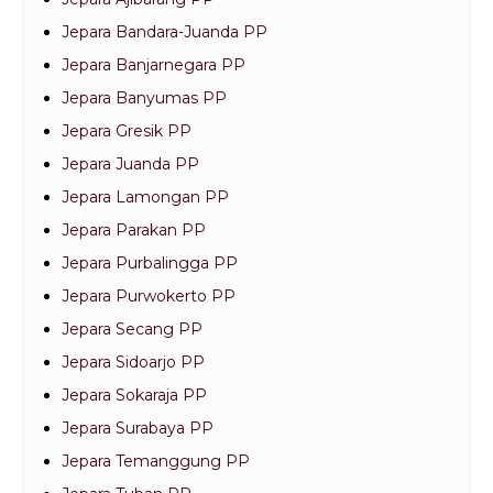
Jepara Bandara-Juanda PP
Jepara Banjarnegara PP
Jepara Banyumas PP
Jepara Gresik PP
Jepara Juanda PP
Jepara Lamongan PP
Jepara Parakan PP
Jepara Purbalingga PP
Jepara Purwokerto PP
Jepara Secang PP
Jepara Sidoarjo PP
Jepara Sokaraja PP
Jepara Surabaya PP
Jepara Temanggung PP