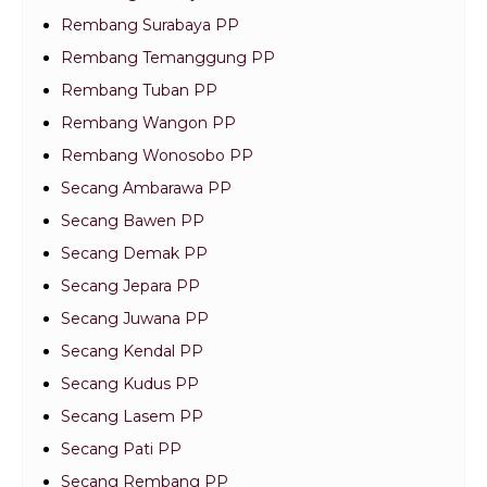
Rembang Surabaya PP
Rembang Temanggung PP
Rembang Tuban PP
Rembang Wangon PP
Rembang Wonosobo PP
Secang Ambarawa PP
Secang Bawen PP
Secang Demak PP
Secang Jepara PP
Secang Juwana PP
Secang Kendal PP
Secang Kudus PP
Secang Lasem PP
Secang Pati PP
Secang Rembang PP