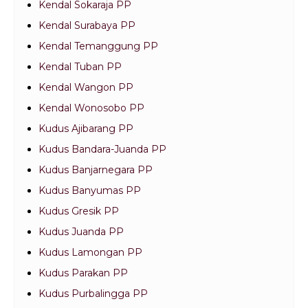
Kendal Sokaraja PP
Kendal Surabaya PP
Kendal Temanggung PP
Kendal Tuban PP
Kendal Wangon PP
Kendal Wonosobo PP
Kudus Ajibarang PP
Kudus Bandara-Juanda PP
Kudus Banjarnegara PP
Kudus Banyumas PP
Kudus Gresik PP
Kudus Juanda PP
Kudus Lamongan PP
Kudus Parakan PP
Kudus Purbalingga PP