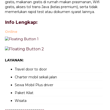
gratis, makanan gratis di rumah makan prasmanan, Wifi
gratis, akses tol trans-Java (kelas premium), serta tidak
memerlukan rapid test atau dokumen syarat lainnya.
Info Lengkap:
Online
LAYANAN:
Travel door to door
Charter mobil sekali jalan
Sewa Mobil Plus driver
Paket Kilat
Wisata