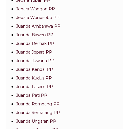
Jepara Tuban PP
Jepara Wangon PP
Jepara Wonosobo PP
Juanda Ambarawa PP
Juanda Bawen PP
Juanda Demak PP
Juanda Jepara PP
Juanda Juwana PP
Juanda Kendal PP
Juanda Kudus PP
Juanda Lasem PP
Juanda Pati PP
Juanda Rembang PP
Juanda Semarang PP
Juanda Ungaran PP