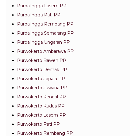
Purbalingga Lasem PP
Purbalingga Pati PP
Purbalingga Rembang PP
Purbalingga Semarang PP
Purbalingga Ungaran PP
Purwokerto Ambarawa PP
Purwokerto Bawen PP
Purwokerto Demak PP
Purwokerto Jepara PP
Purwokerto Juwana PP
Purwokerto Kendal PP
Purwokerto Kudus PP
Purwokerto Lasem PP
Purwokerto Pati PP
Purwokerto Rembang PP