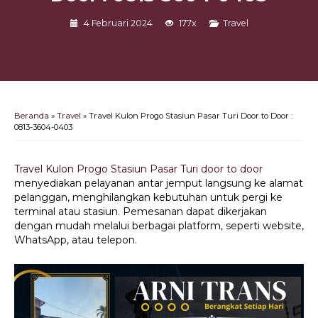
4 Februari 2024
177x
Travel
Beranda
»
Travel
»
Travel Kulon Progo Stasiun Pasar Turi Door to Door :
0813-3604-0403
Travel Kulon Progo Stasiun Pasar Turi door to door
menyediakan pelayanan antar jemput langsung ke alamat
pelanggan, menghilangkan kebutuhan untuk pergi ke
terminal atau stasiun. Pemesanan dapat dikerjakan
dengan mudah melalui berbagai platform, seperti website,
WhatsApp, atau telepon.