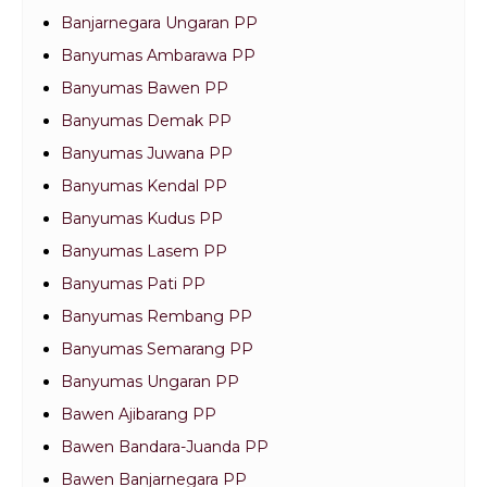
Banjarnegara Ungaran PP
Banyumas Ambarawa PP
Banyumas Bawen PP
Banyumas Demak PP
Banyumas Juwana PP
Banyumas Kendal PP
Banyumas Kudus PP
Banyumas Lasem PP
Banyumas Pati PP
Banyumas Rembang PP
Banyumas Semarang PP
Banyumas Ungaran PP
Bawen Ajibarang PP
Bawen Bandara-Juanda PP
Bawen Banjarnegara PP