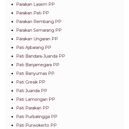
Parakan Lasem PP
Parakan Pati PP
Parakan Rembang PP
Parakan Semarang PP
Parakan Ungaran PP
Pati Ajibarang PP
Pati Bandara-Juanda PP
Pati Banjarnegara PP
Pati Banyumas PP
Pati Gresik PP
Pati Juanda PP
Pati Lamongan PP
Pati Parakan PP
Pati Purbalingga PP
Pati Purwokerto PP