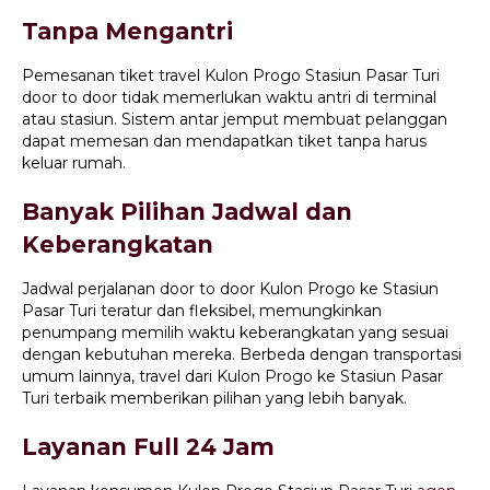
Tanpa Mengantri
Pemesanan tiket travel Kulon Progo Stasiun Pasar Turi
door to door tidak memerlukan waktu antri di terminal
atau stasiun. Sistem antar jemput membuat pelanggan
dapat memesan dan mendapatkan tiket tanpa harus
keluar rumah.
Banyak Pilihan Jadwal dan
Keberangkatan
Jadwal perjalanan door to door Kulon Progo ke Stasiun
Pasar Turi teratur dan fleksibel, memungkinkan
penumpang memilih waktu keberangkatan yang sesuai
dengan kebutuhan mereka. Berbeda dengan transportasi
umum lainnya, travel dari Kulon Progo ke Stasiun Pasar
Turi terbaik memberikan pilihan yang lebih banyak.
Layanan Full 24 Jam