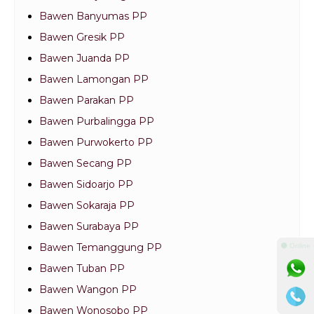
Bawen Banyumas PP
Bawen Gresik PP
Bawen Juanda PP
Bawen Lamongan PP
Bawen Parakan PP
Bawen Purbalingga PP
Bawen Purwokerto PP
Bawen Secang PP
Bawen Sidoarjo PP
Bawen Sokaraja PP
Bawen Surabaya PP
Bawen Temanggung PP
⚫ Online
Bawen Tuban PP
Bawen Wangon PP
Bawen Wonosobo PP