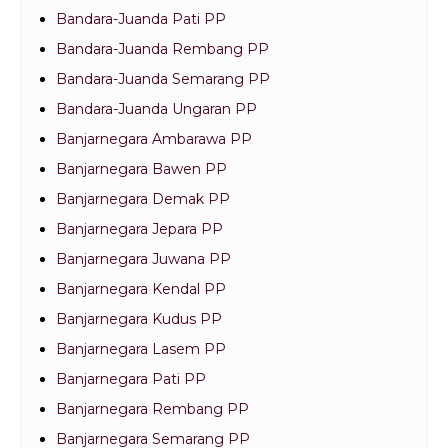
Bandara-Juanda Pati PP
Bandara-Juanda Rembang PP
Bandara-Juanda Semarang PP
Bandara-Juanda Ungaran PP
Banjarnegara Ambarawa PP
Banjarnegara Bawen PP
Banjarnegara Demak PP
Banjarnegara Jepara PP
Banjarnegara Juwana PP
Banjarnegara Kendal PP
Banjarnegara Kudus PP
Banjarnegara Lasem PP
Banjarnegara Pati PP
Banjarnegara Rembang PP
Banjarnegara Semarang PP