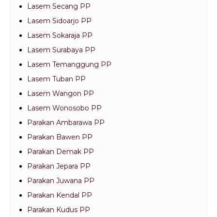
Lasem Secang PP
Lasem Sidoarjo PP
Lasem Sokaraja PP
Lasem Surabaya PP
Lasem Temanggung PP
Lasem Tuban PP
Lasem Wangon PP
Lasem Wonosobo PP
Parakan Ambarawa PP
Parakan Bawen PP
Parakan Demak PP
Parakan Jepara PP
Parakan Juwana PP
Parakan Kendal PP
Parakan Kudus PP