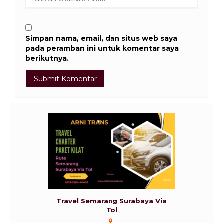
Simpan nama, email, dan situs web saya
pada peramban ini untuk komentar saya
berikutnya.
Travel Semarang Surabaya Via
Tol