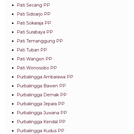
Pati Secang PP
Pati Sidoarjo PP
Pati Sokaraja PP
Pati Surabaya PP
Pati Temanggung PP
Pati Tuban PP
Pati Wangon PP
Pati Wonosobo PP
Purbalingga Ambarawa PP
Purbalingga Bawen PP
Purbalingga Demak PP
Purbalingga Jepara PP
Purbalingga Juwana PP
Purbalingga Kendal PP
Purbalingga Kudus PP