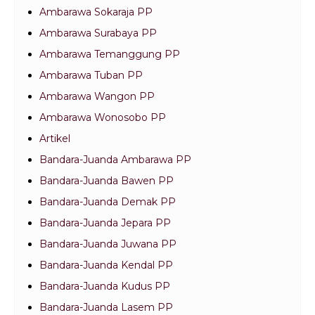
Ambarawa Sokaraja PP
Ambarawa Surabaya PP
Ambarawa Temanggung PP
Ambarawa Tuban PP
Ambarawa Wangon PP
Ambarawa Wonosobo PP
Artikel
Bandara-Juanda Ambarawa PP
Bandara-Juanda Bawen PP
Bandara-Juanda Demak PP
Bandara-Juanda Jepara PP
Bandara-Juanda Juwana PP
Bandara-Juanda Kendal PP
Bandara-Juanda Kudus PP
Bandara-Juanda Lasem PP