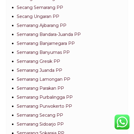
Secang Semarang PP
Secang Ungaran PP
Semarang Ajibarang PP
Semarang Bandara-Juanda PP
Semarang Banjarnegara PP
Semarang Banyumas PP
Semarang Gresik PP
Semarang Juanda PP
Semarang Lamongan PP
Semarang Parakan PP
Semarang Purbalingga PP
Semarang Purwokerto PP
Semarang Secang PP
Semarang Sidoarjo PP
Semarang Sokaraja PP