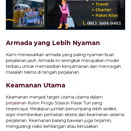
Armada yang Lebih Nyaman
Kami menawarkan armada yang paling nyaman buat
perjalanan jauh. Armada ini seringkali merupakan model
terbaru untuk memastikan kenyamanan dan mencegah
masalah teknis di tengah perjalanan.
Keamanan Utama
Keamanan menjadi target utama utama dalam
perjalanan
Kulon Progo Stasiun Pasar Turi yang
terpercaya. Meskipun jumlah penumpang lebih sedikit,
sopir memberikan perhatian ekstra dan keamanan selama
perjalanan. Keamanan barang bawaan juga terjamin,
mengurangi risiko kehilangan atau kerusakan.