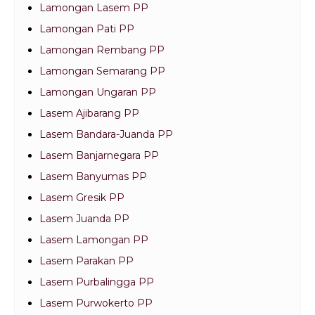
Lamongan Lasem PP
Lamongan Pati PP
Lamongan Rembang PP
Lamongan Semarang PP
Lamongan Ungaran PP
Lasem Ajibarang PP
Lasem Bandara-Juanda PP
Lasem Banjarnegara PP
Lasem Banyumas PP
Lasem Gresik PP
Lasem Juanda PP
Lasem Lamongan PP
Lasem Parakan PP
Lasem Purbalingga PP
Lasem Purwokerto PP