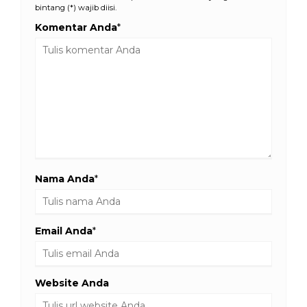
bintang (*) wajib diisi.
Komentar Anda
*
Nama Anda
*
Email Anda
*
Website Anda