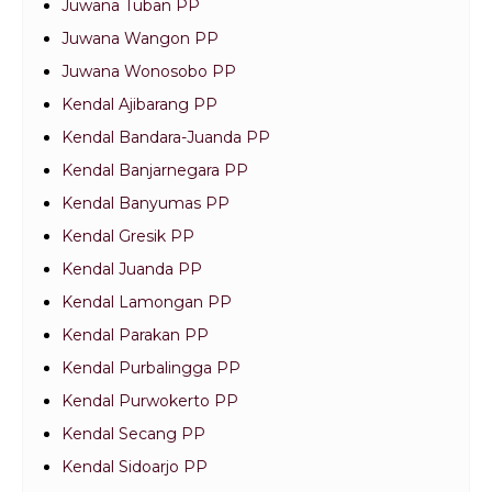
Juwana Tuban PP
Juwana Wangon PP
Juwana Wonosobo PP
Kendal Ajibarang PP
Kendal Bandara-Juanda PP
Kendal Banjarnegara PP
Kendal Banyumas PP
Kendal Gresik PP
Kendal Juanda PP
Kendal Lamongan PP
Kendal Parakan PP
Kendal Purbalingga PP
Kendal Purwokerto PP
Kendal Secang PP
Kendal Sidoarjo PP