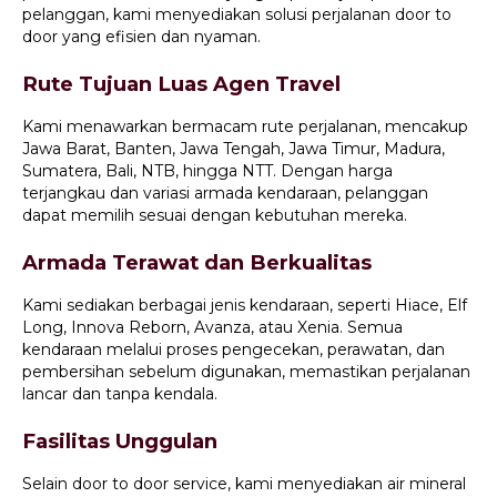
pelanggan, kami menyediakan solusi perjalanan door to
door yang efisien dan nyaman.
Rute Tujuan Luas Agen Travel
Kami menawarkan bermacam rute perjalanan, mencakup
Jawa Barat, Banten, Jawa Tengah, Jawa Timur, Madura,
Sumatera, Bali, NTB, hingga NTT. Dengan harga
terjangkau dan variasi armada kendaraan, pelanggan
dapat memilih sesuai dengan kebutuhan mereka.
Armada Terawat dan Berkualitas
Kami sediakan berbagai jenis kendaraan, seperti Hiace, Elf
Long, Innova Reborn, Avanza, atau Xenia. Semua
kendaraan melalui proses pengecekan, perawatan, dan
pembersihan sebelum digunakan, memastikan perjalanan
lancar dan tanpa kendala.
Fasilitas Unggulan
Selain door to door service, kami menyediakan air mineral