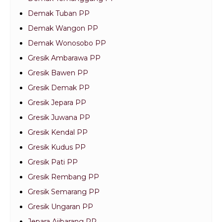
Demak Tuban PP
Demak Wangon PP
Demak Wonosobo PP
Gresik Ambarawa PP
Gresik Bawen PP
Gresik Demak PP
Gresik Jepara PP
Gresik Juwana PP
Gresik Kendal PP
Gresik Kudus PP
Gresik Pati PP
Gresik Rembang PP
Gresik Semarang PP
Gresik Ungaran PP
Jepara Ajibarang PP