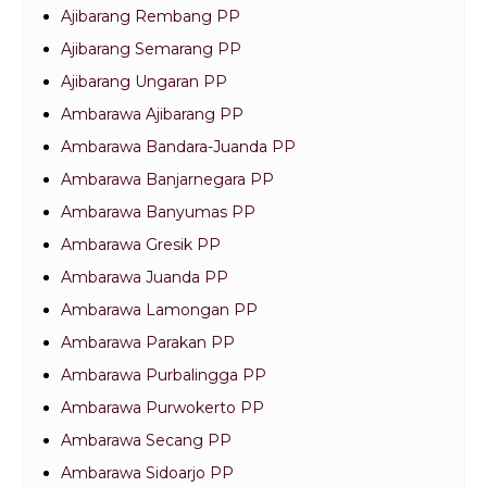
Ajibarang Rembang PP
Ajibarang Semarang PP
Ajibarang Ungaran PP
Ambarawa Ajibarang PP
Ambarawa Bandara-Juanda PP
Ambarawa Banjarnegara PP
Ambarawa Banyumas PP
Ambarawa Gresik PP
Ambarawa Juanda PP
Ambarawa Lamongan PP
Ambarawa Parakan PP
Ambarawa Purbalingga PP
Ambarawa Purwokerto PP
Ambarawa Secang PP
Ambarawa Sidoarjo PP