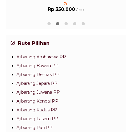
Rp 350.000
/ pax
Rute Pilihan
Ajibarang Ambarawa PP
Ajibarang Bawen PP
Ajibarang Demak PP
Ajibarang Jepara PP
Ajibarang Juwana PP
Ajibarang Kendal PP
Ajibarang Kudus PP
Ajibarang Lasem PP
Ajibarang Pati PP