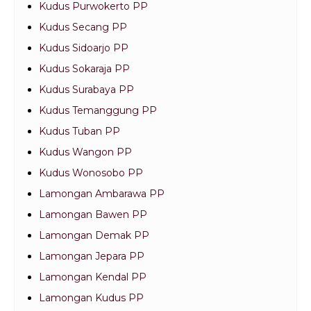
Kudus Purwokerto PP
Kudus Secang PP
Kudus Sidoarjo PP
Kudus Sokaraja PP
Kudus Surabaya PP
Kudus Temanggung PP
Kudus Tuban PP
Kudus Wangon PP
Kudus Wonosobo PP
Lamongan Ambarawa PP
Lamongan Bawen PP
Lamongan Demak PP
Lamongan Jepara PP
Lamongan Kendal PP
Lamongan Kudus PP