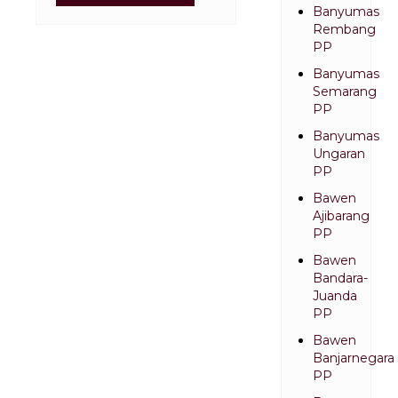
Banyumas
Rembang
PP
Banyumas
Semarang
PP
Banyumas
Ungaran
PP
Bawen
Ajibarang
PP
Bawen
Bandara-
Juanda
PP
Bawen
Banjarnegara
PP