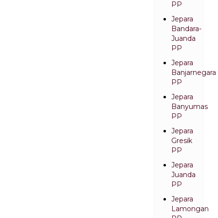
PP
Jepara
Bandara-
Juanda
PP
Jepara
Banjarnegara
PP
Jepara
Banyumas
PP
Jepara
Gresik
PP
Jepara
Juanda
PP
Jepara
Lamongan