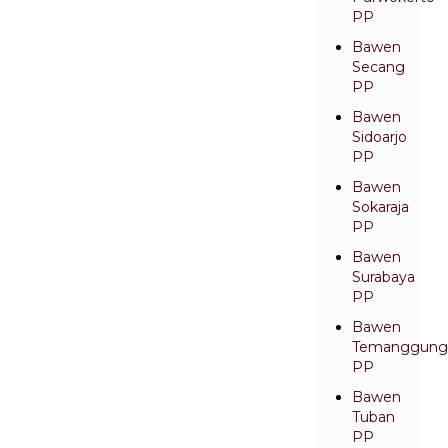
PP
Bawen
Secang
PP
Bawen
Sidoarjo
PP
Bawen
Sokaraja
PP
Bawen
Surabaya
PP
Bawen
Temanggung
PP
Bawen
Tuban
PP