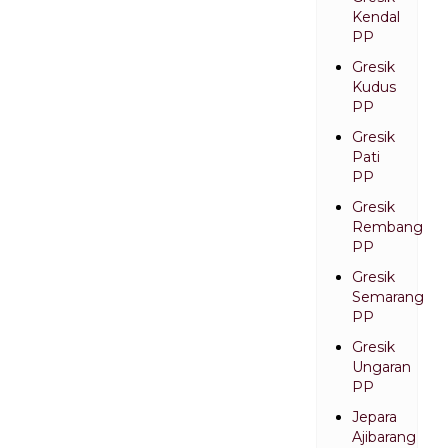
Kendal
PP
Gresik
Kudus
PP
Gresik
Pati
PP
Gresik
Rembang
PP
Gresik
Semarang
PP
Gresik
Ungaran
PP
Jepara
Ajibarang