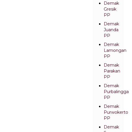
Demak
Gresik
PP
Demak
Juanda
PP
Demak
Lamongan
PP
Demak
Parakan
PP
Demak
Purbalingga
PP
Demak
Purwokerto
PP
Demak