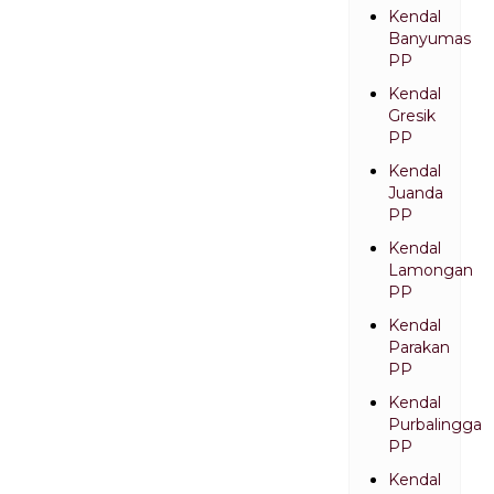
Kendal
Banyumas
PP
Kendal
Gresik
PP
Kendal
Juanda
PP
Kendal
Lamongan
PP
Kendal
Parakan
PP
Kendal
Purbalingga
PP
Kendal