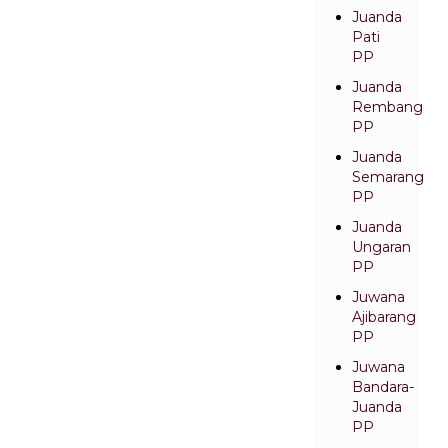
Juanda
Pati
PP
Juanda
Rembang
PP
Juanda
Semarang
PP
Juanda
Ungaran
PP
Juwana
Ajibarang
PP
Juwana
Bandara-
Juanda
PP