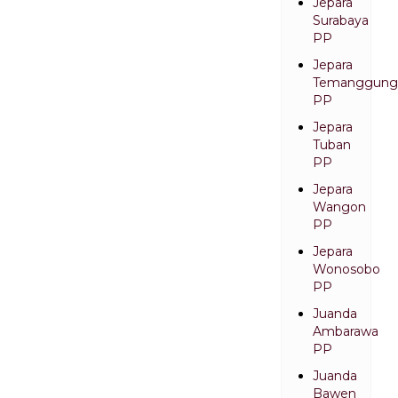
Jepara
Surabaya
PP
Jepara
Temanggung
PP
Jepara
Tuban
PP
Jepara
Wangon
PP
Jepara
Wonosobo
PP
Juanda
Ambarawa
PP
Juanda
Bawen