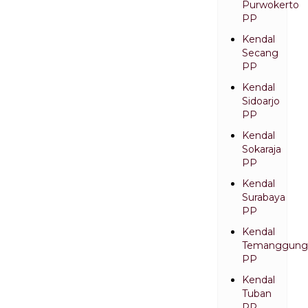
Purwokerto
PP
Kendal
Secang
PP
Kendal
Sidoarjo
PP
Kendal
Sokaraja
PP
Kendal
Surabaya
PP
Kendal
Temanggung
PP
Kendal
Tuban
PP