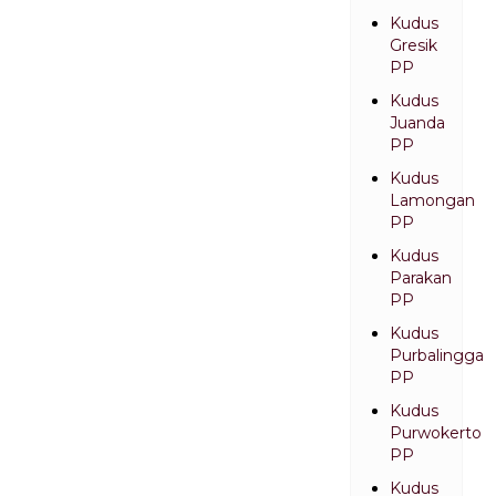
Kudus
Gresik
PP
Kudus
Juanda
PP
Kudus
Lamongan
PP
Kudus
Parakan
PP
Kudus
Purbalingga
PP
Kudus
Purwokerto
PP
Kudus