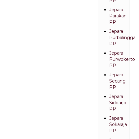
PP
Jepara
Parakan
PP
Jepara
Purbalingga
PP
Jepara
Purwokerto
PP
Jepara
Secang
PP
Jepara
Sidoarjo
PP
Jepara
Sokaraja
PP