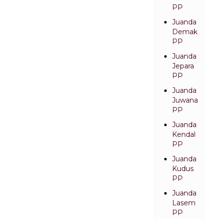
PP
Juanda
Demak
PP
Juanda
Jepara
PP
Juanda
Juwana
PP
Juanda
Kendal
PP
Juanda
Kudus
PP
Juanda
Lasem
PP