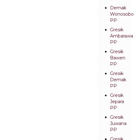
Demak
Wonosobo
PP
Gresik
Ambarawa
PP
Gresik
Bawen
PP
Gresik
Demak
PP
Gresik
Jepara
PP
Gresik
Juwana
PP
Gresik