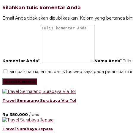
Silahkan tulis komentar Anda
Email Anda tidak akan dipublikasikan. Kolom yang bertanda bintan
Komentar Anda
*
Nama Anda
*
Simpan nama, email, dan situs web saya pada peramban ini
Travel Semarang Surabaya Via Tol
Rp 350.000
/ pax
Travel Surabaya Jepara