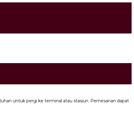
han untuk pergi ke terminal atau stasiun. Pemesanan dapat