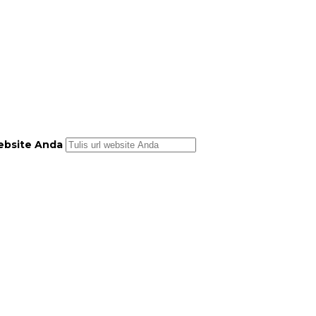
bsite Anda