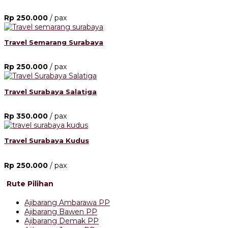
Rp 250.000
/ pax
Travel Semarang Surabaya
Rp 250.000
/ pax
Travel Surabaya Salatiga
Rp 350.000
/ pax
Travel Surabaya Kudus
Rp 250.000
/ pax
Rute Pilihan
Ajibarang Ambarawa PP
Ajibarang Bawen PP
Ajibarang Demak PP