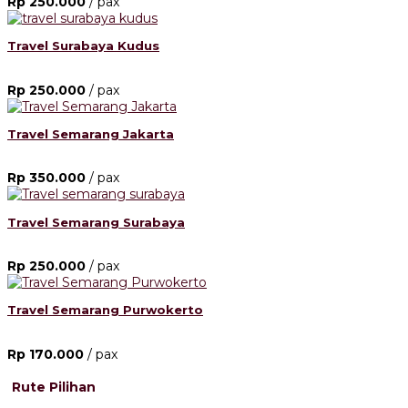
Rp 250.000
/ pax
Travel Surabaya Kudus
Rp 250.000
/ pax
Travel Semarang Jakarta
Rp 350.000
/ pax
Travel Semarang Surabaya
Rp 250.000
/ pax
Travel Semarang Purwokerto
Rp 170.000
/ pax
Rute Pilihan