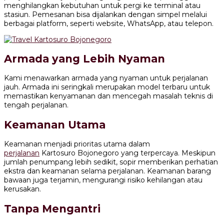
menghilangkan kebutuhan untuk pergi ke terminal atau
stasiun. Pemesanan bisa dijalankan dengan simpel melalui
berbagai platform, seperti website, WhatsApp, atau telepon.
Armada yang Lebih Nyaman
Kami menawarkan armada yang nyaman untuk perjalanan
jauh. Armada ini seringkali merupakan model terbaru untuk
memastikan kenyamanan dan mencegah masalah teknis di
tengah perjalanan.
Keamanan Utama
Keamanan menjadi prioritas utama dalam
perjalanan
Kartosuro Bojonegoro yang terpercaya. Meskipun
jumlah penumpang lebih sedikit, sopir memberikan perhatian
ekstra dan keamanan selama perjalanan. Keamanan barang
bawaan juga terjamin, mengurangi risiko kehilangan atau
kerusakan.
Tanpa Mengantri