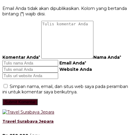
Email Anda tidak akan dipublikasikan. Kolom yang bertanda
bintang (*) wajib diisi.
Komentar Anda
*
Nama Anda
*
Email Anda
*
Website Anda
Simpan nama, email, dan situs web saya pada peramban
ini untuk komentar saya berikutnya.
Travel Surabaya Jepara