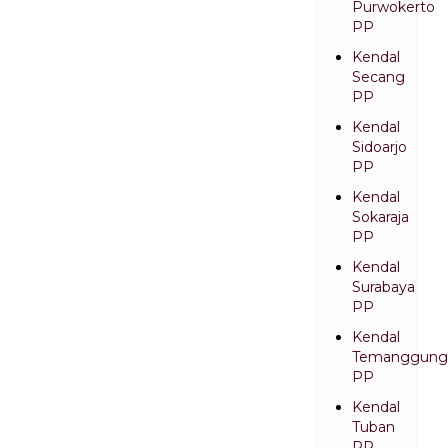
Purwokerto
PP
Kendal
Secang
PP
Kendal
Sidoarjo
PP
Kendal
Sokaraja
PP
Kendal
Surabaya
PP
Kendal
Temanggung
PP
Kendal
Tuban
PP