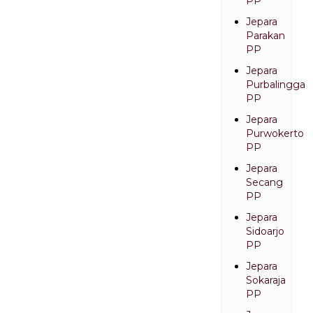
PP
Jepara
Parakan
PP
Jepara
Purbalingga
PP
Jepara
Purwokerto
PP
Jepara
Secang
PP
Jepara
Sidoarjo
PP
Jepara
Sokaraja
PP