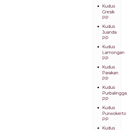
Kudus
Gresik
PP
Kudus
Juanda
PP
Kudus
Lamongan
PP
Kudus
Parakan
PP
Kudus
Purbalingga
PP
Kudus
Purwokerto
PP
Kudus