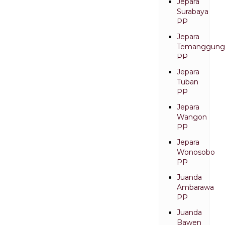
Jepara
Surabaya
PP
Jepara
Temanggung
PP
Jepara
Tuban
PP
Jepara
Wangon
PP
Jepara
Wonosobo
PP
Juanda
Ambarawa
PP
Juanda
Bawen