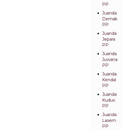
PP
Juanda
Demak
PP
Juanda
Jepara
PP
Juanda
Juwana
PP
Juanda
Kendal
PP
Juanda
Kudus
PP
Juanda
Lasem
PP