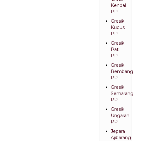
Kendal
PP
Gresik
Kudus
PP
Gresik
Pati
PP
Gresik
Rembang
PP
Gresik
Semarang
PP
Gresik
Ungaran
PP
Jepara
Ajibarang