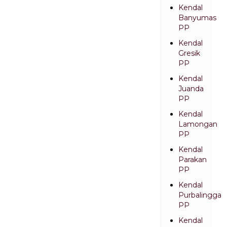
Kendal
Banyumas
PP
Kendal
Gresik
PP
Kendal
Juanda
PP
Kendal
Lamongan
PP
Kendal
Parakan
PP
Kendal
Purbalingga
PP
Kendal