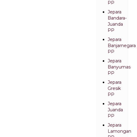
PP
Jepara
Bandara-
Juanda
PP
Jepara
Banjarnegara
PP
Jepara
Banyumas
PP
Jepara
Gresik
PP
Jepara
Juanda
PP
Jepara
Lamongan