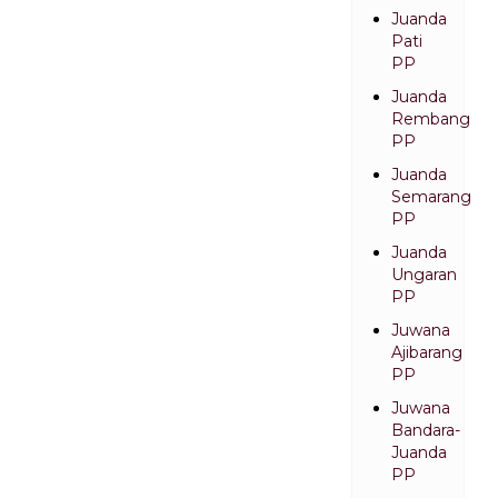
Juanda
Pati
PP
Juanda
Rembang
PP
Juanda
Semarang
PP
Juanda
Ungaran
PP
Juwana
Ajibarang
PP
Juwana
Bandara-
Juanda
PP