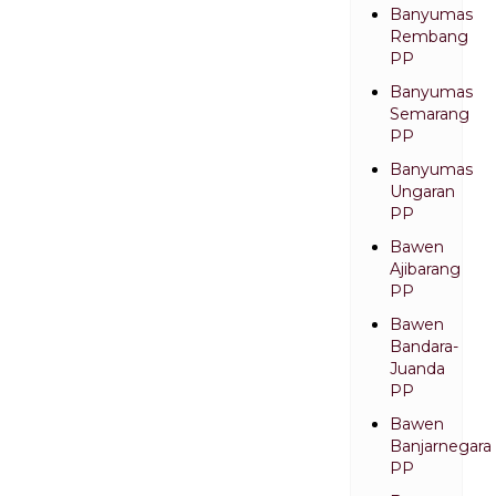
Banyumas
Rembang
PP
Banyumas
Semarang
PP
Banyumas
Ungaran
PP
Bawen
Ajibarang
PP
Bawen
Bandara-
Juanda
PP
Bawen
Banjarnegara
PP