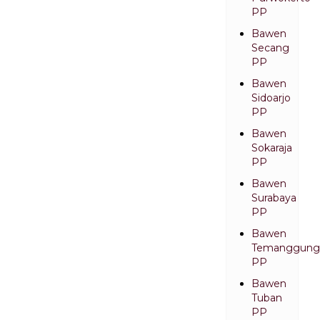
PP
Bawen
Secang
PP
Bawen
Sidoarjo
PP
Bawen
Sokaraja
PP
Bawen
Surabaya
PP
Bawen
Temanggung
PP
Bawen
Tuban
PP