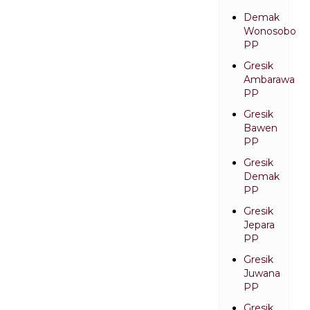
Demak
Wonosobo
PP
Gresik
Ambarawa
PP
Gresik
Bawen
PP
Gresik
Demak
PP
Gresik
Jepara
PP
Gresik
Juwana
PP
Gresik