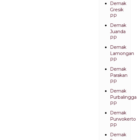
Demak
Gresik
PP
Demak
Juanda
PP
Demak
Lamongan
PP
Demak
Parakan
PP
Demak
Purbalingga
PP
Demak
Purwokerto
PP
Demak