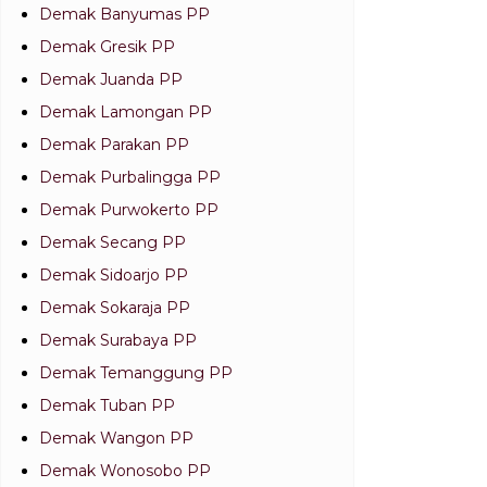
Demak Banyumas PP
Demak Gresik PP
Demak Juanda PP
Demak Lamongan PP
Demak Parakan PP
Demak Purbalingga PP
Demak Purwokerto PP
Demak Secang PP
Demak Sidoarjo PP
Demak Sokaraja PP
Demak Surabaya PP
Demak Temanggung PP
Demak Tuban PP
Demak Wangon PP
Demak Wonosobo PP