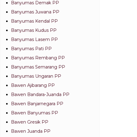
Banyumas Demak PP
Banyumas Juwana PP
Banyumas Kendal PP
Banyumas Kudus PP
Banyumas Lasem PP
Banyumas Pati PP
Banyumas Rembang PP
Banyumas Semarang PP
Banyumas Ungaran PP
Bawen Ajibarang PP
Bawen Bandara-Juanda PP
Bawen Banjarnegara PP
Bawen Banyumas PP
Bawen Gresik PP
Bawen Juanda PP