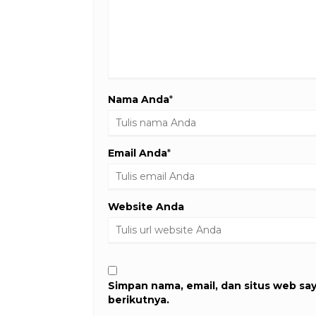
Nama Anda
*
Email Anda
*
Website Anda
Simpan nama, email, dan situs web sa
berikutnya.