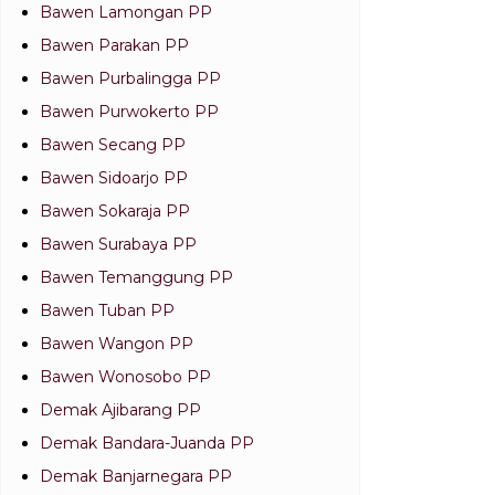
Bawen Lamongan PP
Bawen Parakan PP
Bawen Purbalingga PP
Bawen Purwokerto PP
Bawen Secang PP
Bawen Sidoarjo PP
Bawen Sokaraja PP
Bawen Surabaya PP
Bawen Temanggung PP
Bawen Tuban PP
Bawen Wangon PP
Bawen Wonosobo PP
Demak Ajibarang PP
Demak Bandara-Juanda PP
Demak Banjarnegara PP