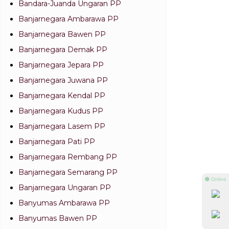
Bandara-Juanda Ungaran PP
Banjarnegara Ambarawa PP
Banjarnegara Bawen PP
Banjarnegara Demak PP
Banjarnegara Jepara PP
Banjarnegara Juwana PP
Banjarnegara Kendal PP
Banjarnegara Kudus PP
Banjarnegara Lasem PP
Banjarnegara Pati PP
Banjarnegara Rembang PP
Banjarnegara Semarang PP
⚫ Online
Banjarnegara Ungaran PP
Banyumas Ambarawa PP
Banyumas Bawen PP