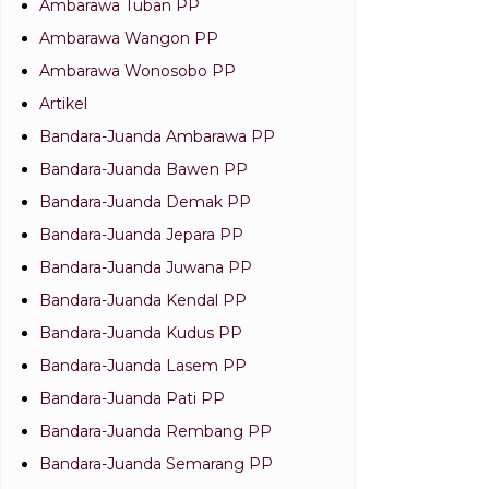
Ambarawa Tuban PP
Ambarawa Wangon PP
Ambarawa Wonosobo PP
Artikel
Bandara-Juanda Ambarawa PP
Bandara-Juanda Bawen PP
Bandara-Juanda Demak PP
Bandara-Juanda Jepara PP
Bandara-Juanda Juwana PP
Bandara-Juanda Kendal PP
Bandara-Juanda Kudus PP
Bandara-Juanda Lasem PP
Bandara-Juanda Pati PP
Bandara-Juanda Rembang PP
Bandara-Juanda Semarang PP