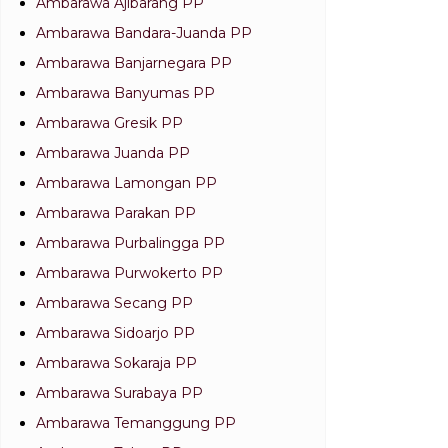
Ambarawa Ajibarang PP
Ambarawa Bandara-Juanda PP
Ambarawa Banjarnegara PP
Ambarawa Banyumas PP
Ambarawa Gresik PP
Ambarawa Juanda PP
Ambarawa Lamongan PP
Ambarawa Parakan PP
Ambarawa Purbalingga PP
Ambarawa Purwokerto PP
Ambarawa Secang PP
Ambarawa Sidoarjo PP
Ambarawa Sokaraja PP
Ambarawa Surabaya PP
Ambarawa Temanggung PP