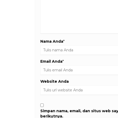
Nama Anda
*
Email Anda
*
Website Anda
Simpan nama, email, dan situs web sa
berikutnya.