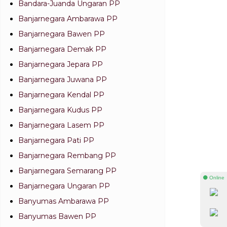
Bandara-Juanda Ungaran PP
Banjarnegara Ambarawa PP
Banjarnegara Bawen PP
Banjarnegara Demak PP
Banjarnegara Jepara PP
Banjarnegara Juwana PP
Banjarnegara Kendal PP
Banjarnegara Kudus PP
Banjarnegara Lasem PP
Banjarnegara Pati PP
Banjarnegara Rembang PP
Banjarnegara Semarang PP
⚫ Online
Banjarnegara Ungaran PP
Banyumas Ambarawa PP
Banyumas Bawen PP