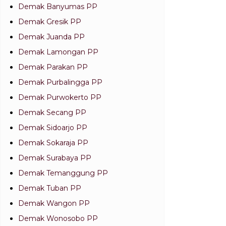
Demak Banyumas PP
Demak Gresik PP
Demak Juanda PP
Demak Lamongan PP
Demak Parakan PP
Demak Purbalingga PP
Demak Purwokerto PP
Demak Secang PP
Demak Sidoarjo PP
Demak Sokaraja PP
Demak Surabaya PP
Demak Temanggung PP
Demak Tuban PP
Demak Wangon PP
Demak Wonosobo PP