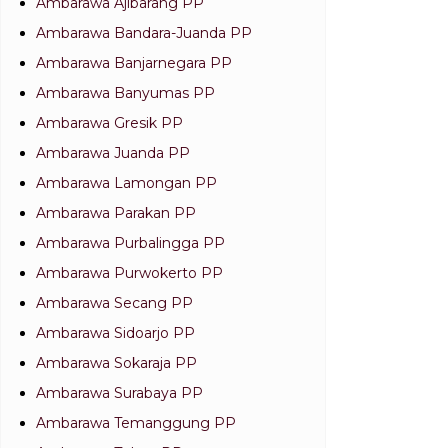
Ambarawa Ajibarang PP
Ambarawa Bandara-Juanda PP
Ambarawa Banjarnegara PP
Ambarawa Banyumas PP
Ambarawa Gresik PP
Ambarawa Juanda PP
Ambarawa Lamongan PP
Ambarawa Parakan PP
Ambarawa Purbalingga PP
Ambarawa Purwokerto PP
Ambarawa Secang PP
Ambarawa Sidoarjo PP
Ambarawa Sokaraja PP
Ambarawa Surabaya PP
Ambarawa Temanggung PP