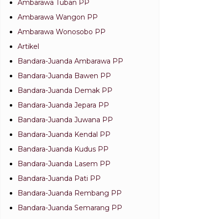
Ambarawa Tuban PP
Ambarawa Wangon PP
Ambarawa Wonosobo PP
Artikel
Bandara-Juanda Ambarawa PP
Bandara-Juanda Bawen PP
Bandara-Juanda Demak PP
Bandara-Juanda Jepara PP
Bandara-Juanda Juwana PP
Bandara-Juanda Kendal PP
Bandara-Juanda Kudus PP
Bandara-Juanda Lasem PP
Bandara-Juanda Pati PP
Bandara-Juanda Rembang PP
Bandara-Juanda Semarang PP