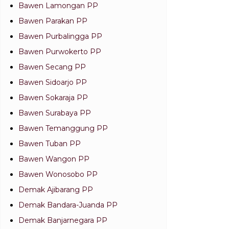
Bawen Lamongan PP
Bawen Parakan PP
Bawen Purbalingga PP
Bawen Purwokerto PP
Bawen Secang PP
Bawen Sidoarjo PP
Bawen Sokaraja PP
Bawen Surabaya PP
Bawen Temanggung PP
Bawen Tuban PP
Bawen Wangon PP
Bawen Wonosobo PP
Demak Ajibarang PP
Demak Bandara-Juanda PP
Demak Banjarnegara PP