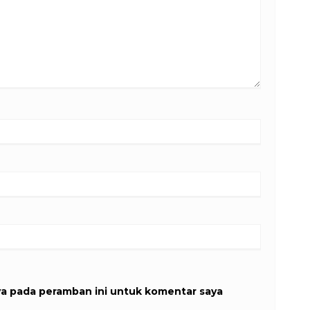
ya pada peramban ini untuk komentar saya