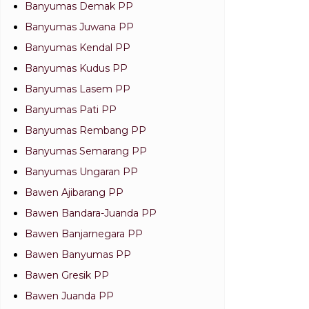
Banyumas Demak PP
Banyumas Juwana PP
Banyumas Kendal PP
Banyumas Kudus PP
Banyumas Lasem PP
Banyumas Pati PP
Banyumas Rembang PP
Banyumas Semarang PP
Banyumas Ungaran PP
Bawen Ajibarang PP
Bawen Bandara-Juanda PP
Bawen Banjarnegara PP
Bawen Banyumas PP
Bawen Gresik PP
Bawen Juanda PP