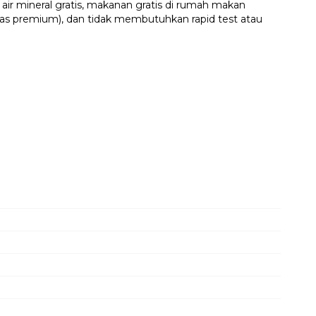
 air mineral gratis, makanan gratis di rumah makan
kelas premium), dan tidak membutuhkan rapid test atau