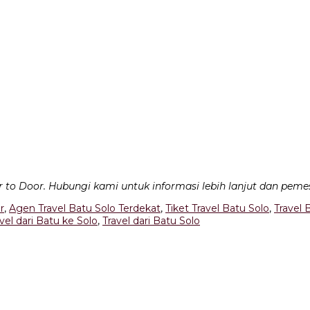
 to Door. Hubungi kami untuk informasi lebih lanjut dan peme
r
,
Agen Travel Batu Solo Terdekat
,
Tiket Travel Batu Solo
,
Travel 
vel dari Batu ke Solo
,
Travel dari Batu Solo