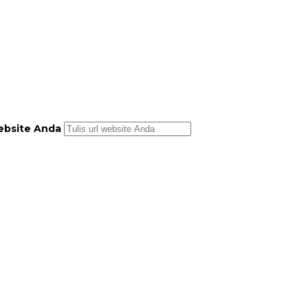
bsite Anda