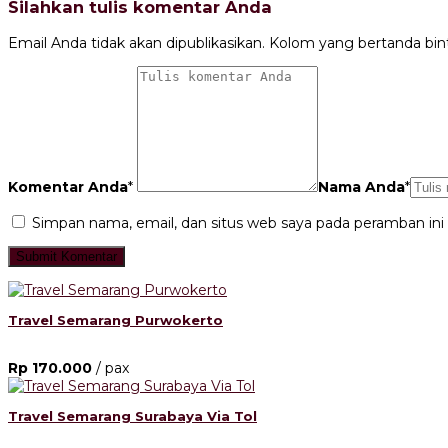
Silahkan tulis komentar Anda
Email Anda tidak akan dipublikasikan. Kolom yang bertanda bintan
Komentar Anda
*
Nama Anda
*
Simpan nama, email, dan situs web saya pada peramban ini
Travel Semarang Purwokerto
Rp 170.000
/ pax
Travel Semarang Surabaya Via Tol