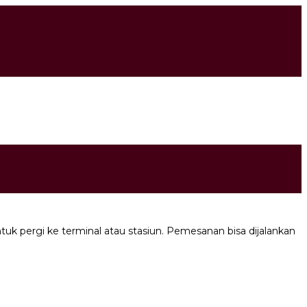
 pergi ke terminal atau stasiun. Pemesanan bisa dijalankan