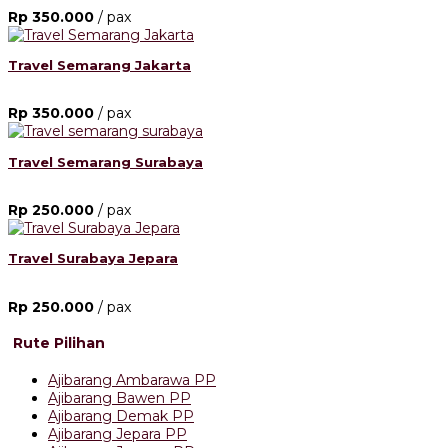
Rp 350.000
/ pax
Travel Semarang Jakarta
Rp 350.000
/ pax
Travel Semarang Surabaya
Rp 250.000
/ pax
Travel Surabaya Jepara
Rp 250.000
/ pax
Rute Pilihan
Ajibarang Ambarawa PP
Ajibarang Bawen PP
Ajibarang Demak PP
Ajibarang Jepara PP