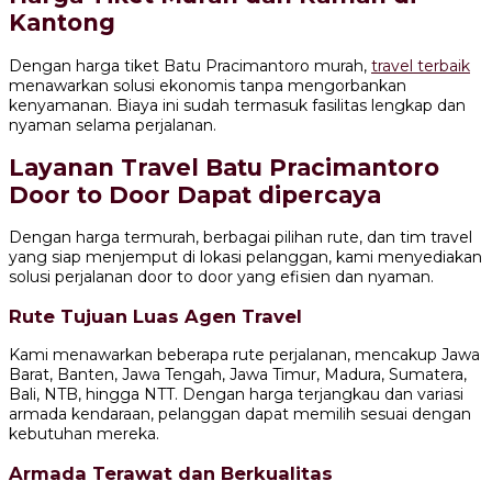
Kantong
Dengan harga tiket Batu Pracimantoro murah,
travel terbaik
menawarkan solusi ekonomis tanpa mengorbankan
kenyamanan. Biaya ini sudah termasuk fasilitas lengkap dan
nyaman selama perjalanan.
Layanan Travel Batu Pracimantoro
Door to Door Dapat dipercaya
Dengan harga termurah, berbagai pilihan rute, dan tim travel
yang siap menjemput di lokasi pelanggan, kami menyediakan
solusi perjalanan door to door yang efisien dan nyaman.
Rute Tujuan Luas Agen Travel
Kami menawarkan beberapa rute perjalanan, mencakup Jawa
Barat, Banten, Jawa Tengah, Jawa Timur, Madura, Sumatera,
Bali, NTB, hingga NTT. Dengan harga terjangkau dan variasi
armada kendaraan, pelanggan dapat memilih sesuai dengan
kebutuhan mereka.
Armada Terawat dan Berkualitas