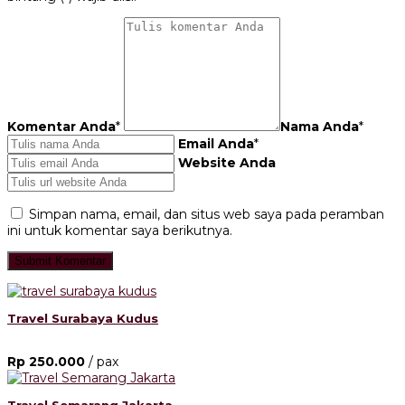
Komentar Anda
*
Nama Anda
*
Email Anda
*
Website Anda
Simpan nama, email, dan situs web saya pada peramban
ini untuk komentar saya berikutnya.
Travel Surabaya Kudus
Rp 250.000
/ pax