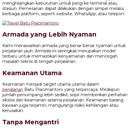
menghilangkan kebutuhan untuk pergi ke terminal atau
stasiun. Pemesanan dapat dilakukan dengan simpel melalui
berbagai platform, seperti website, WhatsApp, atau telepon.
Armada yang Lebih Nyaman
Kami menawarkan armada yang benar-benar nyaman untuk
perjalanan jauh. Armada ini seringkali merupakan model
terbaru untuk memastikan kenyamanan dan mencegah
masalah teknis di tengah perjalanan.
Keamanan Utama
Keamanan menjadi target utama utama dalam
perjalanan
Batu Pracimantoro yang terpercaya. Meskipun
jumlah penumpang lebih sedikit, sopir memberikan perhatian
ekstra dan keamanan selama perjalanan. Keamanan barang
bawaan juga terjamin, mengurangi risiko kehilangan atau
kerusakan.
Tanpa Mengantri