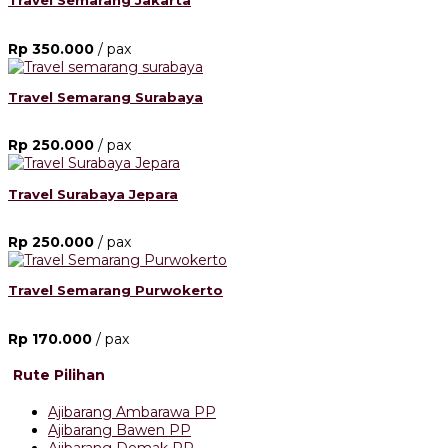
Travel Semarang Jakarta
Rp 350.000
/ pax
Travel Semarang Surabaya
Rp 250.000
/ pax
Travel Surabaya Jepara
Rp 250.000
/ pax
Travel Semarang Purwokerto
Rp 170.000
/ pax
Rute Pilihan
Ajibarang Ambarawa PP
Ajibarang Bawen PP
Ajibarang Demak PP