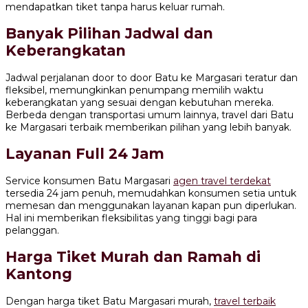
mendapatkan tiket tanpa harus keluar rumah.
Banyak Pilihan Jadwal dan
Keberangkatan
Jadwal perjalanan door to door Batu ke Margasari teratur dan
fleksibel, memungkinkan penumpang memilih waktu
keberangkatan yang sesuai dengan kebutuhan mereka.
Berbeda dengan transportasi umum lainnya, travel dari Batu
ke Margasari terbaik memberikan pilihan yang lebih banyak.
Layanan Full 24 Jam
Service konsumen Batu Margasari
agen travel terdekat
tersedia 24 jam penuh, memudahkan konsumen setia untuk
memesan dan menggunakan layanan kapan pun diperlukan.
Hal ini memberikan fleksibilitas yang tinggi bagi para
pelanggan.
Harga Tiket Murah dan Ramah di
Kantong
Dengan harga tiket Batu Margasari murah,
travel terbaik