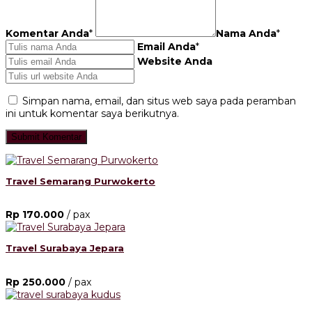
Komentar Anda
*
Nama Anda
*
Email Anda
*
Website Anda
Simpan nama, email, dan situs web saya pada peramban
ini untuk komentar saya berikutnya.
Travel Semarang Purwokerto
Rp 170.000
/ pax
Travel Surabaya Jepara
Rp 250.000
/ pax