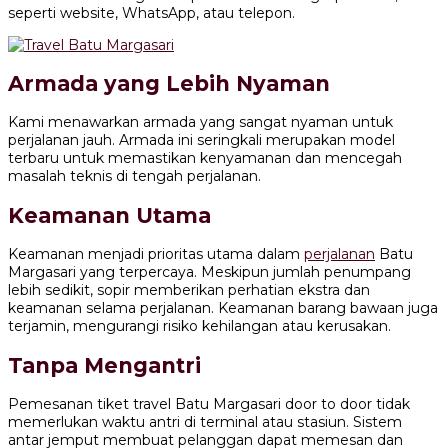
seperti website, WhatsApp, atau telepon.
Armada yang Lebih Nyaman
Kami menawarkan armada yang sangat nyaman untuk
perjalanan jauh. Armada ini seringkali merupakan model
terbaru untuk memastikan kenyamanan dan mencegah
masalah teknis di tengah perjalanan.
Keamanan Utama
Keamanan menjadi prioritas utama dalam
perjalanan
Batu
Margasari yang terpercaya. Meskipun jumlah penumpang
lebih sedikit, sopir memberikan perhatian ekstra dan
keamanan selama perjalanan. Keamanan barang bawaan juga
terjamin, mengurangi risiko kehilangan atau kerusakan.
Tanpa Mengantri
Pemesanan tiket travel Batu Margasari door to door tidak
memerlukan waktu antri di terminal atau stasiun. Sistem
antar jemput membuat pelanggan dapat memesan dan