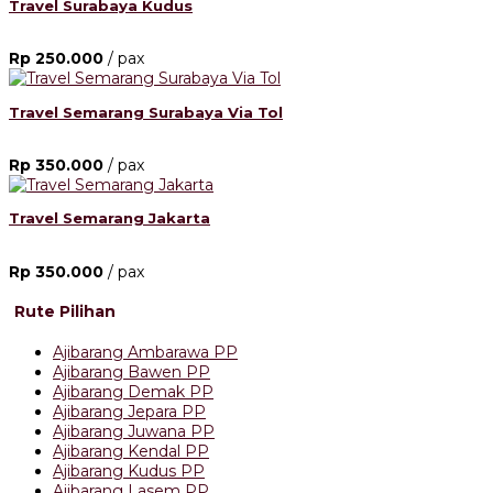
Travel Surabaya Kudus
Rp 250.000
/ pax
Travel Semarang Surabaya Via Tol
Rp 350.000
/ pax
Travel Semarang Jakarta
Rp 350.000
/ pax
Rute Pilihan
Ajibarang Ambarawa PP
Ajibarang Bawen PP
Ajibarang Demak PP
Ajibarang Jepara PP
Ajibarang Juwana PP
Ajibarang Kendal PP
Ajibarang Kudus PP
Ajibarang Lasem PP