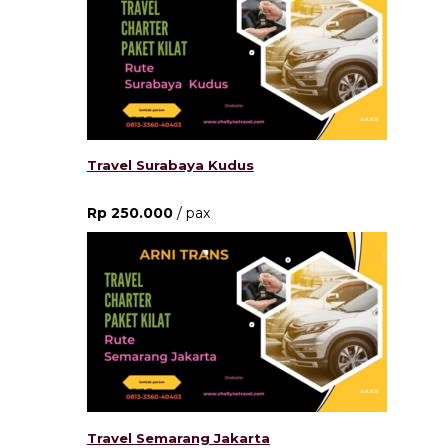
Travel Surabaya Kudus
Rp 250.000
/ pax
Travel Semarang Jakarta