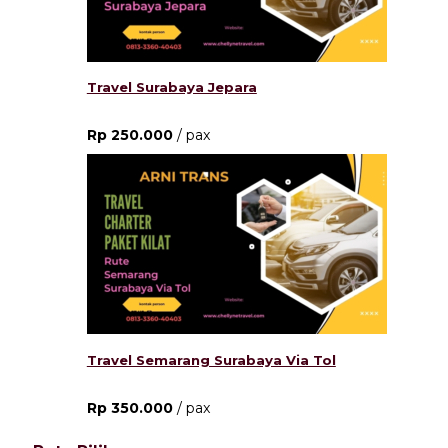
Travel Surabaya Jepara
Rp 250.000
/ pax
Travel Semarang Surabaya Via Tol
Rp 350.000
/ pax