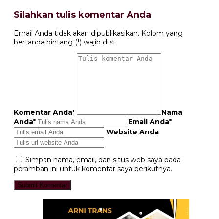
Silahkan tulis komentar Anda
Email Anda tidak akan dipublikasikan. Kolom yang
bertanda bintang (*) wajib diisi.
Komentar Anda
*
Nama
Anda
*
Email Anda
*
Website Anda
Simpan nama, email, dan situs web saya pada
peramban ini untuk komentar saya berikutnya.