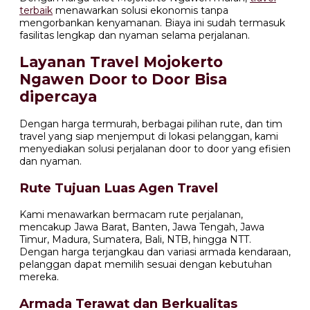
terbaik
menawarkan solusi ekonomis tanpa
mengorbankan kenyamanan. Biaya ini sudah termasuk
fasilitas lengkap dan nyaman selama perjalanan.
Layanan Travel Mojokerto
Ngawen Door to Door Bisa
dipercaya
Dengan harga termurah, berbagai pilihan rute, dan tim
travel yang siap menjemput di lokasi pelanggan, kami
menyediakan solusi perjalanan door to door yang efisien
dan nyaman.
Rute Tujuan Luas Agen Travel
Kami menawarkan bermacam rute perjalanan,
mencakup Jawa Barat, Banten, Jawa Tengah, Jawa
Timur, Madura, Sumatera, Bali, NTB, hingga NTT.
Dengan harga terjangkau dan variasi armada kendaraan,
pelanggan dapat memilih sesuai dengan kebutuhan
mereka.
Armada Terawat dan Berkualitas