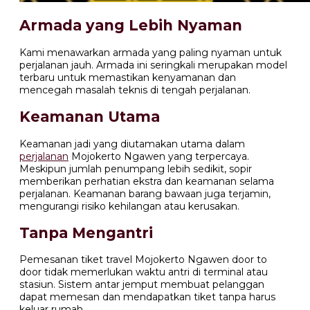
Armada yang Lebih Nyaman
Kami menawarkan armada yang paling nyaman untuk
perjalanan jauh. Armada ini seringkali merupakan model
terbaru untuk memastikan kenyamanan dan
mencegah masalah teknis di tengah perjalanan.
Keamanan Utama
Keamanan jadi yang diutamakan utama dalam
perjalanan
Mojokerto Ngawen yang terpercaya.
Meskipun jumlah penumpang lebih sedikit, sopir
memberikan perhatian ekstra dan keamanan selama
perjalanan. Keamanan barang bawaan juga terjamin,
mengurangi risiko kehilangan atau kerusakan.
Tanpa Mengantri
Pemesanan tiket travel Mojokerto Ngawen door to
door tidak memerlukan waktu antri di terminal atau
stasiun. Sistem antar jemput membuat pelanggan
dapat memesan dan mendapatkan tiket tanpa harus
keluar rumah.