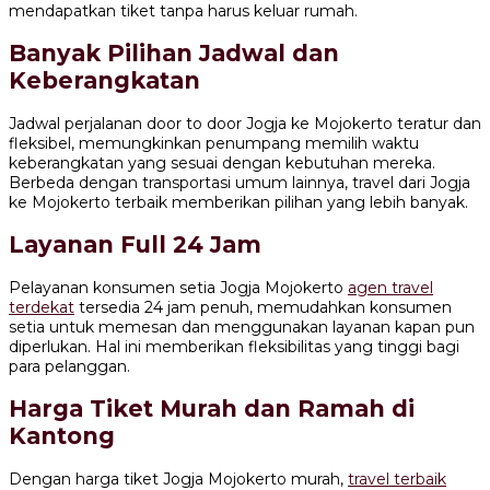
mendapatkan tiket tanpa harus keluar rumah.
Banyak Pilihan Jadwal dan
Keberangkatan
Jadwal perjalanan door to door Jogja ke Mojokerto teratur dan
fleksibel, memungkinkan penumpang memilih waktu
keberangkatan yang sesuai dengan kebutuhan mereka.
Berbeda dengan transportasi umum lainnya, travel dari Jogja
ke Mojokerto terbaik memberikan pilihan yang lebih banyak.
Layanan Full 24 Jam
Pelayanan konsumen setia Jogja Mojokerto
agen travel
terdekat
tersedia 24 jam penuh, memudahkan konsumen
setia untuk memesan dan menggunakan layanan kapan pun
diperlukan. Hal ini memberikan fleksibilitas yang tinggi bagi
para pelanggan.
Harga Tiket Murah dan Ramah di
Kantong
Dengan harga tiket Jogja Mojokerto murah,
travel terbaik