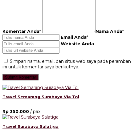
Komentar Anda
*
Nama Anda
*
Email Anda
*
Website Anda
Simpan nama, email, dan situs web saya pada peramban
ini untuk komentar saya berikutnya.
Travel Semarang Surabaya Via Tol
Rp 350.000
/ pax
Travel Surabaya Salatiga