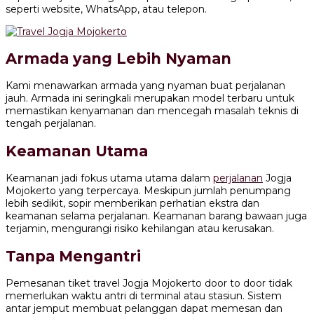
seperti website, WhatsApp, atau telepon.
Armada yang Lebih Nyaman
Kami menawarkan armada yang nyaman buat perjalanan
jauh. Armada ini seringkali merupakan model terbaru untuk
memastikan kenyamanan dan mencegah masalah teknis di
tengah perjalanan.
Keamanan Utama
Keamanan jadi fokus utama utama dalam
perjalanan
Jogja
Mojokerto yang terpercaya. Meskipun jumlah penumpang
lebih sedikit, sopir memberikan perhatian ekstra dan
keamanan selama perjalanan. Keamanan barang bawaan juga
terjamin, mengurangi risiko kehilangan atau kerusakan.
Tanpa Mengantri
Pemesanan tiket travel Jogja Mojokerto door to door tidak
memerlukan waktu antri di terminal atau stasiun. Sistem
antar jemput membuat pelanggan dapat memesan dan