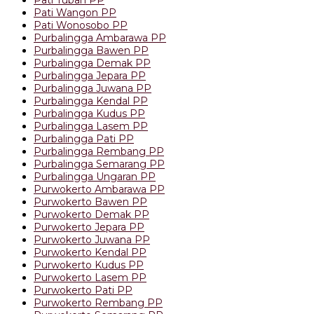
Pati Wangon PP
Pati Wonosobo PP
Purbalingga Ambarawa PP
Purbalingga Bawen PP
Purbalingga Demak PP
Purbalingga Jepara PP
Purbalingga Juwana PP
Purbalingga Kendal PP
Purbalingga Kudus PP
Purbalingga Lasem PP
Purbalingga Pati PP
Purbalingga Rembang PP
Purbalingga Semarang PP
Purbalingga Ungaran PP
Purwokerto Ambarawa PP
Purwokerto Bawen PP
Purwokerto Demak PP
Purwokerto Jepara PP
Purwokerto Juwana PP
Purwokerto Kendal PP
Purwokerto Kudus PP
Purwokerto Lasem PP
Purwokerto Pati PP
Purwokerto Rembang PP