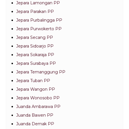
Jepara Lamongan PP
Jepara Parakan PP
Jepara Purbalingga PP
Jepara Purwokerto PP
Jepara Secang PP
Jepara Sidoarjo PP
Jepara Sokaraja PP
Jepara Surabaya PP
Jepara Temanggung PP
Jepara Tuban PP
Jepara Wangon PP
Jepara Wonosobo PP
Juanda Ambarawa PP
Juanda Bawen PP
Juanda Demak PP