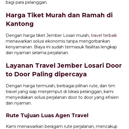
bagi para pelanggan.
Harga Tiket Murah dan Ramah di
Kantong
Dengan harga tiket Jember Losari murah,
travel terbaik
menawarkan solusi ekonomis tanpa mengorbankan
kenyamanan. Biaya ini sudah termasuk fasilitas lengkap
dan nyaman selama perjalanan.
Layanan Travel Jember Losari Door
to Door Paling dipercaya
Dengan harga termurah, berbagai pilihan rute, dan tim
travel yang siap menjemput di lokasi pelanggan, kami
menyediakan solusi perjalanan door to door yang efisien
dan nyaman.
Rute Tujuan Luas Agen Travel
Kami menawarkan beragam rute perjalanan, mencakup