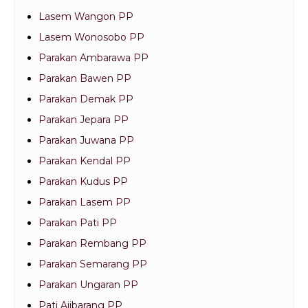
Lasem Wangon PP
Lasem Wonosobo PP
Parakan Ambarawa PP
Parakan Bawen PP
Parakan Demak PP
Parakan Jepara PP
Parakan Juwana PP
Parakan Kendal PP
Parakan Kudus PP
Parakan Lasem PP
Parakan Pati PP
Parakan Rembang PP
Parakan Semarang PP
Parakan Ungaran PP
Pati Ajibarang PP