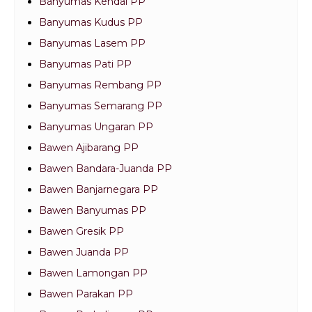
Banyumas Kendal PP
Banyumas Kudus PP
Banyumas Lasem PP
Banyumas Pati PP
Banyumas Rembang PP
Banyumas Semarang PP
Banyumas Ungaran PP
Bawen Ajibarang PP
Bawen Bandara-Juanda PP
Bawen Banjarnegara PP
Bawen Banyumas PP
Bawen Gresik PP
Bawen Juanda PP
Bawen Lamongan PP
Bawen Parakan PP