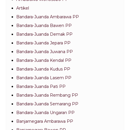
Artikel
Bandara-Juanda Ambarawa PP
Bandara-Juanda Bawen PP
Bandara-Juanda Demak PP
Bandara-Juanda Jepara PP
Bandara-Juanda Juwana PP
Bandara-Juanda Kendal PP
Bandara-Juanda Kudus PP
Bandara-Juanda Lasem PP
Bandara-Juanda Pati PP
Bandara-Juanda Rembang PP
Bandara-Juanda Semarang PP
Bandara-Juanda Ungaran PP
Banjarnegara Ambarawa PP