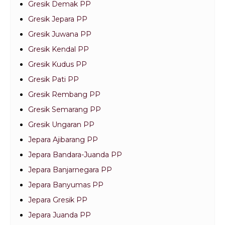
Gresik Demak PP
Gresik Jepara PP
Gresik Juwana PP
Gresik Kendal PP
Gresik Kudus PP
Gresik Pati PP
Gresik Rembang PP
Gresik Semarang PP
Gresik Ungaran PP
Jepara Ajibarang PP
Jepara Bandara-Juanda PP
Jepara Banjarnegara PP
Jepara Banyumas PP
Jepara Gresik PP
Jepara Juanda PP