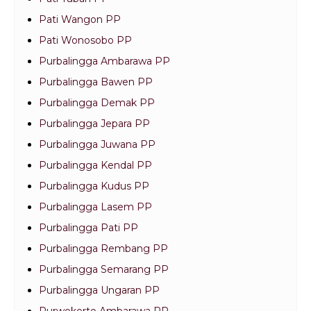
Pati Wangon PP
Pati Wonosobo PP
Purbalingga Ambarawa PP
Purbalingga Bawen PP
Purbalingga Demak PP
Purbalingga Jepara PP
Purbalingga Juwana PP
Purbalingga Kendal PP
Purbalingga Kudus PP
Purbalingga Lasem PP
Purbalingga Pati PP
Purbalingga Rembang PP
Purbalingga Semarang PP
Purbalingga Ungaran PP