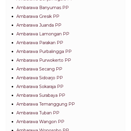
Ambarawa Banyumas PP
Ambarawa Gresik PP
Ambarawa Juanda PP
Ambarawa Lamongan PP
Ambarawa Parakan PP
Ambarawa Purbalingga PP
Ambarawa Purwokerto PP
Ambarawa Secang PP
Ambarawa Sidoarjo PP
Ambarawa Sokaraja PP
Ambarawa Surabaya PP
Ambarawa Temanggung PP
Ambarawa Tuban PP
Ambarawa Wangon PP
Ambarawa Wonosobo PP