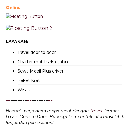
Online
LAYANAN:
Travel door to door
Charter mobil sekali jalan
Sewa Mobil Plus driver
Paket Kilat
Wisata
=
=
=======
=
=
=======
=
=
Nikmati perjalanan tanpa repot dengan
Travel
Jember
Losari Door to Door. Hubungi kami untuk informasi lebih
lanjut dan pemesanan!