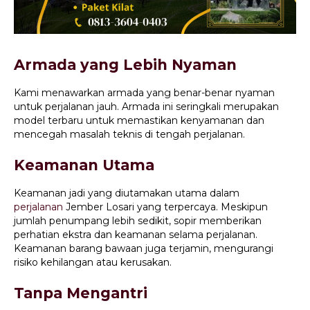
Armada yang Lebih Nyaman
Kami menawarkan armada yang benar-benar nyaman
untuk perjalanan jauh. Armada ini seringkali merupakan
model terbaru untuk memastikan kenyamanan dan
mencegah masalah teknis di tengah perjalanan.
Keamanan Utama
Keamanan jadi yang diutamakan utama dalam
perjalanan
Jember Losari yang terpercaya. Meskipun
jumlah penumpang lebih sedikit, sopir memberikan
perhatian ekstra dan keamanan selama perjalanan.
Keamanan barang bawaan juga terjamin, mengurangi
risiko kehilangan atau kerusakan.
Tanpa Mengantri