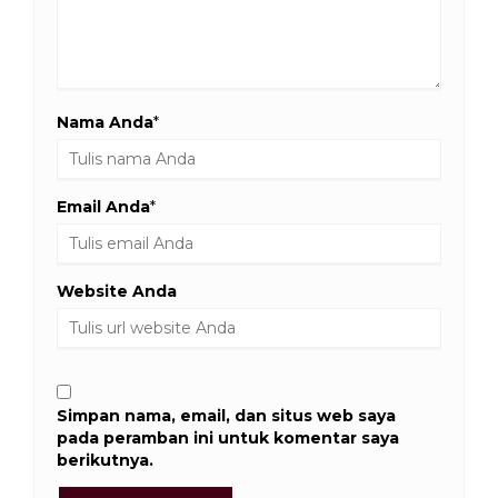
Nama Anda
*
Email Anda
*
Website Anda
Simpan nama, email, dan situs web saya
pada peramban ini untuk komentar saya
berikutnya.