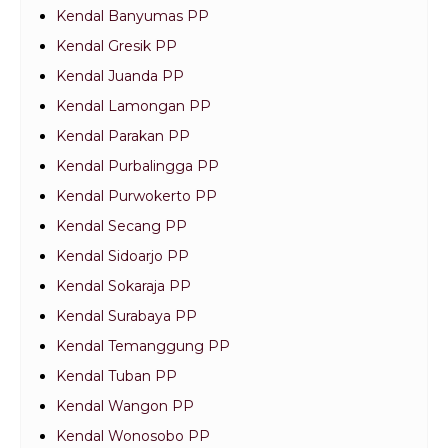
Kendal Banyumas PP
Kendal Gresik PP
Kendal Juanda PP
Kendal Lamongan PP
Kendal Parakan PP
Kendal Purbalingga PP
Kendal Purwokerto PP
Kendal Secang PP
Kendal Sidoarjo PP
Kendal Sokaraja PP
Kendal Surabaya PP
Kendal Temanggung PP
Kendal Tuban PP
Kendal Wangon PP
Kendal Wonosobo PP