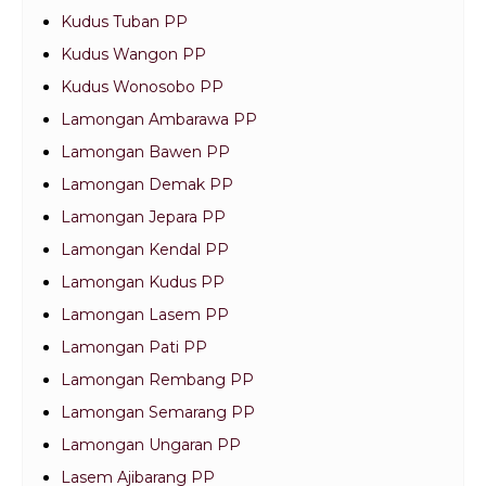
Kudus Tuban PP
Kudus Wangon PP
Kudus Wonosobo PP
Lamongan Ambarawa PP
Lamongan Bawen PP
Lamongan Demak PP
Lamongan Jepara PP
Lamongan Kendal PP
Lamongan Kudus PP
Lamongan Lasem PP
Lamongan Pati PP
Lamongan Rembang PP
Lamongan Semarang PP
Lamongan Ungaran PP
Lasem Ajibarang PP