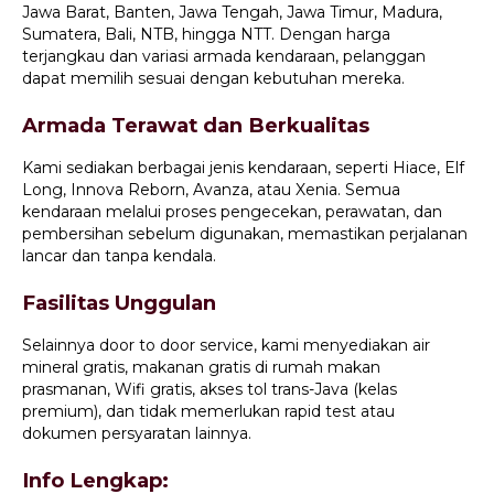
Jawa Barat, Banten, Jawa Tengah, Jawa Timur, Madura,
Sumatera, Bali, NTB, hingga NTT. Dengan harga
terjangkau dan variasi armada kendaraan, pelanggan
dapat memilih sesuai dengan kebutuhan mereka.
Armada Terawat dan Berkualitas
Kami sediakan berbagai jenis kendaraan, seperti Hiace, Elf
Long, Innova Reborn, Avanza, atau Xenia. Semua
kendaraan melalui proses pengecekan, perawatan, dan
pembersihan sebelum digunakan, memastikan perjalanan
lancar dan tanpa kendala.
Fasilitas Unggulan
Selainnya door to door service, kami menyediakan air
mineral gratis, makanan gratis di rumah makan
prasmanan, Wifi gratis, akses tol trans-Java (kelas
premium), dan tidak memerlukan rapid test atau
dokumen persyaratan lainnya.
Info Lengkap: