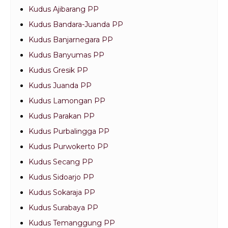
Kudus Ajibarang PP
Kudus Bandara-Juanda PP
Kudus Banjarnegara PP
Kudus Banyumas PP
Kudus Gresik PP
Kudus Juanda PP
Kudus Lamongan PP
Kudus Parakan PP
Kudus Purbalingga PP
Kudus Purwokerto PP
Kudus Secang PP
Kudus Sidoarjo PP
Kudus Sokaraja PP
Kudus Surabaya PP
Kudus Temanggung PP