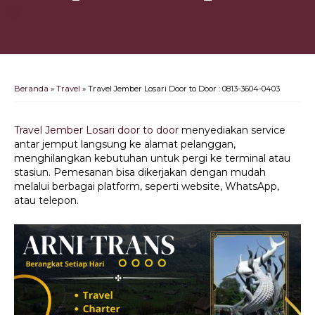
Beranda
»
Travel
»
Travel Jember Losari Door to Door : 0813-3604-0403
Travel Jember Losari door to door
menyediakan service
antar jemput langsung ke alamat pelanggan,
menghilangkan kebutuhan untuk pergi ke terminal atau
stasiun. Pemesanan bisa dikerjakan dengan mudah
melalui berbagai platform, seperti website, WhatsApp,
atau telepon.