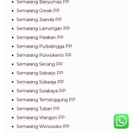
Semarang Banyumas PP
Semarang Gresik PP
Semarang Juanda PP
Semarang Lamongan PP
Semarang Parakan PP
Semarang Purbalingga PP
Semarang Purwokerto PP
Semarang Secang PP
Semarang Sidoarjo PP
Semarang Sokaraja PP
Semarang Surabaya PP
Semarang Temanggung PP
Semarang Tuban PP
Semarang Wangon PP
Semarang Wonosobo PP