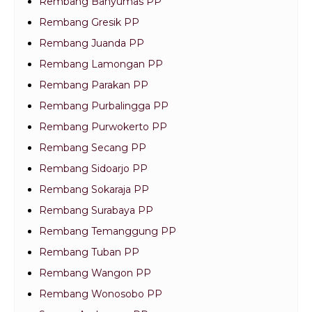
Rembang Banyumas PP
Rembang Gresik PP
Rembang Juanda PP
Rembang Lamongan PP
Rembang Parakan PP
Rembang Purbalingga PP
Rembang Purwokerto PP
Rembang Secang PP
Rembang Sidoarjo PP
Rembang Sokaraja PP
Rembang Surabaya PP
Rembang Temanggung PP
Rembang Tuban PP
Rembang Wangon PP
Rembang Wonosobo PP