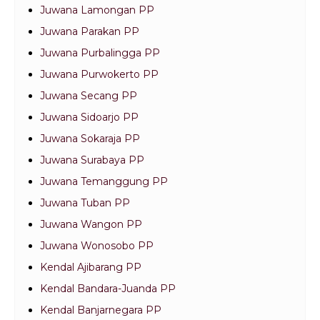
Juwana Lamongan PP
Juwana Parakan PP
Juwana Purbalingga PP
Juwana Purwokerto PP
Juwana Secang PP
Juwana Sidoarjo PP
Juwana Sokaraja PP
Juwana Surabaya PP
Juwana Temanggung PP
Juwana Tuban PP
Juwana Wangon PP
Juwana Wonosobo PP
Kendal Ajibarang PP
Kendal Bandara-Juanda PP
Kendal Banjarnegara PP