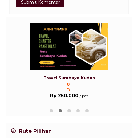
Travel Surabaya Kudus
Rp 250.000
/ pax
Rute Pilihan