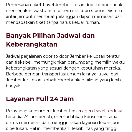
Pemesanan tiket travel Jember Losari door to door tidak
memerlukan waktu antri di terminal atau stasiun. Sistem
antar jemput membuat pelanggan dapat memesan dan
mendapatkan tiket tanpa harus keluar rumah.
Banyak Pilihan Jadwal dan
Keberangkatan
Jadwal perjalanan door to door Jember ke Losari teratur
dan fleksibel, memungkinkan penumpang memilih waktu
keberangkatan yang sesuai dengan kebutuhan mereka.
Berbeda dengan transportasi umum lainnya, travel dari
Jember ke Losari terbaik memberikan pilihan yang lebih
banyak.
Layanan Full 24 Jam
Pelayanan konsumen Jember Losari
agen travel terdekat
tersedia 24 jam penuh, memudahkan konsumen setia
untuk memesan dan menggunakan layanan kapan pun
diperlukan. Hal ini memberikan fleksibilitas yang tinggi