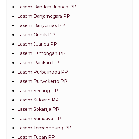
Lasem Bandara-Juanda PP
Lasem Banjarnegara PP
Lasem Banyumas PP
Lasem Gresik PP
Lasem Juanda PP
Lasem Lamongan PP
Lasem Parakan PP
Lasem Purbalingga PP
Lasem Purwokerto PP
Lasem Secang PP
Lasem Sidoarjo PP
Lasem Sokaraja PP
Lasem Surabaya PP
Lasem Temanggung PP
Lasem Tuban PP