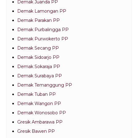
Demak Juanda PP
Demak Lamongan PP
Demak Parakan PP
Demak Purbalingga PP
Demak Purwokerto PP
Demak Secang PP
Demak Sidoarjo PP
Demak Sokaraja PP
Demak Surabaya PP
Demak Temanggung PP
Demak Tuban PP
Demak Wangon PP
Demak Wonosobo PP
Gresik Ambarawa PP
Gresik Bawen PP