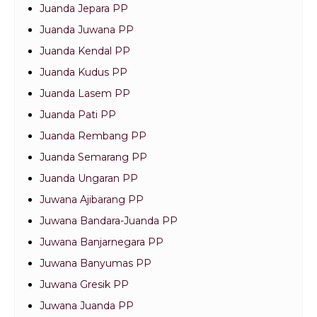
Juanda Jepara PP
Juanda Juwana PP
Juanda Kendal PP
Juanda Kudus PP
Juanda Lasem PP
Juanda Pati PP
Juanda Rembang PP
Juanda Semarang PP
Juanda Ungaran PP
Juwana Ajibarang PP
Juwana Bandara-Juanda PP
Juwana Banjarnegara PP
Juwana Banyumas PP
Juwana Gresik PP
Juwana Juanda PP