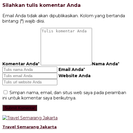
Silahkan tulis komentar Anda
Email Anda tidak akan dipublikasikan. Kolom yang bertanda
bintang (*) wajib diisi.
Komentar Anda
*
Nama Anda
*
Email Anda
*
Website Anda
Simpan nama, email, dan situs web saya pada peramban
ini untuk komentar saya berikutnya.
Travel Semarang Jakarta