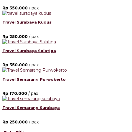
Rp 350.000
/ pax
Travel Surabaya Kudus
Rp 250.000
/ pax
Travel Surabaya Salatiga
Rp 350.000
/ pax
Travel Semarang Purwokerto
Rp 170.000
/ pax
Travel Semarang Surabaya
Rp 250.000
/ pax