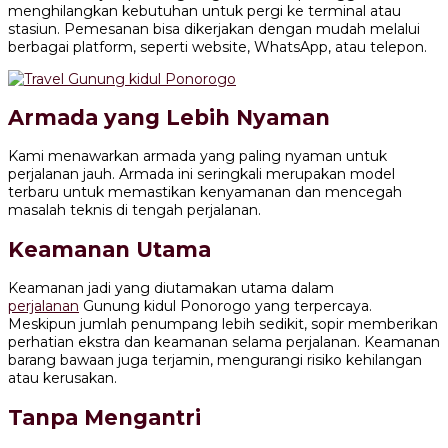
menghilangkan kebutuhan untuk pergi ke terminal atau
stasiun. Pemesanan bisa dikerjakan dengan mudah melalui
berbagai platform, seperti website, WhatsApp, atau telepon.
Armada yang Lebih Nyaman
Kami menawarkan armada yang paling nyaman untuk
perjalanan jauh. Armada ini seringkali merupakan model
terbaru untuk memastikan kenyamanan dan mencegah
masalah teknis di tengah perjalanan.
Keamanan Utama
Keamanan jadi yang diutamakan utama dalam
perjalanan
Gunung kidul Ponorogo yang terpercaya.
Meskipun jumlah penumpang lebih sedikit, sopir memberikan
perhatian ekstra dan keamanan selama perjalanan. Keamanan
barang bawaan juga terjamin, mengurangi risiko kehilangan
atau kerusakan.
Tanpa Mengantri