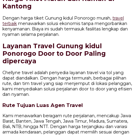
Kantong
Dengan harga tiket Gunung kidul Ponorogo murah,
travel
terbaik
menawarkan solusi ekonomis tanpa mengorbankan
kenyamanan. Biaya ini sudah termasuk fasilitas lengkap dan
nyaman selama perjalanan.
Layanan Travel Gunung kidul
Ponorogo Door to Door Paling
dipercaya
Chellyne travel adalah penyedia layanan travel via tol yang
dapat diandalkan. Dengan harga termurah, berbagai pilihan
rute, dan tim travel yang siap menjemput di lokasi pelanggan,
kami menyediakan solusi perjalanan door to door yang efisien
dan nyaman.
Rute Tujuan Luas Agen Travel
Kami menawarkan beragam rute perjalanan, mencakup Jawa
Barat, Banten, Jawa Tengah, Jawa Timur, Madura, Sumatera,
Bali, NTB, hingga NTT. Dengan harga terjangkau dan variasi
armada kendaraan, pelanggan dapat memilih sesuai dengan