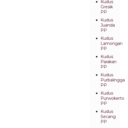
Kudus
Gresik
PP
Kudus
Juanda
PP
Kudus
Lamongan
PP
Kudus
Parakan
PP
Kudus
Purbalingga
PP
Kudus
Purwokerto
PP
Kudus
Secang
PP