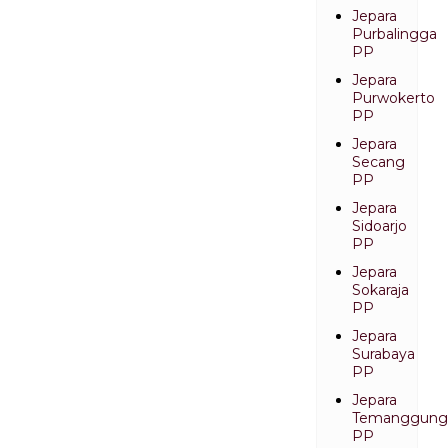
Jepara
Purbalingga
PP
Jepara
Purwokerto
PP
Jepara
Secang
PP
Jepara
Sidoarjo
PP
Jepara
Sokaraja
PP
Jepara
Surabaya
PP
Jepara
Temanggung
PP