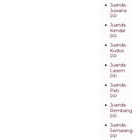
Juanda
Juwana
PP
Juanda
Kendal
PP
Juanda
Kudus
PP
Juanda
Lasem
PP
Juanda
Pati
PP
Juanda
Rembang
PP
Juanda
Semarang
PP