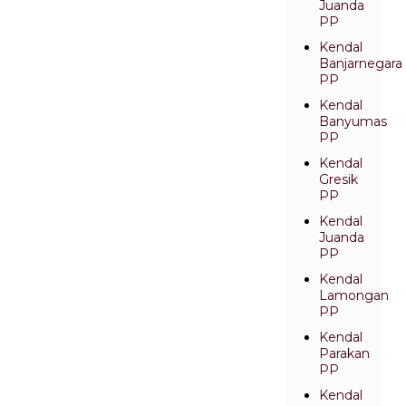
Juanda
PP
Kendal
Banjarnegara
PP
Kendal
Banyumas
PP
Kendal
Gresik
PP
Kendal
Juanda
PP
Kendal
Lamongan
PP
Kendal
Parakan
PP
Kendal