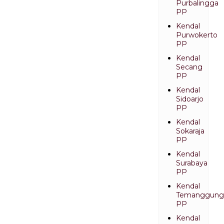
Purbalingga
PP
Kendal
Purwokerto
PP
Kendal
Secang
PP
Kendal
Sidoarjo
PP
Kendal
Sokaraja
PP
Kendal
Surabaya
PP
Kendal
Temanggung
PP
Kendal