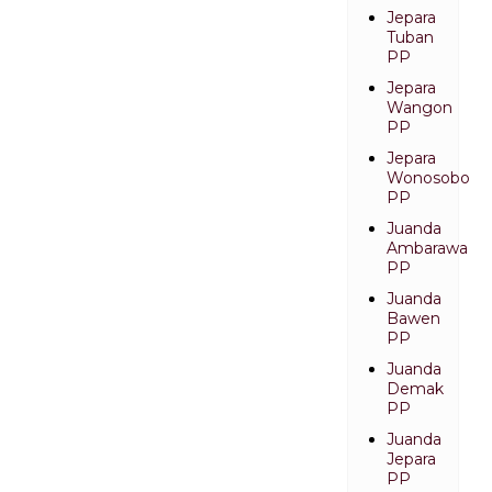
Jepara
Tuban
PP
Jepara
Wangon
PP
Jepara
Wonosobo
PP
Juanda
Ambarawa
PP
Juanda
Bawen
PP
Juanda
Demak
PP
Juanda
Jepara
PP