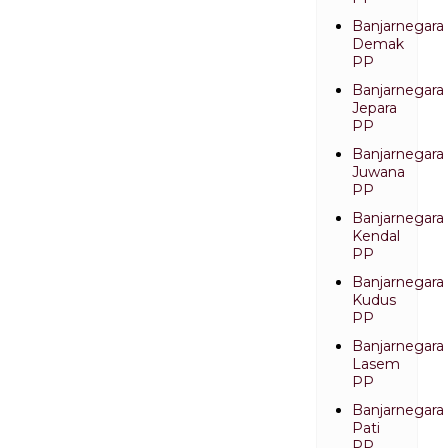
Banjarnegara
Demak
PP
Banjarnegara
Jepara
PP
Banjarnegara
Juwana
PP
Banjarnegara
Kendal
PP
Banjarnegara
Kudus
PP
Banjarnegara
Lasem
PP
Banjarnegara
Pati
PP