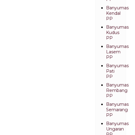
Banyumas
Kendal
PP
Banyumas
Kudus
PP
Banyumas
Lasem
PP
Banyumas
Pati
PP
Banyumas
Rembang
PP
Banyumas
Semarang
PP
Banyumas
Ungaran
PP