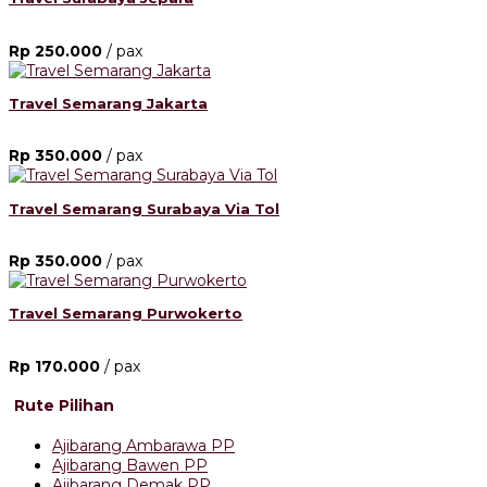
Rp 250.000
/ pax
Travel Semarang Jakarta
Rp 350.000
/ pax
Travel Semarang Surabaya Via Tol
Rp 350.000
/ pax
Travel Semarang Purwokerto
Rp 170.000
/ pax
Rute Pilihan
Ajibarang Ambarawa PP
Ajibarang Bawen PP
Ajibarang Demak PP