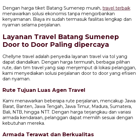
Dengan harga tiket Batang Sumenep murah,
travel terbaik
menawarkan solusi ekonomis tanpa mengorbankan
kenyamanan. Biaya ini sudah termasuk fasilitas lengkap dan
nyaman selama perjalanan.
Layanan Travel Batang Sumenep
Door to Door Paling dipercaya
Chellyne travel adalah penyedia layanan travel via tol yang
dapat diandalkan. Dengan harga termurah, berbagai pilihan
rute, dan tim travel yang siap menjemput di lokasi pelanggan,
kami menyediakan solusi perjalanan door to door yang efisien
dan nyaman.
Rute Tujuan Luas Agen Travel
Kami menawarkan beberapa rute perjalanan, mencakup Jawa
Barat, Banten, Jawa Tengah, Jawa Timur, Madura, Sumatera,
Bali, NTB, hingga NTT. Dengan harga terjangkau dan variasi
armada kendaraan, pelanggan dapat memilih sesuai dengan
kebutuhan mereka.
Armada Terawat dan Berkualitas