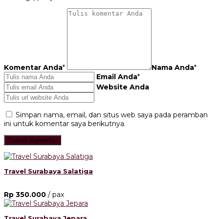
Komentar Anda
*
Nama Anda
*
Email Anda
*
Website Anda
Simpan nama, email, dan situs web saya pada peramban
ini untuk komentar saya berikutnya.
Travel Surabaya Salatiga
Rp 350.000
/ pax
Travel Surabaya Jepara