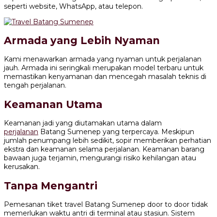
seperti website, WhatsApp, atau telepon.
Armada yang Lebih Nyaman
Kami menawarkan armada yang nyaman untuk perjalanan
jauh. Armada ini seringkali merupakan model terbaru untuk
memastikan kenyamanan dan mencegah masalah teknis di
tengah perjalanan.
Keamanan Utama
Keamanan jadi yang diutamakan utama dalam
perjalanan
Batang Sumenep yang terpercaya. Meskipun
jumlah penumpang lebih sedikit, sopir memberikan perhatian
ekstra dan keamanan selama perjalanan. Keamanan barang
bawaan juga terjamin, mengurangi risiko kehilangan atau
kerusakan.
Tanpa Mengantri
Pemesanan tiket travel Batang Sumenep door to door tidak
memerlukan waktu antri di terminal atau stasiun. Sistem