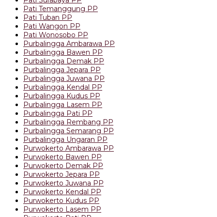
Pati Temanggung PP
Pati Tuban PP
Pati Wangon PP
Pati Wonosobo PP
Purbalingga Ambarawa PP
Purbalingga Bawen PP
Purbalingga Demak PP
Purbalingga Jepara PP
Purbalingga Juwana PP
Purbalingga Kendal PP
Purbalingga Kudus PP
Purbalingga Lasem PP
Purbalingga Pati PP
Purbalingga Rembang PP
Purbalingga Semarang PP
Purbalingga Ungaran PP
Purwokerto Ambarawa PP
Purwokerto Bawen PP
Purwokerto Demak PP
Purwokerto Jepara PP
Purwokerto Juwana PP
Purwokerto Kendal PP
Purwokerto Kudus PP
Purwokerto Lasem PP