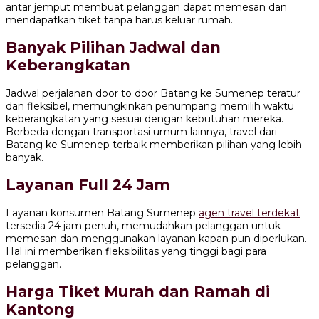
antar jemput membuat pelanggan dapat memesan dan
mendapatkan tiket tanpa harus keluar rumah.
Banyak Pilihan Jadwal dan
Keberangkatan
Jadwal perjalanan door to door Batang ke Sumenep teratur
dan fleksibel, memungkinkan penumpang memilih waktu
keberangkatan yang sesuai dengan kebutuhan mereka.
Berbeda dengan transportasi umum lainnya, travel dari
Batang ke Sumenep terbaik memberikan pilihan yang lebih
banyak.
Layanan Full 24 Jam
Layanan konsumen Batang Sumenep
agen travel terdekat
tersedia 24 jam penuh, memudahkan pelanggan untuk
memesan dan menggunakan layanan kapan pun diperlukan.
Hal ini memberikan fleksibilitas yang tinggi bagi para
pelanggan.
Harga Tiket Murah dan Ramah di
Kantong