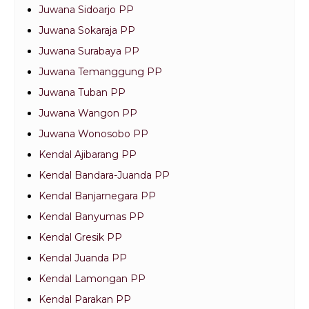
Juwana Sidoarjo PP
Juwana Sokaraja PP
Juwana Surabaya PP
Juwana Temanggung PP
Juwana Tuban PP
Juwana Wangon PP
Juwana Wonosobo PP
Kendal Ajibarang PP
Kendal Bandara-Juanda PP
Kendal Banjarnegara PP
Kendal Banyumas PP
Kendal Gresik PP
Kendal Juanda PP
Kendal Lamongan PP
Kendal Parakan PP