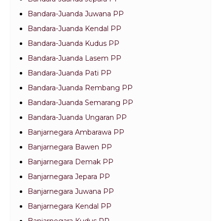
Bandara-Juanda Juwana PP
Bandara-Juanda Kendal PP
Bandara-Juanda Kudus PP
Bandara-Juanda Lasem PP
Bandara-Juanda Pati PP
Bandara-Juanda Rembang PP
Bandara-Juanda Semarang PP
Bandara-Juanda Ungaran PP
Banjarnegara Ambarawa PP
Banjarnegara Bawen PP
Banjarnegara Demak PP
Banjarnegara Jepara PP
Banjarnegara Juwana PP
Banjarnegara Kendal PP