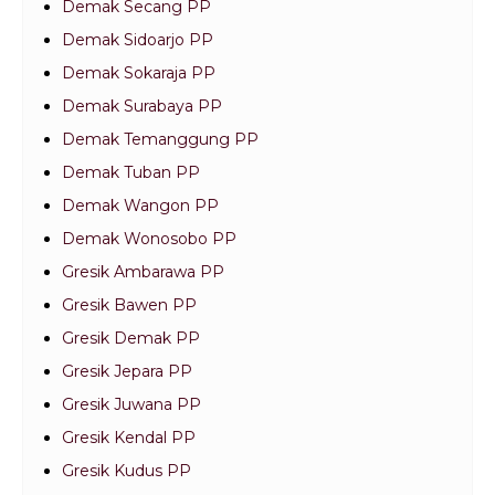
Demak Secang PP
Demak Sidoarjo PP
Demak Sokaraja PP
Demak Surabaya PP
Demak Temanggung PP
Demak Tuban PP
Demak Wangon PP
Demak Wonosobo PP
Gresik Ambarawa PP
Gresik Bawen PP
Gresik Demak PP
Gresik Jepara PP
Gresik Juwana PP
Gresik Kendal PP
Gresik Kudus PP