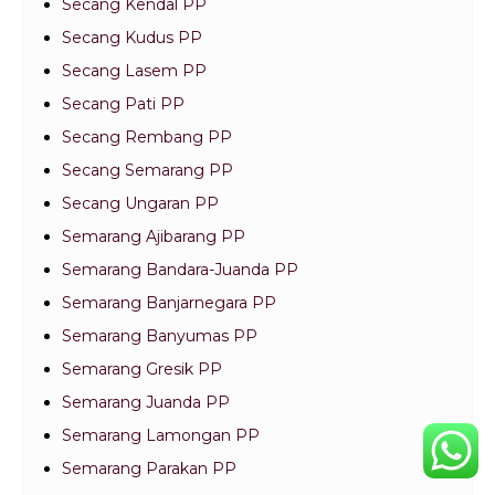
Secang Kendal PP
Secang Kudus PP
Secang Lasem PP
Secang Pati PP
Secang Rembang PP
Secang Semarang PP
Secang Ungaran PP
Semarang Ajibarang PP
Semarang Bandara-Juanda PP
Semarang Banjarnegara PP
Semarang Banyumas PP
Semarang Gresik PP
Semarang Juanda PP
Semarang Lamongan PP
Semarang Parakan PP