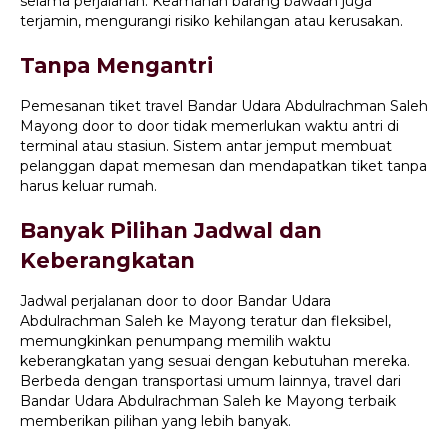
selama perjalanan. Keamanan barang bawaan juga
terjamin, mengurangi risiko kehilangan atau kerusakan.
Tanpa Mengantri
Pemesanan tiket travel Bandar Udara Abdulrachman Saleh
Mayong door to door tidak memerlukan waktu antri di
terminal atau stasiun. Sistem antar jemput membuat
pelanggan dapat memesan dan mendapatkan tiket tanpa
harus keluar rumah.
Banyak Pilihan Jadwal dan
Keberangkatan
Jadwal perjalanan door to door Bandar Udara
Abdulrachman Saleh ke Mayong teratur dan fleksibel,
memungkinkan penumpang memilih waktu
keberangkatan yang sesuai dengan kebutuhan mereka.
Berbeda dengan transportasi umum lainnya, travel dari
Bandar Udara Abdulrachman Saleh ke Mayong terbaik
memberikan pilihan yang lebih banyak.