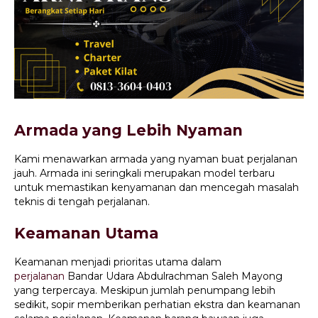
Armada yang Lebih Nyaman
Kami menawarkan armada yang nyaman buat perjalanan
jauh. Armada ini seringkali merupakan model terbaru
untuk memastikan kenyamanan dan mencegah masalah
teknis di tengah perjalanan.
Keamanan Utama
Keamanan menjadi prioritas utama dalam
perjalanan
Bandar Udara Abdulrachman Saleh Mayong
yang terpercaya. Meskipun jumlah penumpang lebih
sedikit, sopir memberikan perhatian ekstra dan keamanan