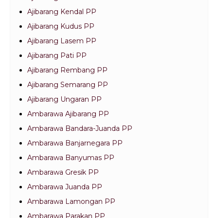
Ajibarang Kendal PP
Ajibarang Kudus PP
Ajibarang Lasem PP
Ajibarang Pati PP
Ajibarang Rembang PP
Ajibarang Semarang PP
Ajibarang Ungaran PP
Ambarawa Ajibarang PP
Ambarawa Bandara-Juanda PP
Ambarawa Banjarnegara PP
Ambarawa Banyumas PP
Ambarawa Gresik PP
Ambarawa Juanda PP
Ambarawa Lamongan PP
Ambarawa Parakan PP