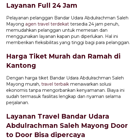
Layanan Full 24 Jam
Pelayanan pelanggan Bandar Udara Abdulrachman Saleh
Mayong
agen travel terdekat
tersedia 24 jam penuh,
memudahkan pelanggan untuk memesan dan
menggunakan layanan kapan pun diperlukan. Hal ini
memberikan fleksibilitas yang tinggi bagi para pelanggan.
Harga Tiket Murah dan Ramah di
Kantong
Dengan harga tiket Bandar Udara Abdulrachman Saleh
Mayong murah,
travel terbaik
menawarkan solusi
ekonomis tanpa mengorbankan kenyamanan. Biaya ini
sudah termasuk fasilitas lengkap dan nyaman selama
perjalanan.
Layanan Travel Bandar Udara
Abdulrachman Saleh Mayong Door
to Door Bisa dipercaya