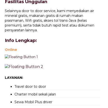
Fasilitas Unggulan
Selainnya door to door service, kami menyediakan air
mineral gratis, makanan gratis di rumah makan
prasmanan, Wifi gratis, akses tol trans-Java (kelas
premium), serta tidak butuh rapid test atau dokumen
persyaratan lainnya.
Info Lengkap:
Online
LAYANAN:
Travel door to door
Charter mobil sekali jalan
Sewa Mobil Plus driver