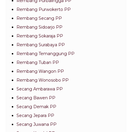
Rembang Purbalingga PP
Rembang Purwokerto PP
Rembang Secang PP
Rembang Sidoarjo PP
Rembang Sokaraja PP
Rembang Surabaya PP
Rembang Temanggung PP
Rembang Tuban PP
Rembang Wangon PP
Rembang Wonosobo PP
Secang Ambarawa PP
Secang Bawen PP
Secang Demak PP
Secang Jepara PP
Secang Juwana PP