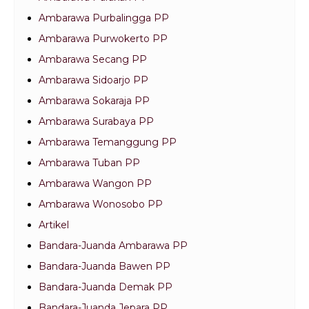
Ambarawa Purbalingga PP
Ambarawa Purwokerto PP
Ambarawa Secang PP
Ambarawa Sidoarjo PP
Ambarawa Sokaraja PP
Ambarawa Surabaya PP
Ambarawa Temanggung PP
Ambarawa Tuban PP
Ambarawa Wangon PP
Ambarawa Wonosobo PP
Artikel
Bandara-Juanda Ambarawa PP
Bandara-Juanda Bawen PP
Bandara-Juanda Demak PP
Bandara-Juanda Jepara PP