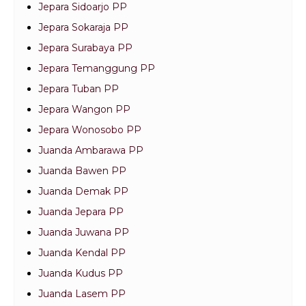
Jepara Sidoarjo PP
Jepara Sokaraja PP
Jepara Surabaya PP
Jepara Temanggung PP
Jepara Tuban PP
Jepara Wangon PP
Jepara Wonosobo PP
Juanda Ambarawa PP
Juanda Bawen PP
Juanda Demak PP
Juanda Jepara PP
Juanda Juwana PP
Juanda Kendal PP
Juanda Kudus PP
Juanda Lasem PP