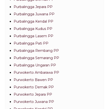
Purbalingga Jepara PP
Purbalingga Juwana PP
Purbalingga Kendal PP
Purbalingga Kudus PP
Purbalingga Lasem PP
Purbalingga Pati PP
Purbalingga Rembang PP
Purbalingga Semarang PP
Purbalingga Ungaran PP
Purwokerto Ambarawa PP
Purwokerto Bawen PP
Purwokerto Demak PP
Purwokerto Jepara PP
Purwokerto Juwana PP