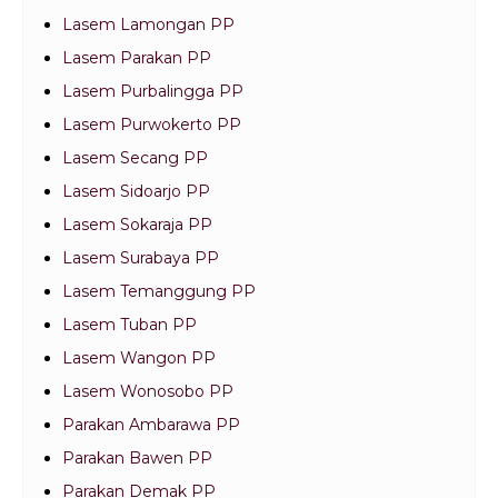
Lasem Lamongan PP
Lasem Parakan PP
Lasem Purbalingga PP
Lasem Purwokerto PP
Lasem Secang PP
Lasem Sidoarjo PP
Lasem Sokaraja PP
Lasem Surabaya PP
Lasem Temanggung PP
Lasem Tuban PP
Lasem Wangon PP
Lasem Wonosobo PP
Parakan Ambarawa PP
Parakan Bawen PP
Parakan Demak PP