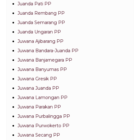
Juanda Pati PP
Juanda Rembang PP
Juanda Semarang PP
Juanda Ungaran PP
Juwana Ajibarang PP
Juwana Bandara-Juanda PP
Juwana Banjarnegara PP
Juwana Banyumas PP
Juwana Gresik PP
Juwana Juanda PP
Juwana Lamongan PP
Juwana Parakan PP
Juwana Purbalingga PP
Juwana Purwokerto PP
Juwana Secang PP