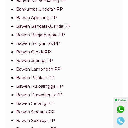
Banyumas Semarang PP
Banyumas Ungaran PP
Bawen Ajibarang PP
Bawen Bandara-Juanda PP
Bawen Banjarnegara PP
Bawen Banyumas PP
Bawen Gresik PP
Bawen Juanda PP
Bawen Lamongan PP
Bawen Parakan PP
Bawen Purbalingga PP
Bawen Purwokerto PP
⚫ Online
Bawen Secang PP
Bawen Sidoarjo PP
Bawen Sokaraja PP