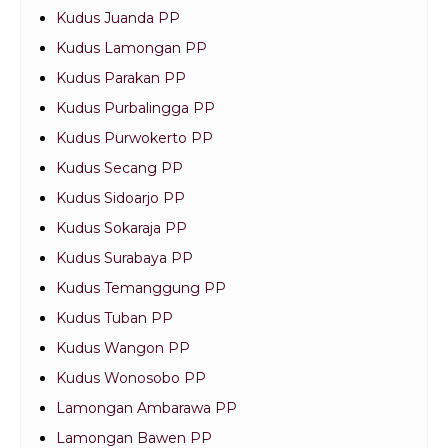
Kudus Juanda PP
Kudus Lamongan PP
Kudus Parakan PP
Kudus Purbalingga PP
Kudus Purwokerto PP
Kudus Secang PP
Kudus Sidoarjo PP
Kudus Sokaraja PP
Kudus Surabaya PP
Kudus Temanggung PP
Kudus Tuban PP
Kudus Wangon PP
Kudus Wonosobo PP
Lamongan Ambarawa PP
Lamongan Bawen PP