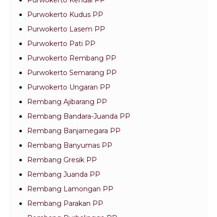
Purwokerto Kendal PP
Purwokerto Kudus PP
Purwokerto Lasem PP
Purwokerto Pati PP
Purwokerto Rembang PP
Purwokerto Semarang PP
Purwokerto Ungaran PP
Rembang Ajibarang PP
Rembang Bandara-Juanda PP
Rembang Banjarnegara PP
Rembang Banyumas PP
Rembang Gresik PP
Rembang Juanda PP
Rembang Lamongan PP
Rembang Parakan PP