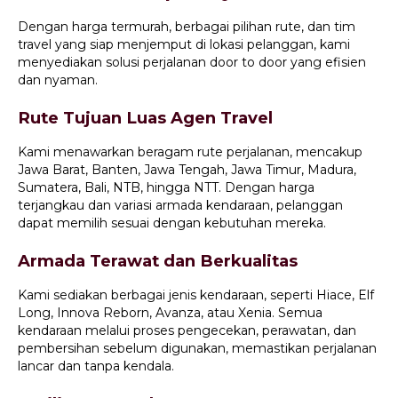
Dengan harga termurah, berbagai pilihan rute, dan tim
travel yang siap menjemput di lokasi pelanggan, kami
menyediakan solusi perjalanan door to door yang efisien
dan nyaman.
Rute Tujuan Luas Agen Travel
Kami menawarkan beragam rute perjalanan, mencakup
Jawa Barat, Banten, Jawa Tengah, Jawa Timur, Madura,
Sumatera, Bali, NTB, hingga NTT. Dengan harga
terjangkau dan variasi armada kendaraan, pelanggan
dapat memilih sesuai dengan kebutuhan mereka.
Armada Terawat dan Berkualitas
Kami sediakan berbagai jenis kendaraan, seperti Hiace, Elf
Long, Innova Reborn, Avanza, atau Xenia. Semua
kendaraan melalui proses pengecekan, perawatan, dan
pembersihan sebelum digunakan, memastikan perjalanan
lancar dan tanpa kendala.