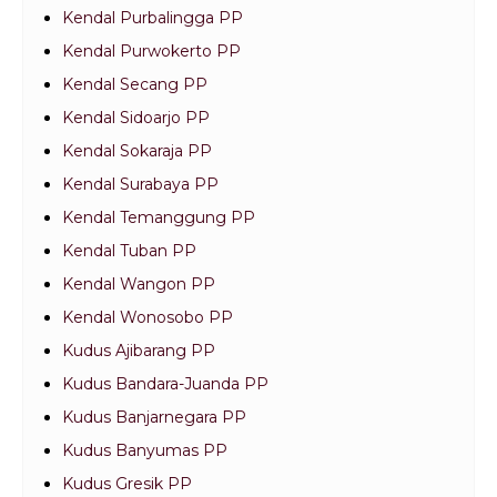
Kendal Purbalingga PP
Kendal Purwokerto PP
Kendal Secang PP
Kendal Sidoarjo PP
Kendal Sokaraja PP
Kendal Surabaya PP
Kendal Temanggung PP
Kendal Tuban PP
Kendal Wangon PP
Kendal Wonosobo PP
Kudus Ajibarang PP
Kudus Bandara-Juanda PP
Kudus Banjarnegara PP
Kudus Banyumas PP
Kudus Gresik PP