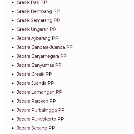
Gresik Pati PP
Gresik Rembang PP
Gresik Semarang PP
Gresik Ungaran PP
Jepara Ajibarang PP
Jepara Bandara-Juanda PP
Jepara Banjarnegara PP
Jepara Banyumas PP
Jepara Gresik PP
Jepara Juanda PP
Jepara Lamongan PP
Jepara Parakan PP
Jepara Purbalingga PP
Jepara Purwokerto PP
Jepara Secang PP