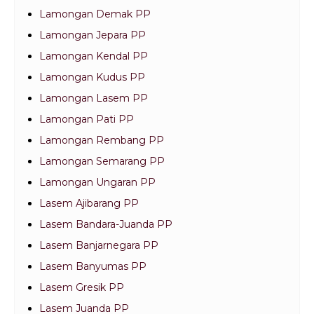
Lamongan Demak PP
Lamongan Jepara PP
Lamongan Kendal PP
Lamongan Kudus PP
Lamongan Lasem PP
Lamongan Pati PP
Lamongan Rembang PP
Lamongan Semarang PP
Lamongan Ungaran PP
Lasem Ajibarang PP
Lasem Bandara-Juanda PP
Lasem Banjarnegara PP
Lasem Banyumas PP
Lasem Gresik PP
Lasem Juanda PP