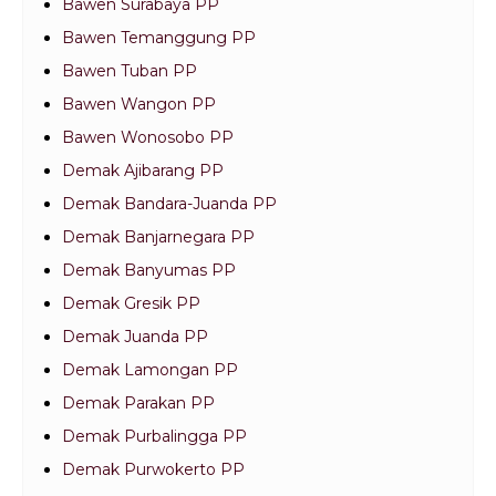
Bawen Surabaya PP
Bawen Temanggung PP
Bawen Tuban PP
Bawen Wangon PP
Bawen Wonosobo PP
Demak Ajibarang PP
Demak Bandara-Juanda PP
Demak Banjarnegara PP
Demak Banyumas PP
Demak Gresik PP
Demak Juanda PP
Demak Lamongan PP
Demak Parakan PP
Demak Purbalingga PP
Demak Purwokerto PP