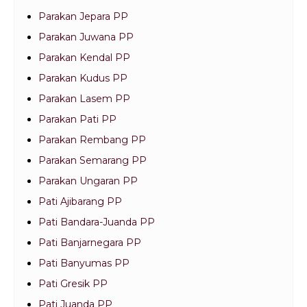
Parakan Jepara PP
Parakan Juwana PP
Parakan Kendal PP
Parakan Kudus PP
Parakan Lasem PP
Parakan Pati PP
Parakan Rembang PP
Parakan Semarang PP
Parakan Ungaran PP
Pati Ajibarang PP
Pati Bandara-Juanda PP
Pati Banjarnegara PP
Pati Banyumas PP
Pati Gresik PP
Pati Juanda PP