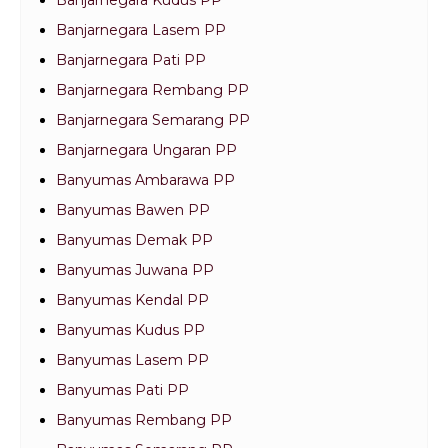
Banjarnegara Kudus PP
Banjarnegara Lasem PP
Banjarnegara Pati PP
Banjarnegara Rembang PP
Banjarnegara Semarang PP
Banjarnegara Ungaran PP
Banyumas Ambarawa PP
Banyumas Bawen PP
Banyumas Demak PP
Banyumas Juwana PP
Banyumas Kendal PP
Banyumas Kudus PP
Banyumas Lasem PP
Banyumas Pati PP
Banyumas Rembang PP