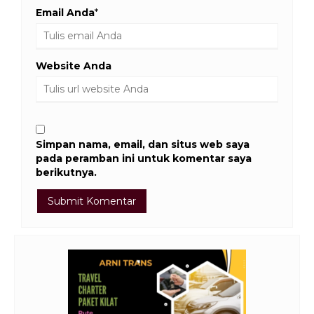
Email Anda
*
Website Anda
Simpan nama, email, dan situs web saya
pada peramban ini untuk komentar saya
berikutnya.