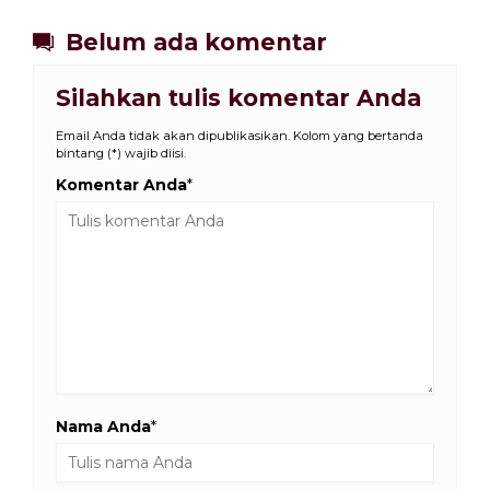
Belum ada komentar
Silahkan tulis komentar Anda
Email Anda tidak akan dipublikasikan. Kolom yang bertanda
bintang (*) wajib diisi.
Komentar Anda
*
Nama Anda
*