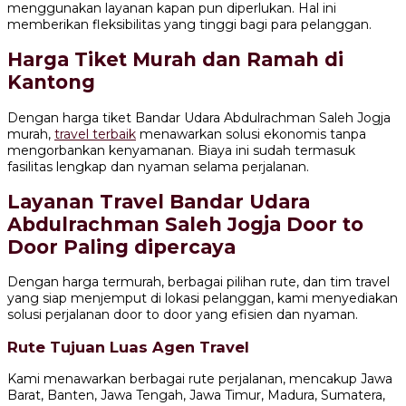
menggunakan layanan kapan pun diperlukan. Hal ini
memberikan fleksibilitas yang tinggi bagi para pelanggan.
Harga Tiket Murah dan Ramah di
Kantong
Dengan harga tiket Bandar Udara Abdulrachman Saleh Jogja
murah,
travel terbaik
menawarkan solusi ekonomis tanpa
mengorbankan kenyamanan. Biaya ini sudah termasuk
fasilitas lengkap dan nyaman selama perjalanan.
Layanan Travel Bandar Udara
Abdulrachman Saleh Jogja Door to
Door Paling dipercaya
Dengan harga termurah, berbagai pilihan rute, dan tim travel
yang siap menjemput di lokasi pelanggan, kami menyediakan
solusi perjalanan door to door yang efisien dan nyaman.
Rute Tujuan Luas Agen Travel
Kami menawarkan berbagai rute perjalanan, mencakup Jawa
Barat, Banten, Jawa Tengah, Jawa Timur, Madura, Sumatera,