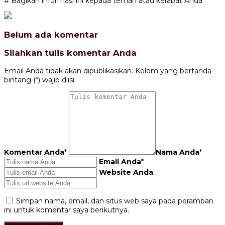
# Bagikan informasi ini kepada teman atau kerabat Anda
Belum ada komentar
Silahkan tulis komentar Anda
Email Anda tidak akan dipublikasikan. Kolom yang bertanda
bintang (*) wajib diisi.
Komentar Anda
*
Nama Anda
*
Email Anda
*
Website Anda
Simpan nama, email, dan situs web saya pada peramban
ini untuk komentar saya berikutnya.