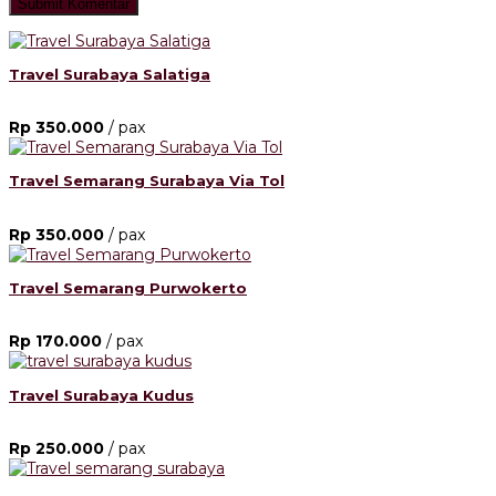
Travel Surabaya Salatiga
Rp 350.000
/ pax
Travel Semarang Surabaya Via Tol
Rp 350.000
/ pax
Travel Semarang Purwokerto
Rp 170.000
/ pax
Travel Surabaya Kudus
Rp 250.000
/ pax