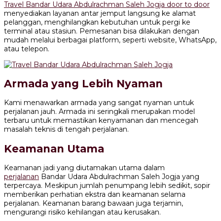
Travel Bandar Udara Abdulrachman Saleh Jogja door to door
menyediakan layanan antar jemput langsung ke alamat
pelanggan, menghilangkan kebutuhan untuk pergi ke
terminal atau stasiun. Pemesanan bisa dilakukan dengan
mudah melalui berbagai platform, seperti website, WhatsApp,
atau telepon.
Armada yang Lebih Nyaman
Kami menawarkan armada yang sangat nyaman untuk
perjalanan jauh. Armada ini seringkali merupakan model
terbaru untuk memastikan kenyamanan dan mencegah
masalah teknis di tengah perjalanan.
Keamanan Utama
Keamanan jadi yang diutamakan utama dalam
perjalanan
Bandar Udara Abdulrachman Saleh Jogja yang
terpercaya. Meskipun jumlah penumpang lebih sedikit, sopir
memberikan perhatian ekstra dan keamanan selama
perjalanan. Keamanan barang bawaan juga terjamin,
mengurangi risiko kehilangan atau kerusakan.