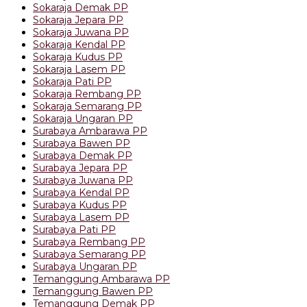
Sokaraja Demak PP
Sokaraja Jepara PP
Sokaraja Juwana PP
Sokaraja Kendal PP
Sokaraja Kudus PP
Sokaraja Lasem PP
Sokaraja Pati PP
Sokaraja Rembang PP
Sokaraja Semarang PP
Sokaraja Ungaran PP
Surabaya Ambarawa PP
Surabaya Bawen PP
Surabaya Demak PP
Surabaya Jepara PP
Surabaya Juwana PP
Surabaya Kendal PP
Surabaya Kudus PP
Surabaya Lasem PP
Surabaya Pati PP
Surabaya Rembang PP
Surabaya Semarang PP
Surabaya Ungaran PP
Temanggung Ambarawa PP
Temanggung Bawen PP
Temanggung Demak PP