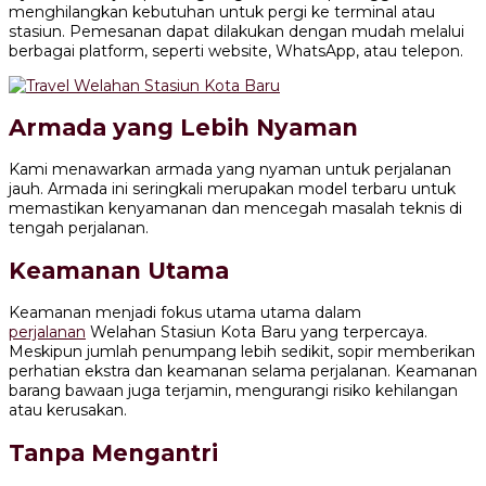
menghilangkan kebutuhan untuk pergi ke terminal atau
stasiun. Pemesanan dapat dilakukan dengan mudah melalui
berbagai platform, seperti website, WhatsApp, atau telepon.
Armada yang Lebih Nyaman
Kami menawarkan armada yang nyaman untuk perjalanan
jauh. Armada ini seringkali merupakan model terbaru untuk
memastikan kenyamanan dan mencegah masalah teknis di
tengah perjalanan.
Keamanan Utama
Keamanan menjadi fokus utama utama dalam
perjalanan
Welahan Stasiun Kota Baru yang terpercaya.
Meskipun jumlah penumpang lebih sedikit, sopir memberikan
perhatian ekstra dan keamanan selama perjalanan. Keamanan
barang bawaan juga terjamin, mengurangi risiko kehilangan
atau kerusakan.
Tanpa Mengantri