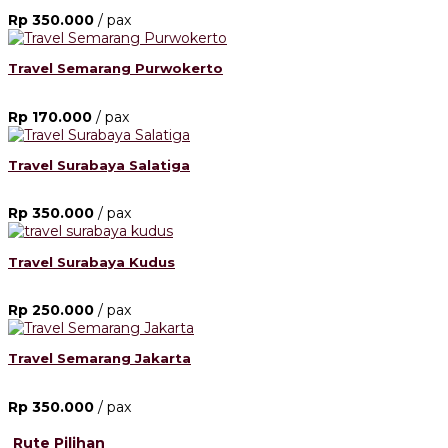
Rp 350.000
/ pax
Travel Semarang Purwokerto
Rp 170.000
/ pax
Travel Surabaya Salatiga
Rp 350.000
/ pax
Travel Surabaya Kudus
Rp 250.000
/ pax
Travel Semarang Jakarta
Rp 350.000
/ pax
Rute Pilihan