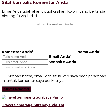
Silahkan tulis komentar Anda
Email Anda tidak akan dipublikasikan. Kolom yang bertanda
bintang (*) wajib diisi.
Komentar Anda
*
Nama Anda
*
Email Anda
*
Website Anda
Simpan nama, email, dan situs web saya pada peramban
ini untuk komentar saya berikutnya.
Travel Semarang Surabaya Via Tol