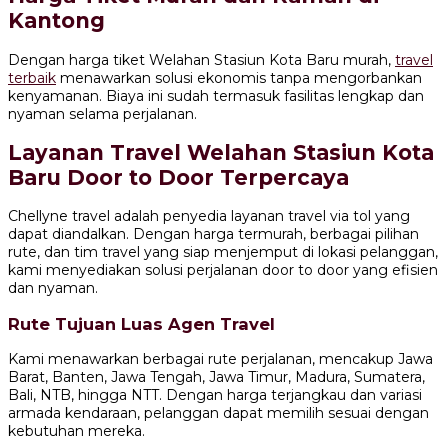
Kantong
Dengan harga tiket Welahan Stasiun Kota Baru murah,
travel
terbaik
menawarkan solusi ekonomis tanpa mengorbankan
kenyamanan. Biaya ini sudah termasuk fasilitas lengkap dan
nyaman selama perjalanan.
Layanan Travel Welahan Stasiun Kota
Baru Door to Door Terpercaya
Chellyne travel adalah penyedia layanan travel via tol yang
dapat diandalkan. Dengan harga termurah, berbagai pilihan
rute, dan tim travel yang siap menjemput di lokasi pelanggan,
kami menyediakan solusi perjalanan door to door yang efisien
dan nyaman.
Rute Tujuan Luas Agen Travel
Kami menawarkan berbagai rute perjalanan, mencakup Jawa
Barat, Banten, Jawa Tengah, Jawa Timur, Madura, Sumatera,
Bali, NTB, hingga NTT. Dengan harga terjangkau dan variasi
armada kendaraan, pelanggan dapat memilih sesuai dengan
kebutuhan mereka.