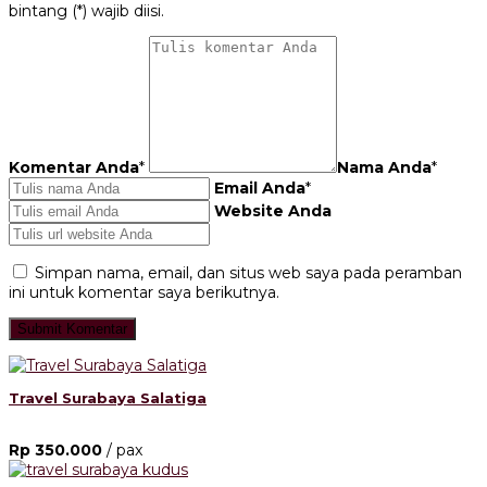
bintang (*) wajib diisi.
Komentar Anda
*
Nama Anda
*
Email Anda
*
Website Anda
Simpan nama, email, dan situs web saya pada peramban
ini untuk komentar saya berikutnya.
Travel Surabaya Salatiga
Rp 350.000
/ pax