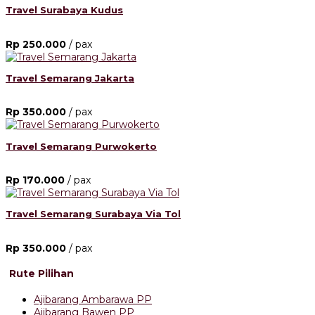
Travel Surabaya Kudus
Rp 250.000
/ pax
Travel Semarang Jakarta
Rp 350.000
/ pax
Travel Semarang Purwokerto
Rp 170.000
/ pax
Travel Semarang Surabaya Via Tol
Rp 350.000
/ pax
Rute Pilihan
Ajibarang Ambarawa PP
Ajibarang Bawen PP