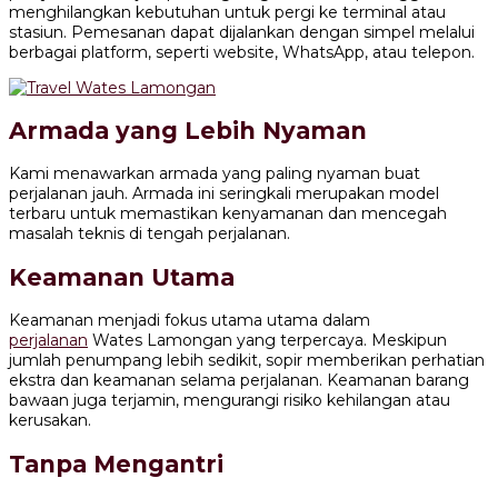
menghilangkan kebutuhan untuk pergi ke terminal atau
stasiun. Pemesanan dapat dijalankan dengan simpel melalui
berbagai platform, seperti website, WhatsApp, atau telepon.
Armada yang Lebih Nyaman
Kami menawarkan armada yang paling nyaman buat
perjalanan jauh. Armada ini seringkali merupakan model
terbaru untuk memastikan kenyamanan dan mencegah
masalah teknis di tengah perjalanan.
Keamanan Utama
Keamanan menjadi fokus utama utama dalam
perjalanan
Wates Lamongan yang terpercaya. Meskipun
jumlah penumpang lebih sedikit, sopir memberikan perhatian
ekstra dan keamanan selama perjalanan. Keamanan barang
bawaan juga terjamin, mengurangi risiko kehilangan atau
kerusakan.
Tanpa Mengantri