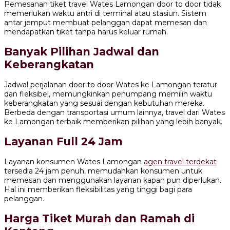
Pemesanan tiket travel Wates Lamongan door to door tidak
memerlukan waktu antri di terminal atau stasiun. Sistem
antar jemput membuat pelanggan dapat memesan dan
mendapatkan tiket tanpa harus keluar rumah.
Banyak Pilihan Jadwal dan
Keberangkatan
Jadwal perjalanan door to door Wates ke Lamongan teratur
dan fleksibel, memungkinkan penumpang memilih waktu
keberangkatan yang sesuai dengan kebutuhan mereka.
Berbeda dengan transportasi umum lainnya, travel dari Wates
ke Lamongan terbaik memberikan pilihan yang lebih banyak.
Layanan Full 24 Jam
Layanan konsumen Wates Lamongan
agen travel terdekat
tersedia 24 jam penuh, memudahkan konsumen untuk
memesan dan menggunakan layanan kapan pun diperlukan.
Hal ini memberikan fleksibilitas yang tinggi bagi para
pelanggan.
Harga Tiket Murah dan Ramah di