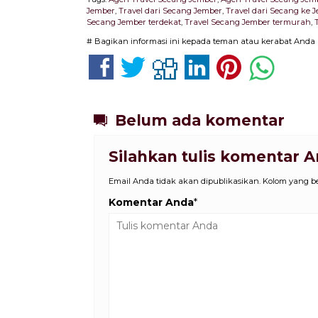
Jember
,
Travel dari Secang Jember
,
Travel dari Secang ke 
Secang Jember terdekat
,
Travel Secang Jember termurah
,
# Bagikan informasi ini kepada teman atau kerabat Anda
Belum ada komentar
Silahkan tulis komentar 
Email Anda tidak akan dipublikasikan. Kolom yang ber
Komentar Anda
*