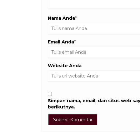
Nama Anda
*
Email Anda
*
Website Anda
Simpan nama, email, dan situs web sa
berikutnya.