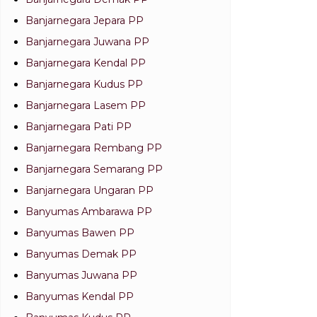
Banjarnegara Jepara PP
Banjarnegara Juwana PP
Banjarnegara Kendal PP
Banjarnegara Kudus PP
Banjarnegara Lasem PP
Banjarnegara Pati PP
Banjarnegara Rembang PP
Banjarnegara Semarang PP
Banjarnegara Ungaran PP
Banyumas Ambarawa PP
Banyumas Bawen PP
Banyumas Demak PP
Banyumas Juwana PP
Banyumas Kendal PP