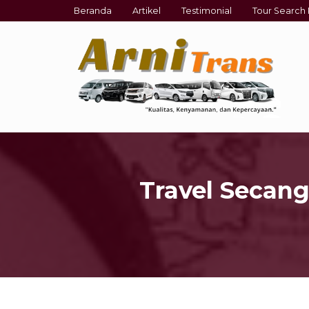
Beranda
Artikel
Testimonial
Tour Search 
Travel Secang