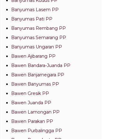
Banyumas Kudus PP
Banyumas Lasem PP
Banyumas Pati PP
Banyumas Rembang PP
Banyumas Semarang PP
Banyumas Ungaran PP
Bawen Ajibarang PP
Bawen Bandara-Juanda PP
Bawen Banjarnegara PP
Bawen Banyumas PP
Bawen Gresik PP
Bawen Juanda PP
Bawen Lamongan PP
Bawen Parakan PP
Bawen Purbalingga PP