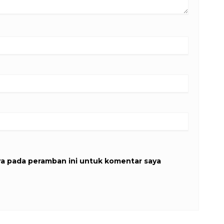
ya pada peramban ini untuk komentar saya