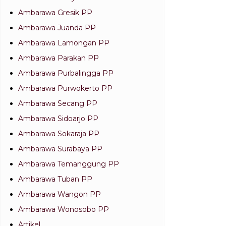
Ambarawa Gresik PP
Ambarawa Juanda PP
Ambarawa Lamongan PP
Ambarawa Parakan PP
Ambarawa Purbalingga PP
Ambarawa Purwokerto PP
Ambarawa Secang PP
Ambarawa Sidoarjo PP
Ambarawa Sokaraja PP
Ambarawa Surabaya PP
Ambarawa Temanggung PP
Ambarawa Tuban PP
Ambarawa Wangon PP
Ambarawa Wonosobo PP
Artikel