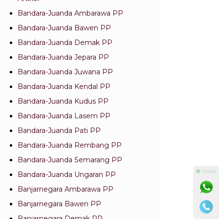
Bandara-Juanda Ambarawa PP
Bandara-Juanda Bawen PP
Bandara-Juanda Demak PP
Bandara-Juanda Jepara PP
Bandara-Juanda Juwana PP
Bandara-Juanda Kendal PP
Bandara-Juanda Kudus PP
Bandara-Juanda Lasem PP
Bandara-Juanda Pati PP
Bandara-Juanda Rembang PP
Bandara-Juanda Semarang PP
⚫ Online
Bandara-Juanda Ungaran PP
Banjarnegara Ambarawa PP
Banjarnegara Bawen PP
Banjarnegara Demak PP