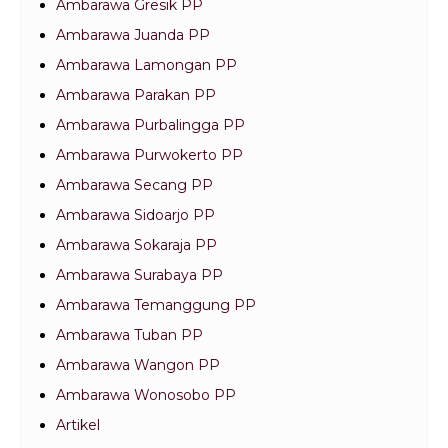
Ambarawa Gresik PP
Ambarawa Juanda PP
Ambarawa Lamongan PP
Ambarawa Parakan PP
Ambarawa Purbalingga PP
Ambarawa Purwokerto PP
Ambarawa Secang PP
Ambarawa Sidoarjo PP
Ambarawa Sokaraja PP
Ambarawa Surabaya PP
Ambarawa Temanggung PP
Ambarawa Tuban PP
Ambarawa Wangon PP
Ambarawa Wonosobo PP
Artikel