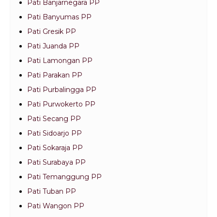
Pati Banjarnegara PP
Pati Banyumas PP
Pati Gresik PP
Pati Juanda PP
Pati Lamongan PP
Pati Parakan PP
Pati Purbalingga PP
Pati Purwokerto PP
Pati Secang PP
Pati Sidoarjo PP
Pati Sokaraja PP
Pati Surabaya PP
Pati Temanggung PP
Pati Tuban PP
Pati Wangon PP