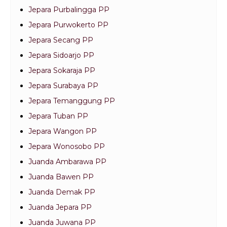
Jepara Purbalingga PP
Jepara Purwokerto PP
Jepara Secang PP
Jepara Sidoarjo PP
Jepara Sokaraja PP
Jepara Surabaya PP
Jepara Temanggung PP
Jepara Tuban PP
Jepara Wangon PP
Jepara Wonosobo PP
Juanda Ambarawa PP
Juanda Bawen PP
Juanda Demak PP
Juanda Jepara PP
Juanda Juwana PP