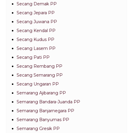
Secang Demak PP
Secang Jepara PP
Secang Juwana PP
Secang Kendal PP
Secang Kudus PP
Secang Lasem PP
Secang Pati PP
Secang Rembang PP
Secang Semarang PP
Secang Ungaran PP
Semarang Ajibarang PP
Semarang Bandara-Juanda PP
Semarang Banjarnegara PP
Semarang Banyumas PP
Semarang Gresik PP