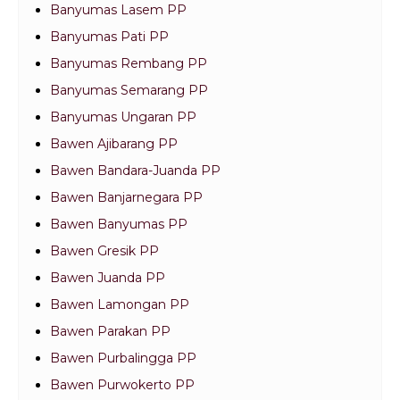
Banyumas Lasem PP
Banyumas Pati PP
Banyumas Rembang PP
Banyumas Semarang PP
Banyumas Ungaran PP
Bawen Ajibarang PP
Bawen Bandara-Juanda PP
Bawen Banjarnegara PP
Bawen Banyumas PP
Bawen Gresik PP
Bawen Juanda PP
Bawen Lamongan PP
Bawen Parakan PP
Bawen Purbalingga PP
Bawen Purwokerto PP