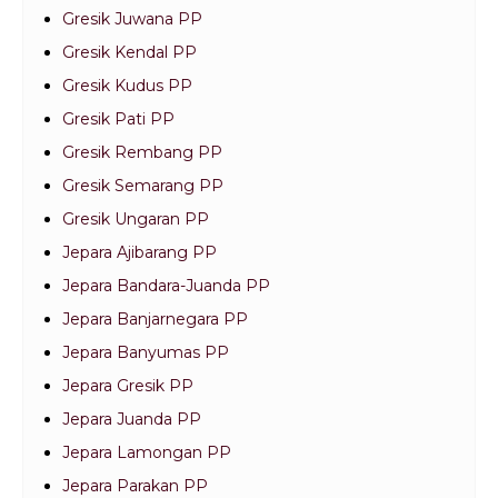
Gresik Juwana PP
Gresik Kendal PP
Gresik Kudus PP
Gresik Pati PP
Gresik Rembang PP
Gresik Semarang PP
Gresik Ungaran PP
Jepara Ajibarang PP
Jepara Bandara-Juanda PP
Jepara Banjarnegara PP
Jepara Banyumas PP
Jepara Gresik PP
Jepara Juanda PP
Jepara Lamongan PP
Jepara Parakan PP