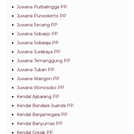
Juwana Purbalingga PP
Juwana Purwokerto PP
Juwana Secang PP
Juwana Sidoarjo PP
Juwana Sokaraja PP
Juwana Surabaya PP
Juwana Temanggung PP
Juwana Tuban PP
Juwana Wangon PP
Juwana Wonosobo PP
Kendal Ajibarang PP
Kendal Bandara-Juanda PP
Kendal Banjarnegara PP
Kendal Banyumas PP
Kendal Gresik PP