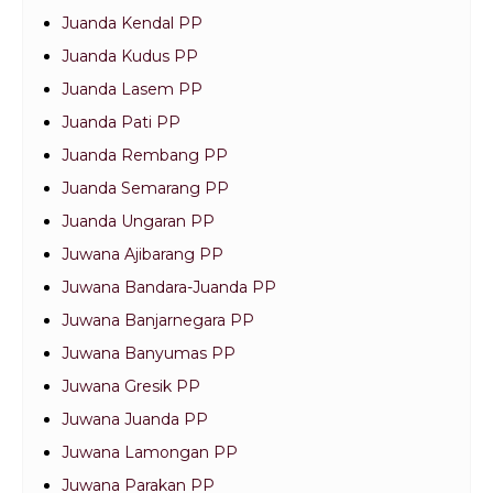
Juanda Kendal PP
Juanda Kudus PP
Juanda Lasem PP
Juanda Pati PP
Juanda Rembang PP
Juanda Semarang PP
Juanda Ungaran PP
Juwana Ajibarang PP
Juwana Bandara-Juanda PP
Juwana Banjarnegara PP
Juwana Banyumas PP
Juwana Gresik PP
Juwana Juanda PP
Juwana Lamongan PP
Juwana Parakan PP