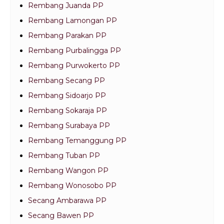
Rembang Juanda PP
Rembang Lamongan PP
Rembang Parakan PP
Rembang Purbalingga PP
Rembang Purwokerto PP
Rembang Secang PP
Rembang Sidoarjo PP
Rembang Sokaraja PP
Rembang Surabaya PP
Rembang Temanggung PP
Rembang Tuban PP
Rembang Wangon PP
Rembang Wonosobo PP
Secang Ambarawa PP
Secang Bawen PP