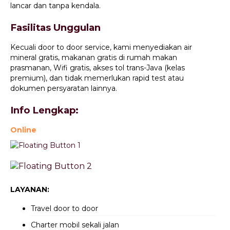
lancar dan tanpa kendala.
Fasilitas Unggulan
Kecuali door to door service, kami menyediakan air
mineral gratis, makanan gratis di rumah makan
prasmanan, Wifi gratis, akses tol trans-Java (kelas
premium), dan tidak memerlukan rapid test atau
dokumen persyaratan lainnya.
Info Lengkap:
Online
LAYANAN:
Travel door to door
Charter mobil sekali jalan