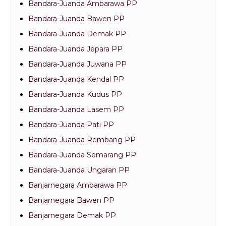
Bandara-Juanda Ambarawa PP
Bandara-Juanda Bawen PP
Bandara-Juanda Demak PP
Bandara-Juanda Jepara PP
Bandara-Juanda Juwana PP
Bandara-Juanda Kendal PP
Bandara-Juanda Kudus PP
Bandara-Juanda Lasem PP
Bandara-Juanda Pati PP
Bandara-Juanda Rembang PP
Bandara-Juanda Semarang PP
Bandara-Juanda Ungaran PP
Banjarnegara Ambarawa PP
Banjarnegara Bawen PP
Banjarnegara Demak PP