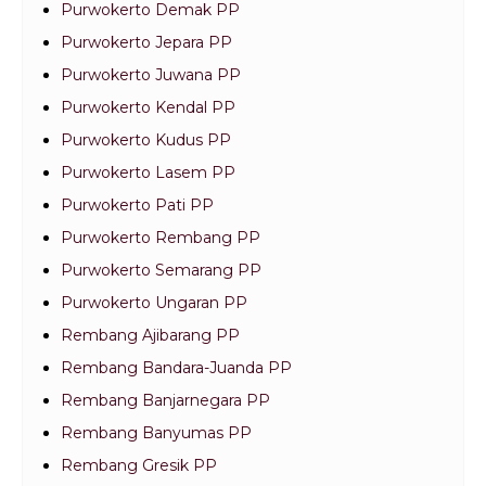
Purwokerto Demak PP
Purwokerto Jepara PP
Purwokerto Juwana PP
Purwokerto Kendal PP
Purwokerto Kudus PP
Purwokerto Lasem PP
Purwokerto Pati PP
Purwokerto Rembang PP
Purwokerto Semarang PP
Purwokerto Ungaran PP
Rembang Ajibarang PP
Rembang Bandara-Juanda PP
Rembang Banjarnegara PP
Rembang Banyumas PP
Rembang Gresik PP