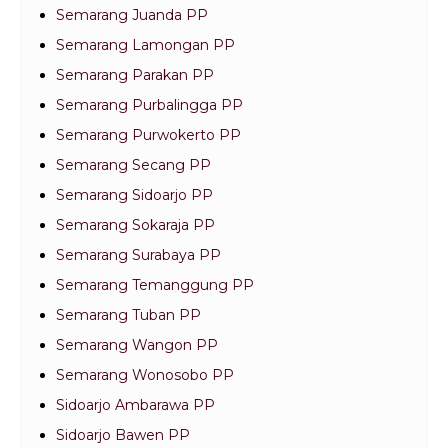
Semarang Juanda PP
Semarang Lamongan PP
Semarang Parakan PP
Semarang Purbalingga PP
Semarang Purwokerto PP
Semarang Secang PP
Semarang Sidoarjo PP
Semarang Sokaraja PP
Semarang Surabaya PP
Semarang Temanggung PP
Semarang Tuban PP
Semarang Wangon PP
Semarang Wonosobo PP
Sidoarjo Ambarawa PP
Sidoarjo Bawen PP