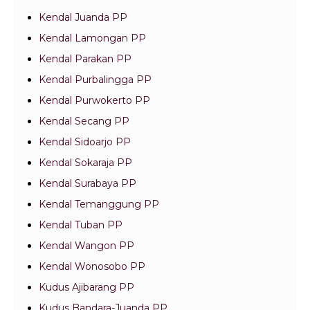
Kendal Juanda PP
Kendal Lamongan PP
Kendal Parakan PP
Kendal Purbalingga PP
Kendal Purwokerto PP
Kendal Secang PP
Kendal Sidoarjo PP
Kendal Sokaraja PP
Kendal Surabaya PP
Kendal Temanggung PP
Kendal Tuban PP
Kendal Wangon PP
Kendal Wonosobo PP
Kudus Ajibarang PP
Kudus Bandara-Juanda PP