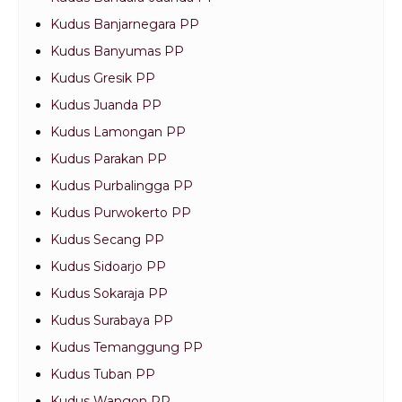
Kudus Banjarnegara PP
Kudus Banyumas PP
Kudus Gresik PP
Kudus Juanda PP
Kudus Lamongan PP
Kudus Parakan PP
Kudus Purbalingga PP
Kudus Purwokerto PP
Kudus Secang PP
Kudus Sidoarjo PP
Kudus Sokaraja PP
Kudus Surabaya PP
Kudus Temanggung PP
Kudus Tuban PP
Kudus Wangon PP