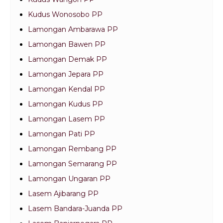
Kudus Wonosobo PP
Lamongan Ambarawa PP
Lamongan Bawen PP
Lamongan Demak PP
Lamongan Jepara PP
Lamongan Kendal PP
Lamongan Kudus PP
Lamongan Lasem PP
Lamongan Pati PP
Lamongan Rembang PP
Lamongan Semarang PP
Lamongan Ungaran PP
Lasem Ajibarang PP
Lasem Bandara-Juanda PP