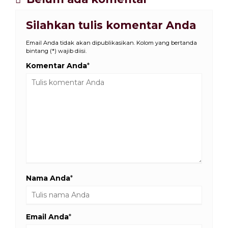
Silahkan tulis komentar Anda
Email Anda tidak akan dipublikasikan. Kolom yang bertanda
bintang (*) wajib diisi.
Komentar Anda
*
Nama Anda
*
Email Anda
*