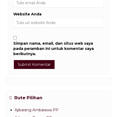
Website Anda
Simpan nama, email, dan situs web saya
pada peramban ini untuk komentar saya
berikutnya.
Rute Pilihan
Ajibarang Ambarawa PP