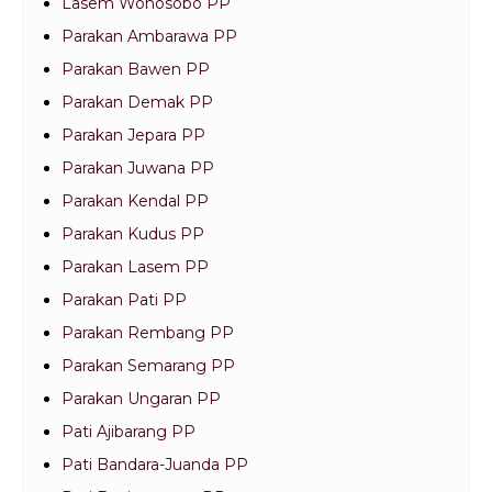
Lasem Wonosobo PP
Parakan Ambarawa PP
Parakan Bawen PP
Parakan Demak PP
Parakan Jepara PP
Parakan Juwana PP
Parakan Kendal PP
Parakan Kudus PP
Parakan Lasem PP
Parakan Pati PP
Parakan Rembang PP
Parakan Semarang PP
Parakan Ungaran PP
Pati Ajibarang PP
Pati Bandara-Juanda PP