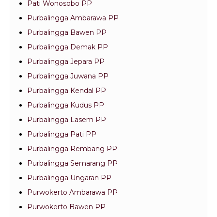
Pati Wonosobo PP
Purbalingga Ambarawa PP
Purbalingga Bawen PP
Purbalingga Demak PP
Purbalingga Jepara PP
Purbalingga Juwana PP
Purbalingga Kendal PP
Purbalingga Kudus PP
Purbalingga Lasem PP
Purbalingga Pati PP
Purbalingga Rembang PP
Purbalingga Semarang PP
Purbalingga Ungaran PP
Purwokerto Ambarawa PP
Purwokerto Bawen PP