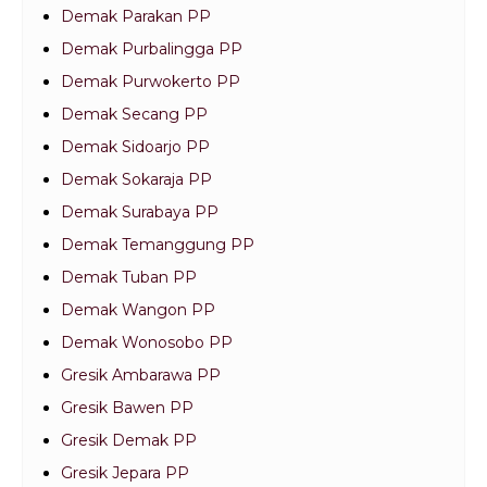
Demak Parakan PP
Demak Purbalingga PP
Demak Purwokerto PP
Demak Secang PP
Demak Sidoarjo PP
Demak Sokaraja PP
Demak Surabaya PP
Demak Temanggung PP
Demak Tuban PP
Demak Wangon PP
Demak Wonosobo PP
Gresik Ambarawa PP
Gresik Bawen PP
Gresik Demak PP
Gresik Jepara PP