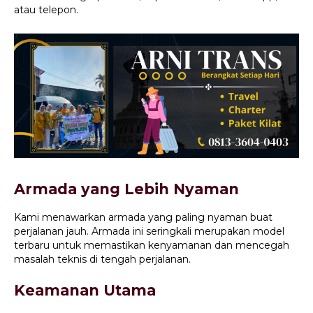
atau telepon.
Armada yang Lebih Nyaman
Kami menawarkan armada yang paling nyaman buat
perjalanan jauh. Armada ini seringkali merupakan model
terbaru untuk memastikan kenyamanan dan mencegah
masalah teknis di tengah perjalanan.
Keamanan Utama