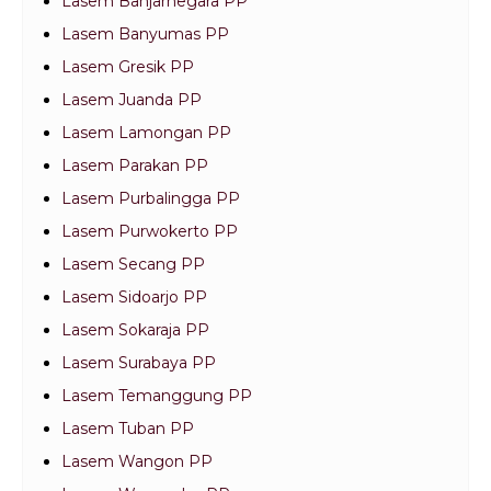
Lasem Banjarnegara PP
Lasem Banyumas PP
Lasem Gresik PP
Lasem Juanda PP
Lasem Lamongan PP
Lasem Parakan PP
Lasem Purbalingga PP
Lasem Purwokerto PP
Lasem Secang PP
Lasem Sidoarjo PP
Lasem Sokaraja PP
Lasem Surabaya PP
Lasem Temanggung PP
Lasem Tuban PP
Lasem Wangon PP