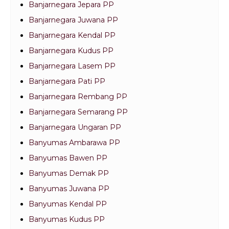
Banjarnegara Jepara PP
Banjarnegara Juwana PP
Banjarnegara Kendal PP
Banjarnegara Kudus PP
Banjarnegara Lasem PP
Banjarnegara Pati PP
Banjarnegara Rembang PP
Banjarnegara Semarang PP
Banjarnegara Ungaran PP
Banyumas Ambarawa PP
Banyumas Bawen PP
Banyumas Demak PP
Banyumas Juwana PP
Banyumas Kendal PP
Banyumas Kudus PP