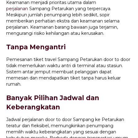
Keamanan menjadi prioritas utama dalam
perjalanan
Sampang Petarukan yang terpercaya.
Meskipun jumlah penumpang lebih sedikit, sopir
memberikan perhatian ekstra dan keamanan selama
perjalanan. Keamanan barang bawaan juga terjamin,
mengurangi risiko kehilangan atau kerusakan.
Tanpa Mengantri
Pemesanan tiket travel Sampang Petarukan door to door
tidak memerlukan waktu antri di terminal atau stasiun.
Sistem antar jemput membuat pelanggan dapat
memesan dan mendapatkan tiket tanpa harus keluar
rumah.
Banyak Pilihan Jadwal dan
Keberangkatan
Jadwal perjalanan door to door Sampang ke Petarukan
teratur dan fleksibel, memungkinkan penumpang
memilih waktu keberangkatan yang sesuai dengan