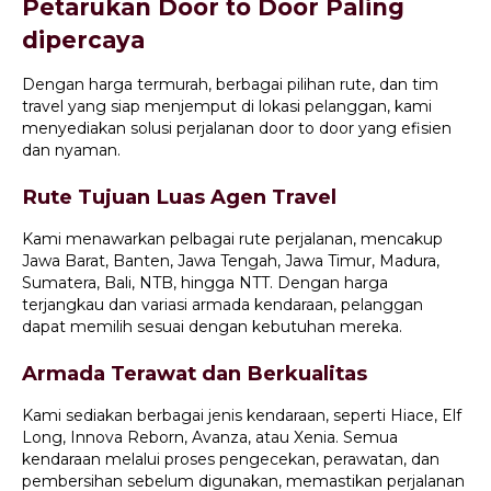
Petarukan Door to Door Paling
dipercaya
Dengan harga termurah, berbagai pilihan rute, dan tim
travel yang siap menjemput di lokasi pelanggan, kami
menyediakan solusi perjalanan door to door yang efisien
dan nyaman.
Rute Tujuan Luas Agen Travel
Kami menawarkan pelbagai rute perjalanan, mencakup
Jawa Barat, Banten, Jawa Tengah, Jawa Timur, Madura,
Sumatera, Bali, NTB, hingga NTT. Dengan harga
terjangkau dan variasi armada kendaraan, pelanggan
dapat memilih sesuai dengan kebutuhan mereka.
Armada Terawat dan Berkualitas
Kami sediakan berbagai jenis kendaraan, seperti Hiace, Elf
Long, Innova Reborn, Avanza, atau Xenia. Semua
kendaraan melalui proses pengecekan, perawatan, dan
pembersihan sebelum digunakan, memastikan perjalanan